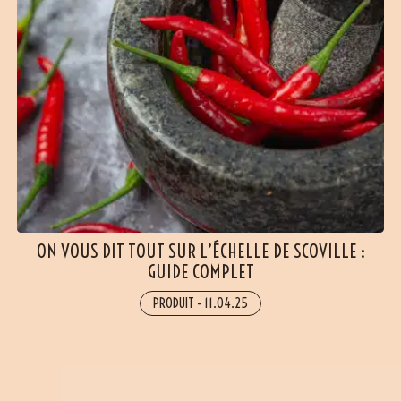
ON VOUS DIT TOUT SUR L’ÉCHELLE DE SCOVILLE :
GUIDE COMPLET
PRODUIT
-
11.04.25