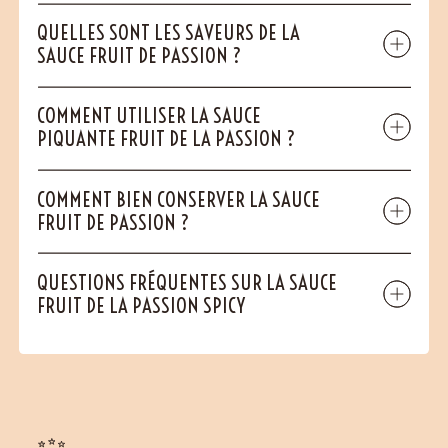
QUELLES SONT LES SAVEURS DE LA
SAUCE FRUIT DE PASSION ?
COMMENT UTILISER LA SAUCE
PIQUANTE FRUIT DE LA PASSION ?
COMMENT BIEN CONSERVER LA SAUCE
FRUIT DE PASSION ?
QUESTIONS FRÉQUENTES SUR LA SAUCE
FRUIT DE LA PASSION SPICY