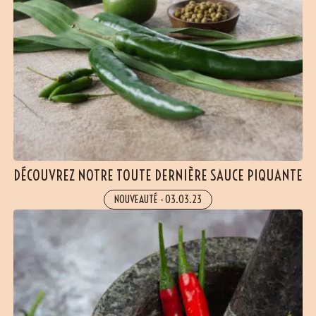
DÉCOUVREZ NOTRE TOUTE DERNIÈRE SAUCE PIQUANTE
NOUVEAUTÉ
-
03.03.23
(6 avis)