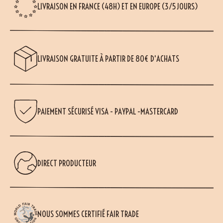
LIVRAISON EN FRANCE (48H) ET EN EUROPE (3/5 JOURS)
LIVRAISON GRATUITE À PARTIR DE 80€ D'ACHATS
PAIEMENT SÉCURISÉ VISA - PAYPAL -MASTERCARD
DIRECT PRODUCTEUR
NOUS SOMMES CERTIFIÉ FAIR TRADE