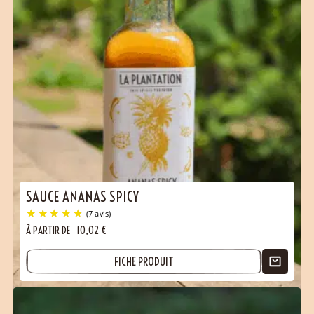
SAUCE ANANAS SPICY
À PARTIR DE
10,02
€
FICHE PRODUIT