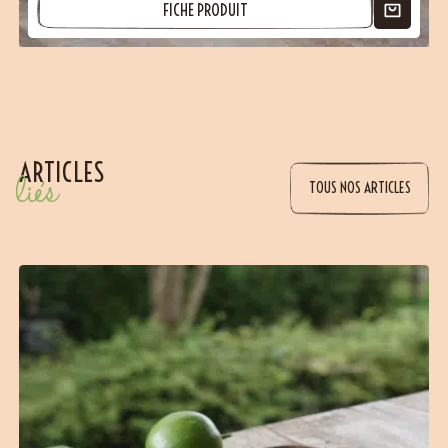
FICHE PRODUIT
ARTICLES
liés
(7 avis)
TOUS NOS ARTICLES