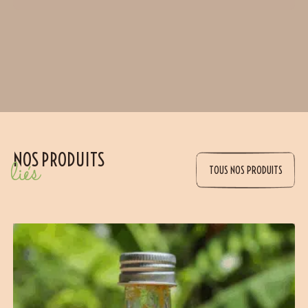
NOS PRODUITS
liés
TOUS NOS PRODUITS