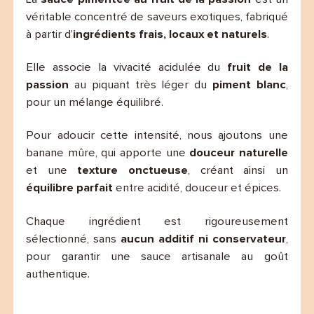
véritable concentré de saveurs exotiques, fabriqué
à partir d’
ingrédients frais, locaux et naturels
.
Elle associe la vivacité acidulée du
fruit de la
passion
au piquant très léger du
piment blanc
,
pour un mélange équilibré.
Pour adoucir cette intensité, nous ajoutons une
banane mûre, qui apporte une
douceur naturelle
et une
texture onctueuse
, créant ainsi un
équilibre parfait
entre acidité, douceur et épices.
Chaque ingrédient est rigoureusement
sélectionné, sans
aucun additif ni conservateur
,
pour garantir une sauce artisanale au goût
authentique.