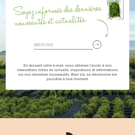
Soyez informés des dernières
nouveautés et actualités
En laissant votre e-mail, vous obtenez l’accès à nos
newsletters riches en conseils, inspirations et informations
sur nos dernières nouveautés. Bien sûr, se désinscrire est
possible à tout moment.