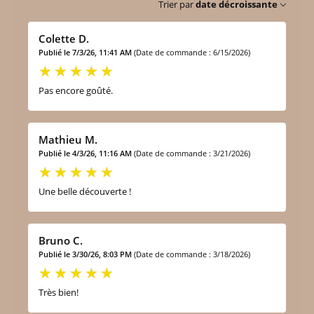
Trier par
date décroissante
Colette D.
Publié le 7/3/26, 11:41 AM
(Date de commande : 6/15/2026)
Pas encore goûté.
Mathieu M.
Publié le 4/3/26, 11:16 AM
(Date de commande : 3/21/2026)
Une belle découverte !
Bruno C.
Publié le 3/30/26, 8:03 PM
(Date de commande : 3/18/2026)
Très bien!