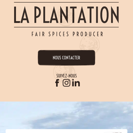
NOUS CONTACTER
SUIVEZ-NOUS