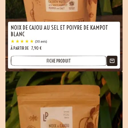
NOIX DE CAJOU AU SEL ET POIVRE DE KAMPOT
BLANC
À PARTIR DE
7,90
€
FICHE PRODUIT