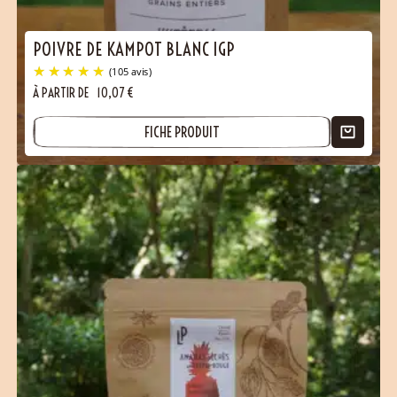
POIVRE DE KAMPOT BLANC IGP
À PARTIR DE
10,07
€
FICHE PRODUIT