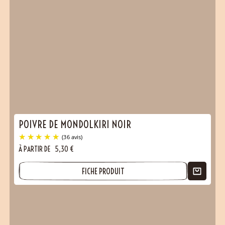
POIVRE DE MONDOLKIRI NOIR
À PARTIR DE
5,30
€
FICHE PRODUIT
(7 avis)