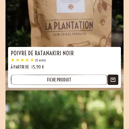
POIVRE DE RATANAKIRI NOIR
À PARTIR DE
15,90
€
FICHE PRODUIT