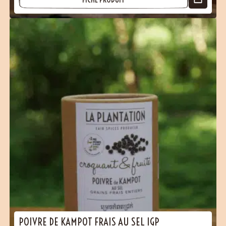
(50 avis)
POIVRE DE KAMPOT FRAIS AU SEL IGP