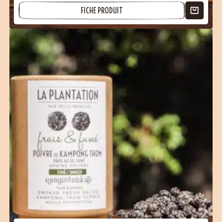
FICHE PRODUIT