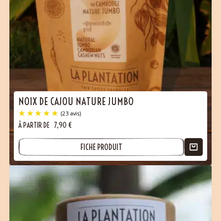
(23 avis)
NOIX DE CAJOU NATURE JUMBO
À PARTIR DE
7,90
€
FICHE PRODUIT