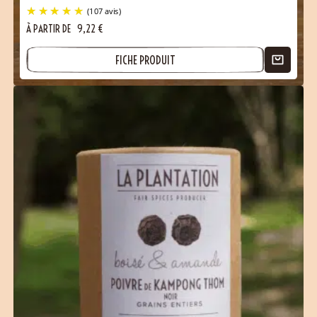
À PARTIR DE
9,22
€
FICHE PRODUIT