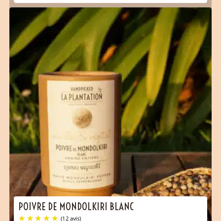
(36 avis)
POIVRE DE MONDOLKIRI BLANC