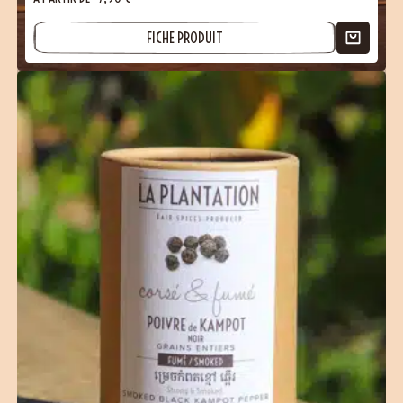
FICHE PRODUIT
(62 avis)