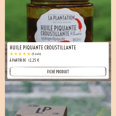
HUILE PIQUANTE CROUSTILLANTE
À PARTIR DE
12,25
€
FICHE PRODUIT
(5 avis)