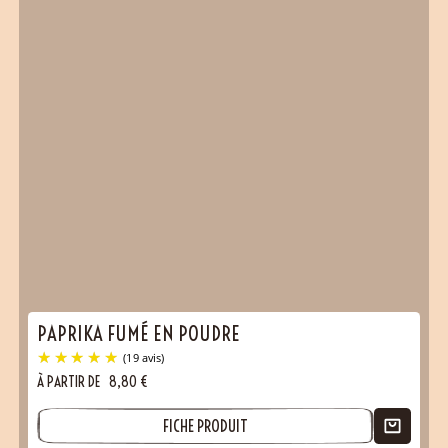
PAPRIKA FUMÉ EN POUDRE
À PARTIR DE
8,80
€
FICHE PRODUIT