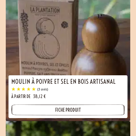
MOULIN À POIVRE ET SEL EN BOIS ARTISANAL
À PARTIR DE
38,12
€
FICHE PRODUIT