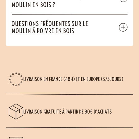
MOULIN EN BOIS ?
QUESTIONS FRÉQUENTES SUR LE
MOULIN À POIVRE EN BOIS
LIVRAISON EN FRANCE (48H) ET EN EUROPE (3/5 JOURS)
LIVRAISON GRATUITE À PARTIR DE 80€ D'ACHATS