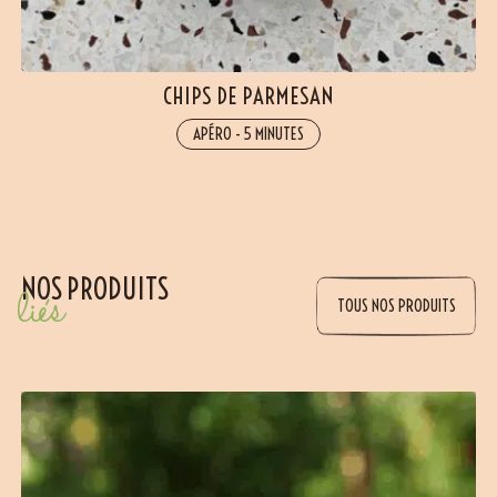
CHIPS DE PARMESAN
APÉRO
-
5 MINUTES
NOS PRODUITS
liés
TOUS NOS PRODUITS