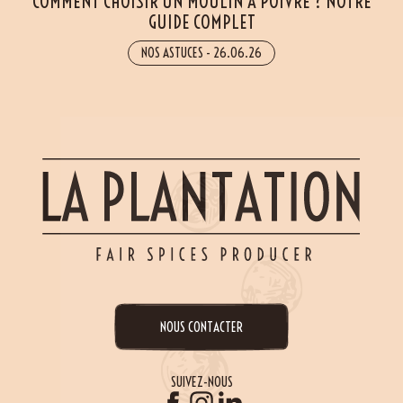
COMMENT CHOISIR UN MOULIN À POIVRE ? NOTRE
GUIDE COMPLET
NOS ASTUCES
-
26.06.26
NOUS CONTACTER
SUIVEZ-NOUS