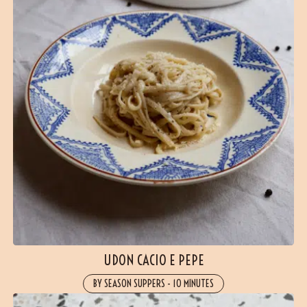
UDON CACIO E PEPE
BY SEASON SUPPERS
-
10 MINUTES