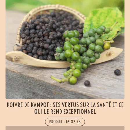
POIVRE DE KAMPOT : SES VERTUS SUR LA SANTÉ ET CE
QUI LE REND EXCEPTIONNEL
PRODUIT
-
16.02.25