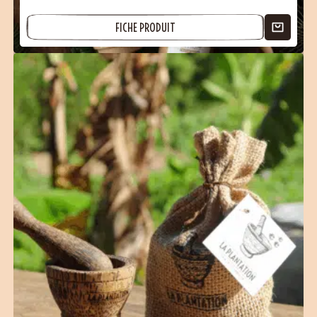
FICHE PRODUIT