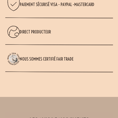
PAIEMENT SÉCURISÉ VISA - PAYPAL -MASTERCARD
DIRECT PRODUCTEUR
NOUS SOMMES CERTIFIÉ FAIR TRADE