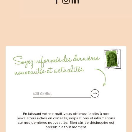
Soyez informés des dernières
nouveautés et actualités
En laissant votre e-mail, vous obtenez l’accès à nos
newsletters riches en conseils, inspirations et informations
sur nos dernières nouveautés. Bien sûr, se désinscrire est
possible à tout moment.