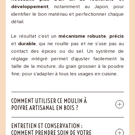
développement
, notamment au Japon, pour
identifier le bon matériau et perfectionner chaque
détail.
Le résultat c’est un
mécanisme robuste
,
précis
et
durable
, qui ne rouille pas et ne s’use pas au
contact des épices ou du sel. Un système de
réglage intégré permet d’ajuster facilement la
taille de la mouture, du grain grossier à la poudre
fine, pour s’adapter à tous les usages en cuisine.
COMMENT UTILISER CE MOULIN À
POIVRE ARTISANAL EN BOIS ?
ENTRETIEN ET CONSERVATION :
COMMENT PRENDRE SOIN DE VOTRE