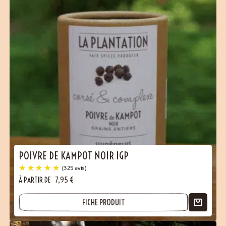
POIVRE DE KAMPOT NOIR IGP
À PARTIR DE
7,95
€
FICHE PRODUIT