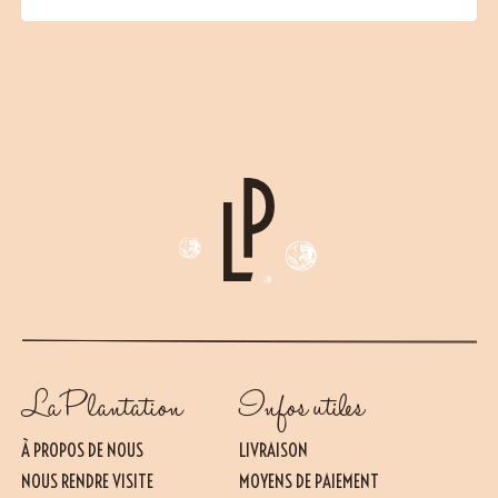
La Plantation
Infos utiles
À PROPOS DE NOUS
LIVRAISON
NOUS RENDRE VISITE
MOYENS DE PAIEMENT