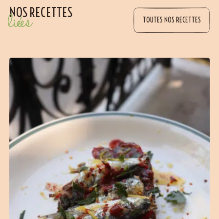
NOS RECETTES
liées
TOUTES NOS RECETTES