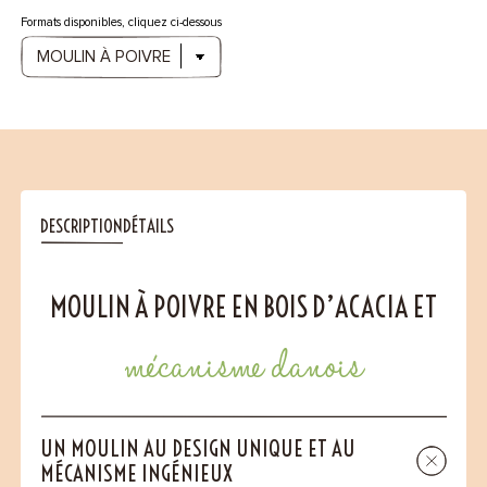
Formats disponibles, cliquez ci-dessous
DESCRIPTION
DÉTAILS
MOULIN À POIVRE EN BOIS D’ACACIA ET
mécanisme danois
UN MOULIN AU DESIGN UNIQUE ET AU
MÉCANISME INGÉNIEUX