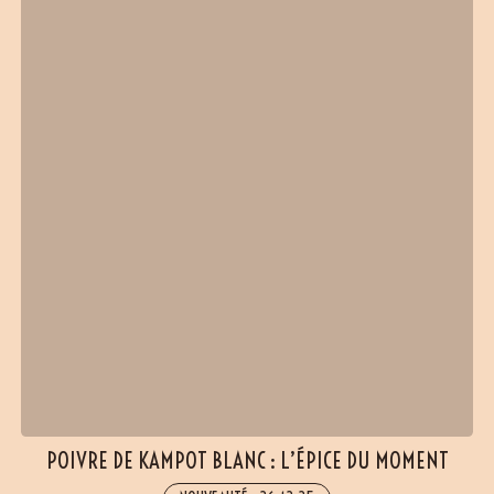
(2 avis)
POIVRE DE KAMPOT BLANC : L’ÉPICE DU MOMENT