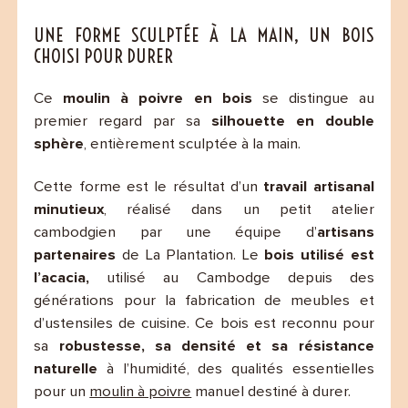
UNE FORME SCULPTÉE À LA MAIN, UN BOIS
CHOISI POUR DURER
Ce
moulin à poivre en bois
se distingue au
premier regard par sa
silhouette en double
sphère
, entièrement sculptée à la main.
Cette forme est le résultat d’un
travail artisanal
minutieux
, réalisé dans un petit atelier
cambodgien par une équipe d’
artisans
partenaires
de La Plantation. Le
bois utilisé est
l’acacia,
utilisé au Cambodge depuis des
générations pour la fabrication de meubles et
d’ustensiles de cuisine. Ce bois est reconnu pour
sa
robustesse, sa densité et sa résistance
naturelle
à l’humidité, des qualités essentielles
pour un
moulin à poivre
manuel destiné à durer.