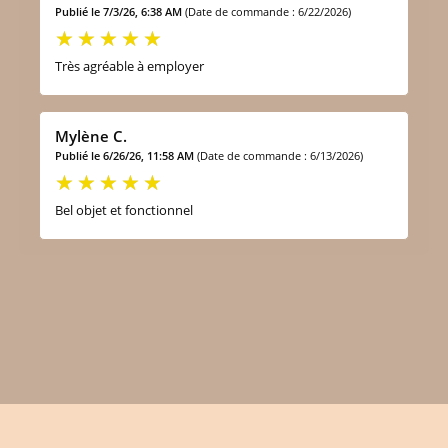
Publié le 7/3/26, 6:38 AM
(Date de commande : 6/22/2026)
Très agréable à employer
Mylène C.
Publié le 6/26/26, 11:58 AM
(Date de commande : 6/13/2026)
Bel objet et fonctionnel