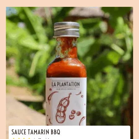
SAUCE TAMARIN BBQ