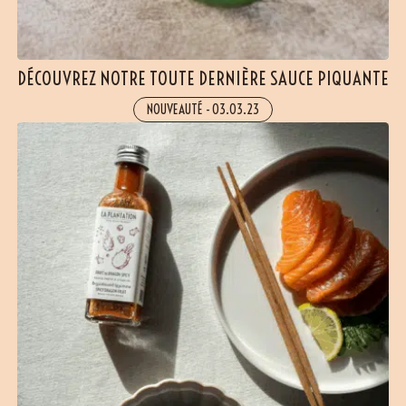
(9 avis)
DÉCOUVREZ NOTRE TOUTE DERNIÈRE SAUCE PIQUANTE
NOUVEAUTÉ
-
03.03.23