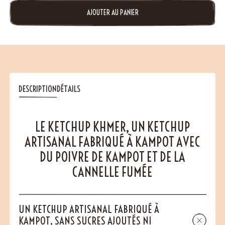
AJOUTER AU PANIER
DESCRIPTION
DÉTAILS
LE KETCHUP KHMER, UN KETCHUP
ARTISANAL FABRIQUÉ À KAMPOT AVEC
DU POIVRE DE KAMPOT ET DE LA
CANNELLE FUMÉE
UN KETCHUP ARTISANAL FABRIQUÉ À
KAMPOT, SANS SUCRES AJOUTÉS NI