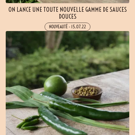
ON LANCE UNE TOUTE NOUVELLE GAMME DE SAUCES
DOUCES
NOUVEAUTÉ
-
15.07.22