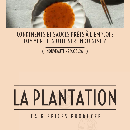
CONDIMENTS ET SAUCES PRÊTS À L’EMPLOI :
COMMENT LES UTILISER EN CUISINE ?
NOUVEAUTÉ
-
29.05.26