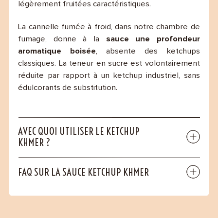
légèrement fruitées caractéristiques.
La cannelle fumée à froid, dans notre chambre de
fumage, donne à la
sauce une profondeur
aromatique boisée
, absente des ketchups
classiques. La teneur en sucre est volontairement
réduite par rapport à un ketchup industriel, sans
édulcorants de substitution.
AVEC QUOI UTILISER LE KETCHUP
KHMER ?
FAQ SUR LA SAUCE KETCHUP KHMER