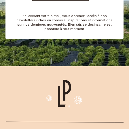
En laissant votre e-mail, vous obtenez l’accès à nos
newsletters riches en conseils, inspirations et informations
sur nos dernières nouveautés. Bien sûr, se désinscrire est
possible à tout moment.