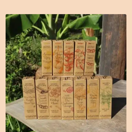
(6 avis)