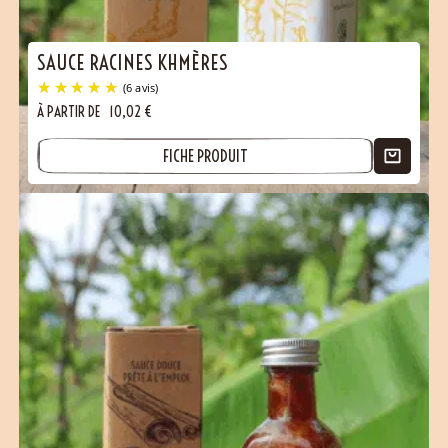
SAUCE RACINES KHMÈRES
À PARTIR DE
10,02
€
FICHE PRODUIT