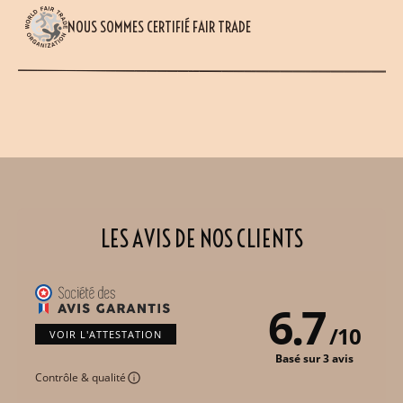
NOUS SOMMES CERTIFIÉ FAIR TRADE
LES AVIS DE NOS CLIENTS
6.7
/
10
VOIR L'ATTESTATION
Basé sur 3 avis
Contrôle & qualité