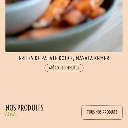
FRITES DE PATATE DOUCE, MASALA KHMER
APÉRO
-
10 MINUTES
NOS PRODUITS
liés
TOUS NOS PRODUITS