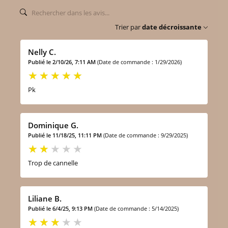
Trier par
date décroissante
Nelly C.
Publié le 2/10/26, 7:11 AM
(Date de commande : 1/29/2026)
Pk
Dominique G.
Publié le 11/18/25, 11:11 PM
(Date de commande : 9/29/2025)
Trop de cannelle
Liliane B.
Publié le 6/4/25, 9:13 PM
(Date de commande : 5/14/2025)