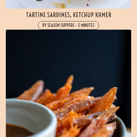
TARTINE SARDINES, KETCHUP KHMER
BY SEASON SUPPERS
-
5 MINUTES