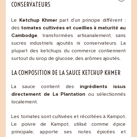
CONSERVATEURS
Le
Ketchup Khmer
part d’un principe différent :
des
tomates cultivées et cueillies à maturité au
Cambodge
, transformées artisanalement, sans
sucres industriels ajoutés ni conservateurs. La
plupart des ketchups du commerce contiennent
surtout du sirop de glucose, des arômes ajoutés.
LA COMPOSITION DE LA SAUCE KETCHUP KHMER
La sauce contient des
ingrédients issus
directement de La Plantation
ou sélectionnés
localement.
Les tomates sont cultivées et récoltées à Kampot.
Le poivre de Kampot, utilisé comme épice
principale, apporte ses notes épicées et