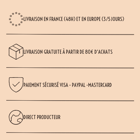
LIVRAISON EN FRANCE (48H) ET EN EUROPE (3/5 JOURS)
LIVRAISON GRATUITE À PARTIR DE 80€ D'ACHATS
PAIEMENT SÉCURISÉ VISA - PAYPAL -MASTERCARD
DIRECT PRODUCTEUR