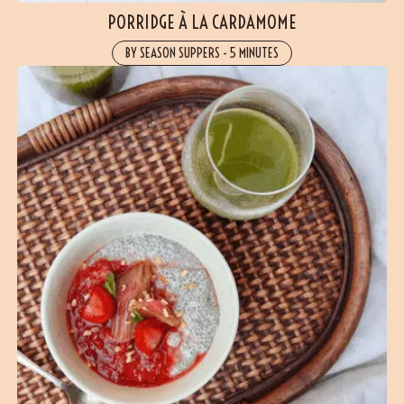
PORRIDGE À LA CARDAMOME
BY SEASON SUPPERS
-
5 MINUTES