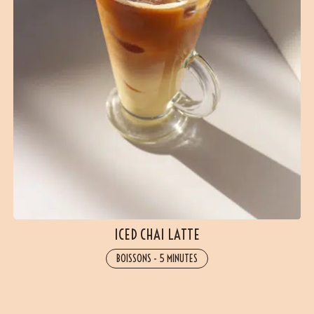
ICED CHAI LATTE
BOISSONS
-
5 MINUTES