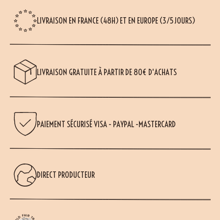
LIVRAISON EN FRANCE (48H) ET EN EUROPE (3/5 JOURS)
LIVRAISON GRATUITE À PARTIR DE 80€ D'ACHATS
PAIEMENT SÉCURISÉ VISA - PAYPAL -MASTERCARD
DIRECT PRODUCTEUR