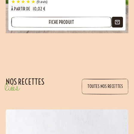
À PARTIR DE
10,02
€
FICHE PRODUIT
NOS RECETTES
liées
TOUTES NOS RECETTES