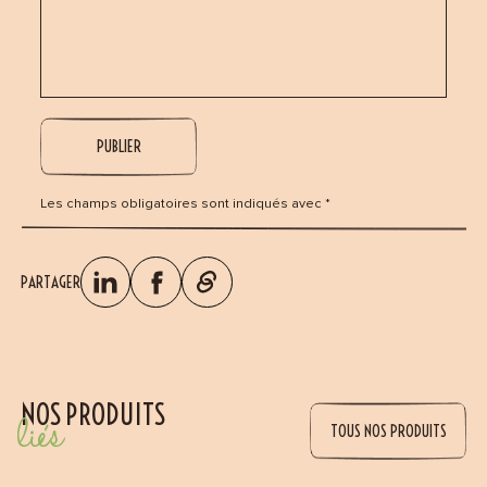
Les champs obligatoires sont indiqués avec *
PARTAGER
NOS PRODUITS
liés
TOUS NOS PRODUITS