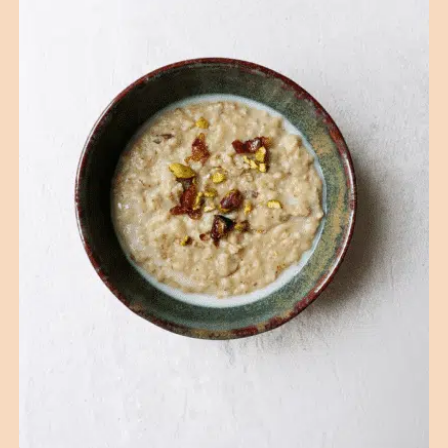
(9 avis)