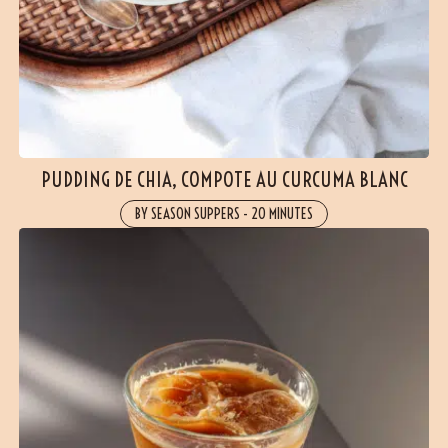
PUDDING DE CHIA, COMPOTE AU CURCUMA BLANC
BY SEASON SUPPERS
-
20 MINUTES