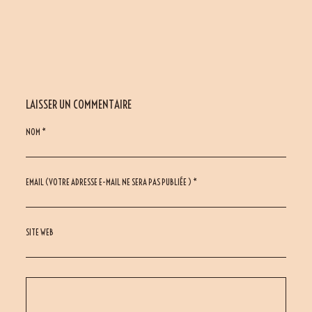
LAISSER UN COMMENTAIRE
NOM *
EMAIL (VOTRE ADRESSE E-MAIL NE SERA PAS PUBLIÉE ) *
SITE WEB