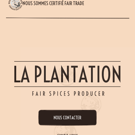
NOUS SOMMES CERTIFIÉ FAIR TRADE
NOUS CONTACTER