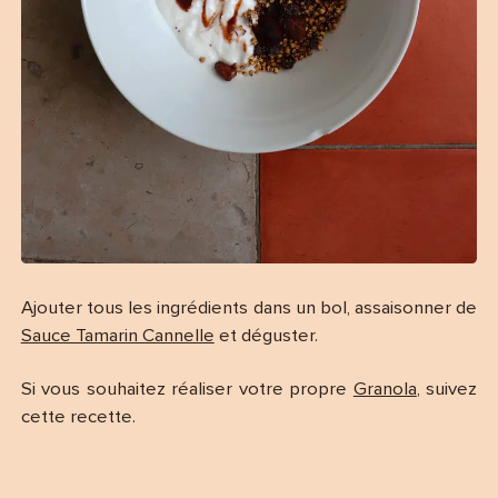
Ajouter tous les ingrédients dans un bol, assaisonner de
Sauce Tamarin Cannelle
et déguster.
Si vous souhaitez réaliser votre propre
Granola
, suivez
cette recette.