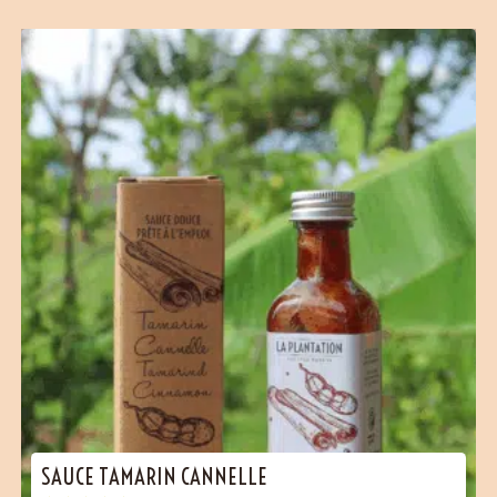
SAUCE TAMARIN CANNELLE