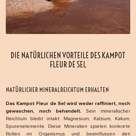
DIE NATÜRLICHEN VORTEILE DES KAMPOT
FLEUR DE SEL
NATÜRLICHER MINERALREICHTUM ERHALTEN
Das Kampot Fleur de Sel wird weder raffiniert, noch
gewaschen, noch behandelt.
Sein mineralischer
Reichtum bleibt intakt: Magnesium, Kalzium, Kalium,
Spurenelemente. Diese Mineralien spielen konkrete
Rollen im Organismus und beeinflussen den