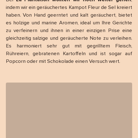
indem wir ein geräuchertes Kampot Fleur de Sel kreiert
haben. Von Hand geerntet und kalt geräuchert, bietet
es holzige und marine Aromen, ideal um Ihre Gerichte
zu verfeinern und ihnen in einer einzigen Prise eine
gleichzeitig salzige und geräucherte Note zu verleihen.
Es harmoniert sehr gut mit gegrilltem Fleisch,
Rühreiern, gebratenen Kartoffeln und ist sogar auf
Popcorn oder mit Schokolade einen Versuch wert.