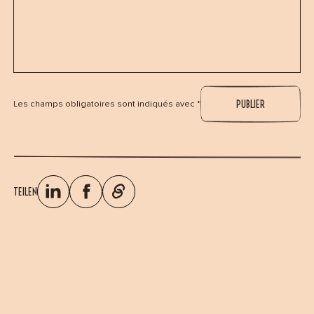
Les champs obligatoires sont indiqués avec *
TEILEN