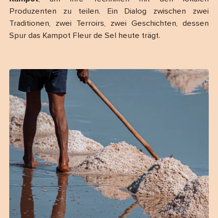
Produzenten zu teilen. Ein Dialog zwischen zwei
Traditionen, zwei Terroirs, zwei Geschichten, dessen
Spur das Kampot Fleur de Sel heute trägt.