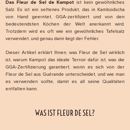
Das Fleur de Sel de Kampot
ist kein gewöhnliches
Salz. Es ist ein seltenes Produkt, das in Kambodscha
von Hand geerntet, GGA-zertifiziert und von den
bedeutendsten Köchen der Welt anerkannt wird.
Trotzdem wird es oft wie ein gewöhnliches Tafelsalz
verwendet, und genau darin liegt der Fehler.
Dieser Artikel erklärt Ihnen, was Fleur de Sel wirklich
ist, warum Kampot das ideale Terroir dafür ist, was die
GGA-Zertifizierung garantiert, worin es sich von der
Fleur de Sel aus Guérande unterscheidet, und wie man
es verwenden sollte, damit es all seine Qualitäten
entfalten kann.
WAS IST FLEUR DE SEL?