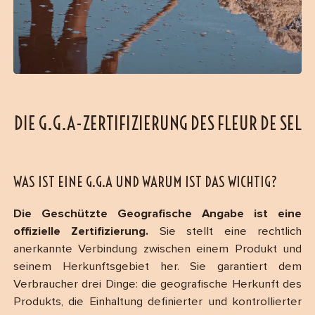
DIE G.G.A-ZERTIFIZIERUNG DES FLEUR DE SEL
WAS IST EINE G.G.A UND WARUM IST DAS WICHTIG?
Die Geschützte Geografische Angabe ist eine
offizielle Zertifizierung.
Sie stellt eine rechtlich
anerkannte Verbindung zwischen einem Produkt und
seinem Herkunftsgebiet her. Sie garantiert dem
Verbraucher drei Dinge: die geografische Herkunft des
Produkts, die Einhaltung definierter und kontrollierter