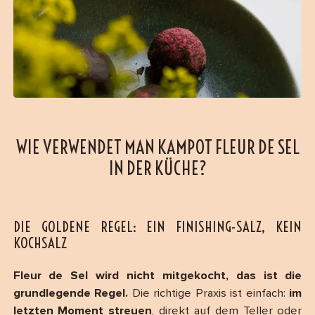
WIE VERWENDET MAN KAMPOT FLEUR DE SEL
IN DER KÜCHE?
DIE GOLDENE REGEL: EIN FINISHING-SALZ, KEIN
KOCHSALZ
Fleur de Sel wird nicht mitgekocht, das ist die
grundlegende Regel.
Die richtige Praxis ist einfach:
im
letzten Moment streuen
, direkt auf dem Teller oder