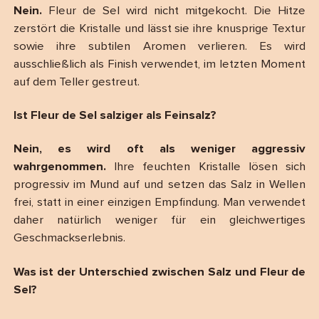
Nein.
Fleur de Sel wird nicht mitgekocht. Die Hitze
zerstört die Kristalle und lässt sie ihre knusprige Textur
sowie ihre subtilen Aromen verlieren. Es wird
ausschließlich als Finish verwendet, im letzten Moment
auf dem Teller gestreut.
Ist Fleur de Sel salziger als Feinsalz?
Nein, es wird oft als weniger aggressiv
wahrgenommen.
Ihre feuchten Kristalle lösen sich
progressiv im Mund auf und setzen das Salz in Wellen
frei, statt in einer einzigen Empfindung. Man verwendet
daher natürlich weniger für ein gleichwertiges
Geschmackserlebnis.
Was ist der Unterschied zwischen Salz und Fleur de
Sel?