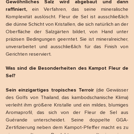
Gewöhnliches Salz wird abgebaut und dann
raffiniert,
ein Verfahren, das seine mineralische
Komplexität auslöscht. Fleur de Sel ist ausschließlich
die dünne Schicht von Kristallen, die sich natürlich an der
Oberfläche der Salzgärten bildet, von Hand unter
präzisen Bedingungen geerntet. Sie ist mineralreicher,
unverarbeitet und ausschließlich für das Finish von
Gerichten reserviert.
Was sind die Besonderheiten des Kampot Fleur de
Sel?
Sein einzigartiges tropisches Terroir
(die Gewässer
des Golfs von Thailand, das kambodschanische Klima)
verleiht ihm größere Kristalle und ein mildes, blumiges
Aromaprofil, das sich von der Fleur de Sel aus
Guérande unterscheidet. Seine doppelte GGA-
Zertifizierung neben dem Kampot-Pfeffer macht es zu