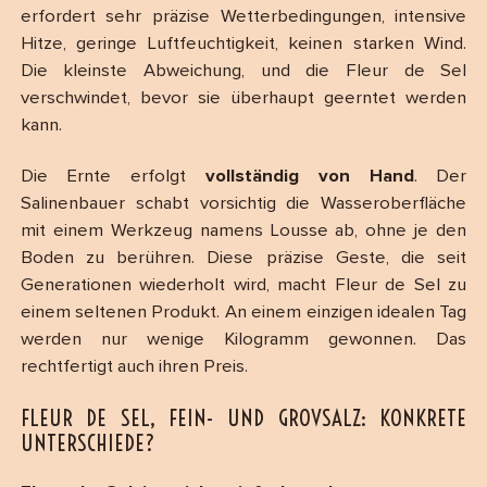
erfordert sehr präzise Wetterbedingungen, intensive
Hitze, geringe Luftfeuchtigkeit, keinen starken Wind.
Die kleinste Abweichung, und die Fleur de Sel
verschwindet, bevor sie überhaupt geerntet werden
kann.
Die Ernte erfolgt
vollständig von Hand
. Der
Salinenbauer schabt vorsichtig die Wasseroberfläche
mit einem Werkzeug namens Lousse ab, ohne je den
Boden zu berühren. Diese präzise Geste, die seit
Generationen wiederholt wird, macht Fleur de Sel zu
einem seltenen Produkt. An einem einzigen idealen Tag
werden nur wenige Kilogramm gewonnen. Das
rechtfertigt auch ihren Preis.
FLEUR DE SEL, FEIN- UND GROVSALZ: KONKRETE
UNTERSCHIEDE?