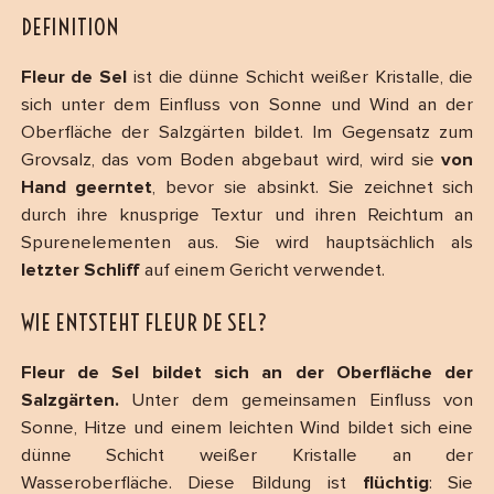
DEFINITION
Fleur de Sel
ist die dünne Schicht weißer Kristalle, die
sich unter dem Einfluss von Sonne und Wind an der
Oberfläche der Salzgärten bildet. Im Gegensatz zum
Grovsalz, das vom Boden abgebaut wird, wird sie
von
Hand geerntet
, bevor sie absinkt. Sie zeichnet sich
durch ihre knusprige Textur und ihren Reichtum an
Spurenelementen aus. Sie wird hauptsächlich als
letzter Schliff
auf einem Gericht verwendet.
WIE ENTSTEHT FLEUR DE SEL?
Fleur de Sel bildet sich an der Oberfläche der
Salzgärten.
Unter dem gemeinsamen Einfluss von
Sonne, Hitze und einem leichten Wind bildet sich eine
dünne Schicht weißer Kristalle an der
Wasseroberfläche. Diese Bildung ist
flüchtig
: Sie