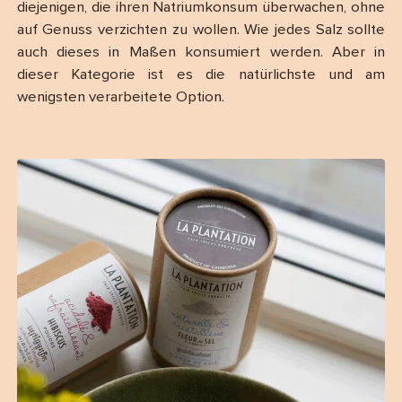
diejenigen, die ihren Natriumkonsum überwachen, ohne
auf Genuss verzichten zu wollen. Wie jedes Salz sollte
auch dieses in Maßen konsumiert werden. Aber in
dieser Kategorie ist es die natürlichste und am
wenigsten verarbeitete Option.