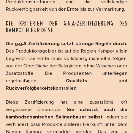
Produktionsmethoden und die vollständige
Rückverfolgbarkeit von der Ernte bis zur Vermarktung.
DIE KRITERIEN DER G.G.A-ZERTIFIZIERUNG DES
KAMPOT FLEUR DE SEL
Die g.g.A-Zertifizierung setzt strenge Regeln durch.
Das Produktionsgebiet ist auf die Region Kampot allein
begrenzt. Die Ernte muss vollständig manuell erfolgen,
von der Oberfläche der Salzgärten, ohne Waschen oder
Zusatzstoffe. Die Produzenten unterliegen
regelmäßigen
Qualitäts- und
Rückverfolgbarkeitskontrollen
.
Diese Zertifizierung hat eine zusätzliche, oft
vergessene Dimension:
Sie schützt auch die
kambodschanischen Salinenbauer selbst
, indem sie
verhindert, dass Produkte anderer Herkunft unter dem
Namen Kampot vermarktet werden. Das von La