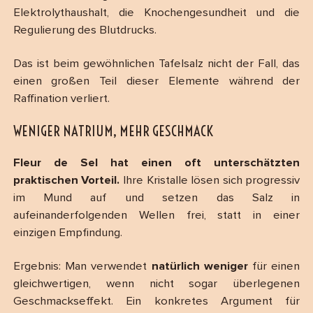
Elektrolythaushalt, die Knochengesundheit und die
Regulierung des Blutdrucks.
Das ist beim gewöhnlichen Tafelsalz nicht der Fall, das
einen großen Teil dieser Elemente während der
Raffination verliert.
WENIGER NATRIUM, MEHR GESCHMACK
Fleur de Sel hat einen oft unterschätzten
praktischen Vorteil.
Ihre Kristalle lösen sich progressiv
im Mund auf und setzen das Salz in
aufeinanderfolgenden Wellen frei, statt in einer
einzigen Empfindung.
Ergebnis: Man verwendet
natürlich weniger
für einen
gleichwertigen, wenn nicht sogar überlegenen
Geschmackseffekt. Ein konkretes Argument für