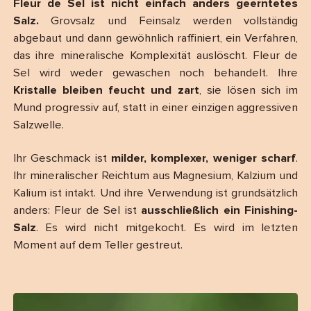
Fleur de Sel ist nicht einfach anders geerntetes
Salz.
Grovsalz und Feinsalz werden vollständig
abgebaut und dann gewöhnlich raffiniert, ein Verfahren,
das ihre mineralische Komplexität auslöscht. Fleur de
Sel wird weder gewaschen noch behandelt. Ihre
Kristalle bleiben feucht und zart
, sie lösen sich im
Mund progressiv auf, statt in einer einzigen aggressiven
Salzwelle.
Ihr Geschmack ist
milder, komplexer, weniger scharf
.
Ihr mineralischer Reichtum aus Magnesium, Kalzium und
Kalium ist intakt. Und ihre Verwendung ist grundsätzlich
anders: Fleur de Sel ist
ausschließlich ein Finishing-
Salz
. Es wird nicht mitgekocht. Es wird im letzten
Moment auf dem Teller gestreut.