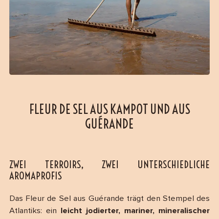
FLEUR DE SEL AUS KAMPOT UND AUS
GUÉRANDE
ZWEI TERROIRS, ZWEI UNTERSCHIEDLICHE
AROMAPROFIS
Das Fleur de Sel aus Guérande trägt den Stempel des
Atlantiks: ein
leicht jodierter, mariner, mineralischer