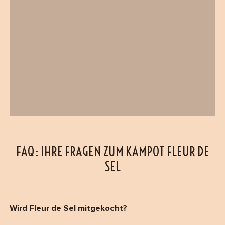
FAQ: IHRE FRAGEN ZUM KAMPOT FLEUR DE
SEL
Wird Fleur de Sel mitgekocht?