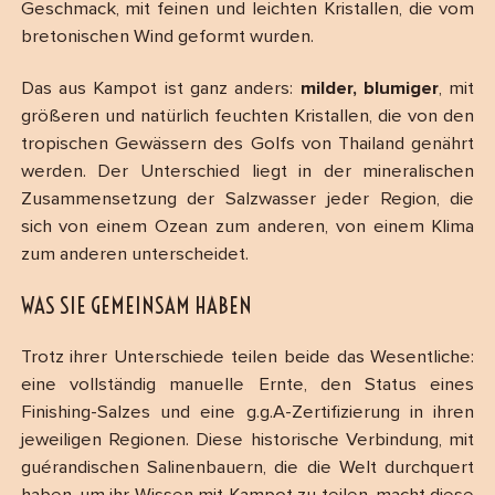
Geschmack, mit feinen und leichten Kristallen, die vom
bretonischen Wind geformt wurden.
Das aus Kampot ist ganz anders:
milder, blumiger
, mit
größeren und natürlich feuchten Kristallen, die von den
tropischen Gewässern des Golfs von Thailand genährt
werden. Der Unterschied liegt in der mineralischen
Zusammensetzung der Salzwasser jeder Region, die
sich von einem Ozean zum anderen, von einem Klima
zum anderen unterscheidet.
WAS SIE GEMEINSAM HABEN
Trotz ihrer Unterschiede teilen beide das Wesentliche:
eine vollständig manuelle Ernte, den Status eines
Finishing-Salzes und eine g.g.A-Zertifizierung in ihren
jeweiligen Regionen. Diese historische Verbindung, mit
guérandischen Salinenbauern, die die Welt durchquert