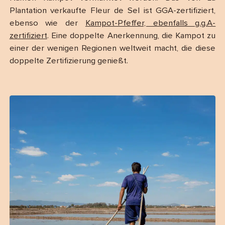
Plantation verkaufte Fleur de Sel ist GGA-zertifiziert,
ebenso wie der
Kampot-Pfeffer, ebenfalls g.g.A-
zertifiziert
. Eine doppelte Anerkennung, die Kampot zu
einer der wenigen Regionen weltweit macht, die diese
doppelte Zertifizierung genießt.