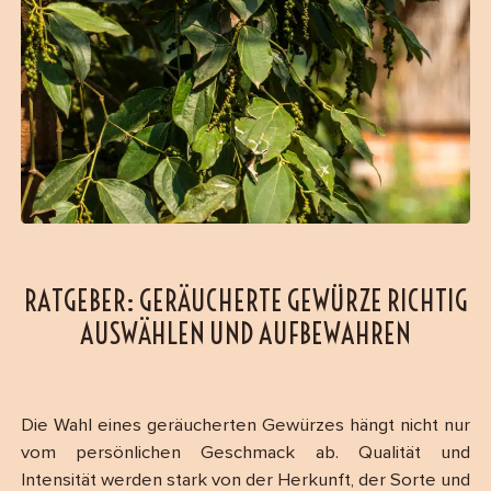
RATGEBER: GERÄUCHERTE GEWÜRZE RICHTIG
AUSWÄHLEN UND AUFBEWAHREN
Die Wahl eines geräucherten Gewürzes hängt nicht nur
vom persönlichen Geschmack ab. Qualität und
Intensität werden stark von der Herkunft, der Sorte und