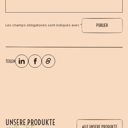
Les champs obligatoires sont indiqués avec *
TEILEN
UNSERE PRODUKTE
ALLE UNSERE PRODUKTE