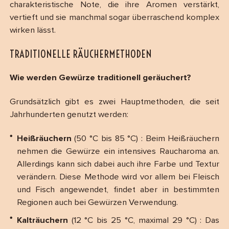
charakteristische Note, die ihre Aromen verstärkt,
vertieft und sie manchmal sogar überraschend komplex
wirken lässt.
TRADITIONELLE RÄUCHERMETHODEN
Wie werden Gewürze traditionell geräuchert?
Grundsätzlich gibt es zwei Hauptmethoden, die seit
Jahrhunderten genutzt werden:
Heißräuchern
(50 °C bis 85 °C) : Beim Heißräuchern
nehmen die Gewürze ein intensives Raucharoma an.
Allerdings kann sich dabei auch ihre Farbe und Textur
verändern. Diese Methode wird vor allem bei Fleisch
und Fisch angewendet, findet aber in bestimmten
Regionen auch bei Gewürzen Verwendung.
Kalträuchern
(12 °C bis 25 °C, maximal 29 °C) : Das