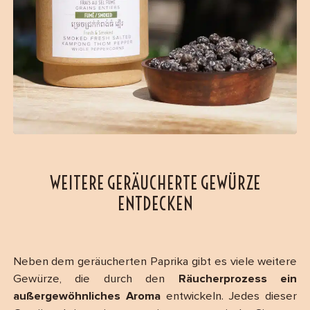
WEITERE GERÄUCHERTE GEWÜRZE
ENTDECKEN
Neben dem geräucherten Paprika gibt es viele weitere
Gewürze, die durch den
Räucherprozess ein
außergewöhnliches Aroma
entwickeln. Jedes dieser