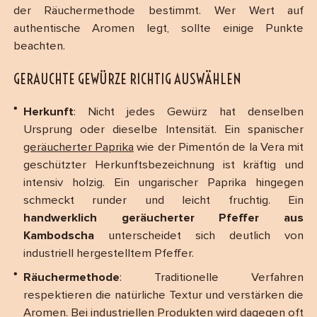
der Räuchermethode bestimmt. Wer Wert auf
authentische Aromen legt, sollte einige Punkte
beachten.
GERAUCHTE GEWÜRZE RICHTIG AUSWÄHLEN
Herkunft
: Nicht jedes Gewürz hat denselben
Ursprung oder dieselbe Intensität. Ein spanischer
geräucherter Paprika
wie der Pimentón de la Vera mit
geschützter Herkunftsbezeichnung ist kräftig und
intensiv holzig. Ein ungarischer Paprika hingegen
schmeckt runder und leicht fruchtig. Ein
handwerklich geräucherter Pfeffer aus
Kambodscha
unterscheidet sich deutlich von
industriell hergestelltem Pfeffer.
Räuchermethode
: Traditionelle Verfahren
respektieren die natürliche Textur und verstärken die
Aromen. Bei industriellen Produkten wird dagegen oft