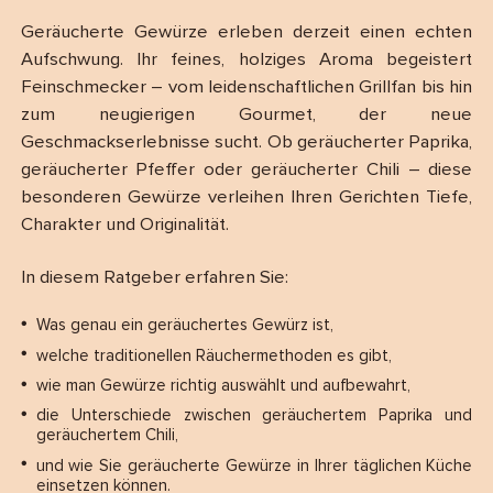
Geräucherte Gewürze erleben derzeit einen echten
Aufschwung. Ihr feines, holziges Aroma begeistert
Feinschmecker – vom leidenschaftlichen Grillfan bis hin
zum neugierigen Gourmet, der neue
Geschmackserlebnisse sucht. Ob geräucherter Paprika,
geräucherter Pfeffer oder geräucherter Chili – diese
besonderen Gewürze verleihen Ihren Gerichten Tiefe,
Charakter und Originalität.
In diesem Ratgeber erfahren Sie:
Was genau ein geräuchertes Gewürz ist,
welche traditionellen Räuchermethoden es gibt,
wie man Gewürze richtig auswählt und aufbewahrt,
die Unterschiede zwischen geräuchertem Paprika und
geräuchertem Chili,
und wie Sie geräucherte Gewürze in Ihrer täglichen Küche
einsetzen können.