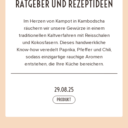
RATGEBER UND REZEPTIDEEN
B2B
Im Herzen von Kampot in Kambodscha
Contact
räuchern wir unsere Gewürze in einem
traditionellen Kaltverfahren mit Reisschalen
und Kokosfasern. Dieses handwerkliche
Know-how veredelt Paprika, Pfeffer und Chili,
sodass einzigartige rauchige Aromen
entstehen, die Ihre Küche bereichern.
29.08.25
PRODUKT