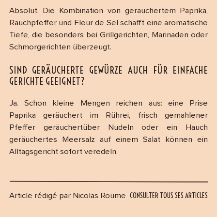
Absolut. Die Kombination von geräuchertem Paprika,
Rauchpfeffer und Fleur de Sel schafft eine aromatische
Tiefe, die besonders bei Grillgerichten, Marinaden oder
Schmorgerichten überzeugt.
SIND GERÄUCHERTE GEWÜRZE AUCH FÜR EINFACHE
GERICHTE GEEIGNET?
Ja. Schon kleine Mengen reichen aus: eine Prise
Paprika geräuchert im Rührei, frisch gemahlener
Pfeffer geräuchertüber Nudeln oder ein Hauch
geräuchertes Meersalz auf einem Salat können ein
Alltagsgericht sofort veredeln.
CONSULTER TOUS SES ARTICLES
Article rédigé par Nicolas Roume