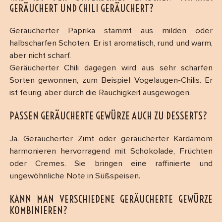
GERÄUCHERT UND CHILI GERÄUCHERT?
Geräucherter Paprika stammt aus milden oder
halbscharfen Schoten. Er ist aromatisch, rund und warm,
aber nicht scharf.
Geräucherter Chili dagegen wird aus sehr scharfen
Sorten gewonnen, zum Beispiel Vogelaugen-Chilis. Er
ist feurig, aber durch die Rauchigkeit ausgewogen.
PASSEN GERÄUCHERTE GEWÜRZE AUCH ZU DESSERTS?
Ja. Geräucherter Zimt oder geräucherter Kardamom
harmonieren hervorragend mit Schokolade, Früchten
oder Cremes. Sie bringen eine raffinierte und
ungewöhnliche Note in Süßspeisen.
KANN MAN VERSCHIEDENE GERÄUCHERTE GEWÜRZE
KOMBINIEREN?