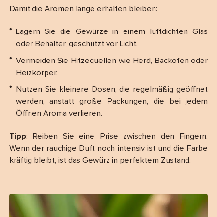
Damit die Aromen lange erhalten bleiben:
Lagern Sie die Gewürze in einem luftdichten Glas
oder Behälter, geschützt vor Licht.
Vermeiden Sie Hitzequellen wie Herd, Backofen oder
Heizkörper.
Nutzen Sie kleinere Dosen, die regelmäßig geöffnet
werden, anstatt große Packungen, die bei jedem
Öffnen Aroma verlieren.
Tipp
: Reiben Sie eine Prise zwischen den Fingern.
Wenn der rauchige Duft noch intensiv ist und die Farbe
kräftig bleibt, ist das Gewürz in perfektem Zustand.