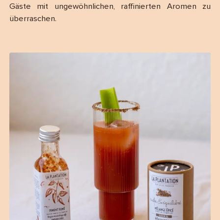
Gäste mit ungewöhnlichen, raffinierten Aromen zu
überraschen.