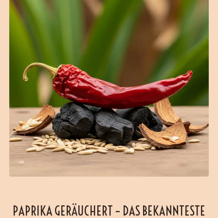
PAPRIKA GERÄUCHERT – DAS BEKANNTESTE