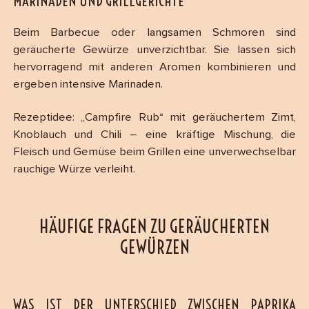
MARINADEN UND GRILLGERICHTE
Beim Barbecue oder langsamen Schmoren sind
geräucherte Gewürze unverzichtbar. Sie lassen sich
hervorragend mit anderen Aromen kombinieren und
ergeben intensive Marinaden.
Rezeptidee: „Campfire Rub“ mit geräuchertem Zimt,
Knoblauch und Chili – eine kräftige Mischung, die
Fleisch und Gemüse beim Grillen eine unverwechselbar
rauchige Würze verleiht.
HÄUFIGE FRAGEN ZU GERÄUCHERTEN
GEWÜRZEN
WAS IST DER UNTERSCHIED ZWISCHEN PAPRIKA