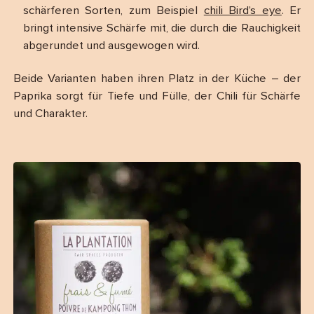
schärferen Sorten, zum Beispiel
chili Bird’s eye
. Er
bringt intensive Schärfe mit, die durch die Rauchigkeit
abgerundet und ausgewogen wird.
Beide Varianten haben ihren Platz in der Küche – der
Paprika sorgt für Tiefe und Fülle, der Chili für Schärfe
und Charakter.