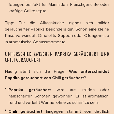
feuriger, perfekt für Marinaden, Fleischgerichte oder
kräftige Grillrezepte.
Tipp: Für die Alltagsküche eignet sich milder
geräucherter Paprika besonders gut. Schon eine kleine
Prise verwandelt Omeletts, Suppen oder Ofengemüse
in aromatische Genussmomente.
UNTERSCHIED ZWISCHEN PAPRIKA GERÄUCHERT UND
CHILI GERÄUCHERT
Häufig stellt sich die Frage:
Was unterscheidet
Paprika geräuchert von Chili geräuchert
?
Paprika geräuchert
wird aus milden oder
halbscharfen Schoten gewonnen. Er ist aromatisch,
rund und verleiht Wärme, ohne zu scharf zu sein.
Chili geräuchert
hingegen stammt von deutlich