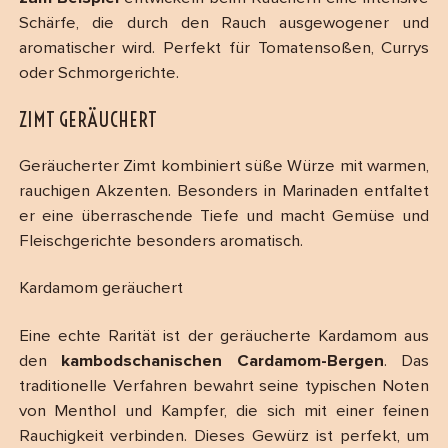
Schärfe, die durch den Rauch ausgewogener und
aromatischer wird. Perfekt für Tomatensoßen, Currys
oder Schmorgerichte.
ZIMT GERÄUCHERT
Geräucherter Zimt kombiniert süße Würze mit warmen,
rauchigen Akzenten. Besonders in Marinaden entfaltet
er eine überraschende Tiefe und macht Gemüse und
Fleischgerichte besonders aromatisch.
Kardamom geräuchert
Eine echte Rarität ist der geräucherte Kardamom aus
den
kambodschanischen Cardamom-Bergen
. Das
traditionelle Verfahren bewahrt seine typischen Noten
von Menthol und Kampfer, die sich mit einer feinen
Rauchigkeit verbinden. Dieses Gewürz ist perfekt, um