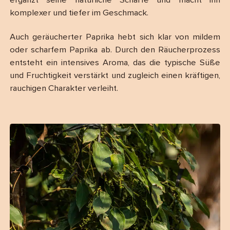
ergänzt seine natürliche Schärfe und macht ihn
komplexer und tiefer im Geschmack.
Auch geräucherter Paprika hebt sich klar von mildem
oder scharfem Paprika ab. Durch den Räucherprozess
entsteht ein intensives Aroma, das die typische Süße
und Fruchtigkeit verstärkt und zugleich einen kräftigen,
rauchigen Charakter verleiht.