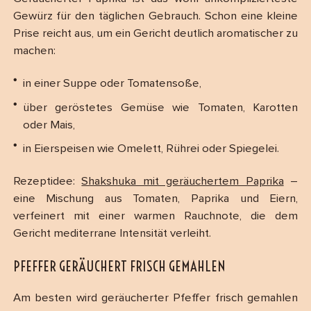
Gewürz für den täglichen Gebrauch. Schon eine kleine
Prise reicht aus, um ein Gericht deutlich aromatischer zu
machen:
in einer Suppe oder Tomatensoße,
über geröstetes Gemüse wie Tomaten, Karotten
oder Mais,
in Eierspeisen wie Omelett, Rührei oder Spiegelei.
Rezeptidee:
Shakshuka mit geräuchertem Paprika
–
eine Mischung aus Tomaten, Paprika und Eiern,
verfeinert mit einer warmen Rauchnote, die dem
Gericht mediterrane Intensität verleiht.
PFEFFER GERÄUCHERT FRISCH GEMAHLEN
Am besten wird geräucherter Pfeffer frisch gemahlen