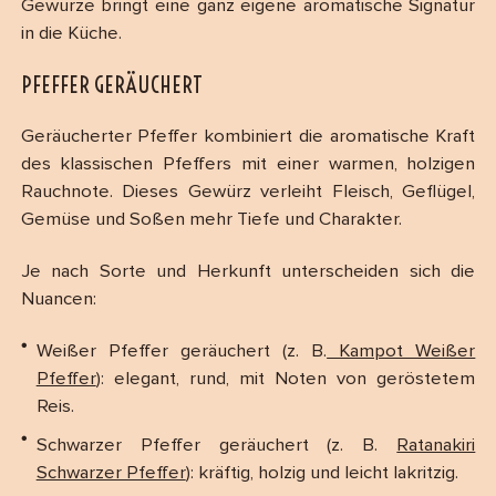
Gewürze bringt eine ganz eigene aromatische Signatur
in die Küche.
PFEFFER GERÄUCHERT
Geräucherter Pfeffer kombiniert die aromatische Kraft
des klassischen Pfeffers mit einer warmen, holzigen
Rauchnote. Dieses Gewürz verleiht Fleisch, Geflügel,
Gemüse und Soßen mehr Tiefe und Charakter.
Je nach Sorte und Herkunft unterscheiden sich die
Nuancen:
Weißer Pfeffer geräuchert (z. B.
Kampot Weißer
Pfeffer
): elegant, rund, mit Noten von geröstetem
Reis.
Schwarzer Pfeffer geräuchert (z. B.
Ratanakiri
Schwarzer Pfeffer
): kräftig, holzig und leicht lakritzig.