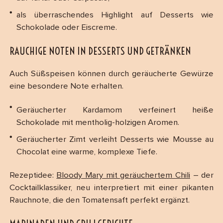
als überraschendes Highlight auf Desserts wie
Schokolade oder Eiscreme.
RAUCHIGE NOTEN IN DESSERTS UND GETRÄNKEN
Auch Süßspeisen können durch geräucherte Gewürze
eine besondere Note erhalten.
Geräucherter Kardamom verfeinert heiße
Schokolade mit mentholig-holzigen Aromen.
Geräucherter Zimt verleiht Desserts wie Mousse au
Chocolat eine warme, komplexe Tiefe.
Rezeptidee:
Bloody Mary mit geräuchertem Chili
– der
Cocktailklassiker, neu interpretiert mit einer pikanten
Rauchnote, die den Tomatensaft perfekt ergänzt.