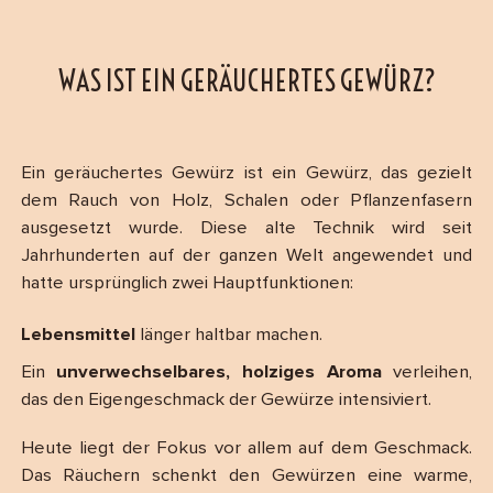
WAS IST EIN GERÄUCHERTES GEWÜRZ?
Ein geräuchertes Gewürz ist ein Gewürz, das gezielt
dem Rauch von Holz, Schalen oder Pflanzenfasern
ausgesetzt wurde. Diese alte Technik wird seit
Jahrhunderten auf der ganzen Welt angewendet und
hatte ursprünglich zwei Hauptfunktionen:
Lebensmittel
länger haltbar machen.
Ein
unverwechselbares, holziges Aroma
verleihen,
das den Eigengeschmack der Gewürze intensiviert.
Heute liegt der Fokus vor allem auf dem Geschmack.
Das Räuchern schenkt den Gewürzen eine warme,