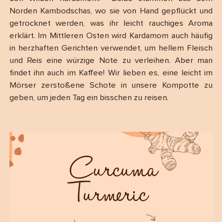
Norden Kambodschas, wo sie von Hand gepflückt und
getrocknet werden, was ihr leicht rauchiges Aroma
erklärt. Im Mittleren Osten wird Kardamom auch häufig
in herzhaften Gerichten verwendet, um hellem Fleisch
und Reis eine würzige Note zu verleihen. Aber man
findet ihn auch im Kaffee! Wir lieben es, eine leicht im
Mörser zerstoßene Schote in unsere Kompotte zu
geben, um jeden Tag ein bisschen zu reisen.