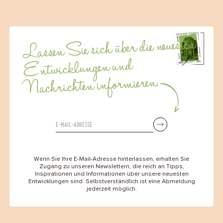
Lassen Sie sich über die neuesten
Entwicklungen und
Nachrichten informieren.
Wenn Sie Ihre E-Mail-Adresse hinterlassen, erhalten Sie
Zugang zu unseren Newslettern, die reich an Tipps,
Inspirationen und Informationen über unsere neuesten
Entwicklungen sind. Selbstverständlich ist eine Abmeldung
jederzeit möglich.