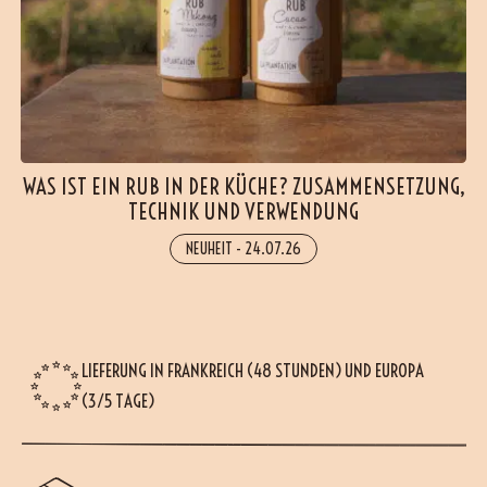
WAS IST EIN RUB IN DER KÜCHE? ZUSAMMENSETZUNG,
TECHNIK UND VERWENDUNG
NEUHEIT
-
24.07.26
LIEFERUNG IN FRANKREICH (48 STUNDEN) UND EUROPA
(3/5 TAGE)