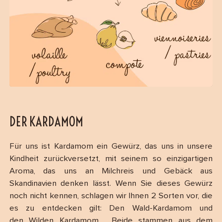
DER KARDAMOM
Für uns ist Kardamom ein Gewürz, das uns in unsere
Kindheit zurückversetzt, mit seinem so einzigartigen
Aroma, das uns an Milchreis und Gebäck aus
Skandinavien denken lässt. Wenn Sie dieses Gewürz
noch nicht kennen, schlagen wir Ihnen 2 Sorten vor, die
es zu entdecken gilt: Den Wald-Kardamom und
den Wilden Kardamom. Beide stammen aus dem