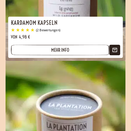
KARDAMOM KAPSELN
VON
4,98
€
MEHR INFO