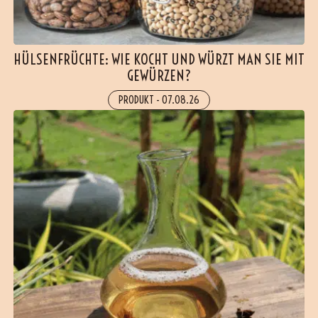
HÜLSENFRÜCHTE: WIE KOCHT UND WÜRZT MAN SIE MIT
GEWÜRZEN?
PRODUKT
-
07.08.26