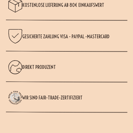
KOSTENLOSE LIEFERUNG AB 80€ EINKAUFSWERT
GESICHERTE ZAHLUNG VISA - PAYPAL -MASTERCARD
DIREKT PRODUZENT
WIR SIND FAIR-TRADE-ZERTIFIZIERT