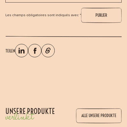
Les champs obligatoires sont indiqués avec *
TEILEN
UNSERE PRODUKTE
verlinkt
ALLE UNSERE PRODUKTE