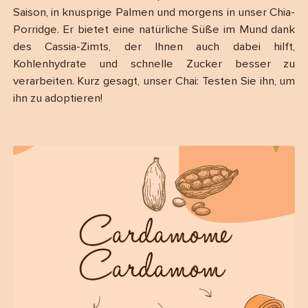
Saison, in knusprige Palmen und morgens in unser Chia-
Porridge. Er bietet eine natürliche Süße im Mund dank
des Cassia-Zimts, der Ihnen auch dabei hilft,
Kohlenhydrate und schnelle Zucker besser zu
verarbeiten. Kurz gesagt, unser Chai: Testen Sie ihn, um
ihn zu adoptieren!