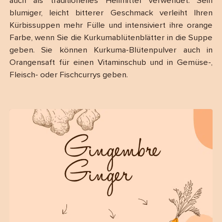
auch als traditionelles Heilmittel verwendet. Sein
blumiger, leicht bitterer Geschmack verleiht Ihren
Kürbissuppen mehr Fülle und intensiviert ihre orange
Farbe, wenn Sie die Kurkumablütenblätter in die Suppe
geben. Sie können Kurkuma-Blütenpulver auch in
Orangensaft für einen Vitaminschub und in Gemüse-,
Fleisch- oder Fischcurrys geben.