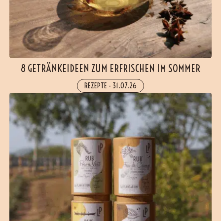
8 GETRÄNKEIDEEN ZUM ERFRISCHEN IM SOMMER
REZEPTE
-
31.07.26