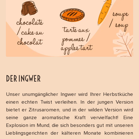
DER INGWER
Unser unumgänglicher Ingwer wird Ihrer Herbstküche
einen echten Twist verleihen. In der jungen Version
bietet er Zitrusaromen, und in der wilden Version wird
seine ganze aromatische Kraft vervielfacht! Eine
Explosion im Mund, die sich besonders gut mit unseren
Lieblingsgerichten der kälteren Monate kombinieren