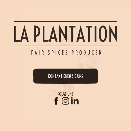
KONTAKTIEREN SIE UNS
FOLGE UNS