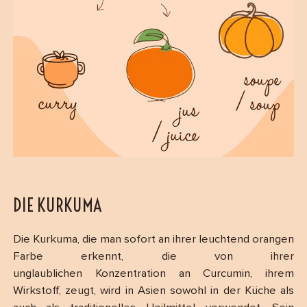
DIE KURKUMA
Die Kurkuma, die man sofort an ihrer leuchtend orangen
Farbe erkennt, die von ihrer
unglaublichen Konzentration an Curcumin, ihrem
Wirkstoff, zeugt, wird in Asien sowohl in der Küche als