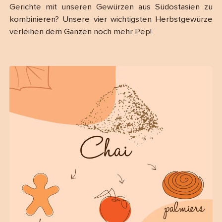
Gerichte mit unseren Gewürzen aus Südostasien zu
kombinieren? Unsere vier wichtigsten Herbstgewürze
verleihen dem Ganzen noch mehr Pep!