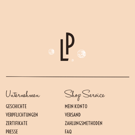
Unternehmen
Shop Service
GESCHICHTE
MEIN KONTO
VERPFLICHTUNGEN
VERSAND
ZERTIFIKATE
ZAHLUNGSMETHODEN
PRESSE
FAQ