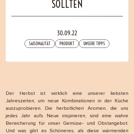
SOLLTEN
B2B
Contact
30.09.22
SAISONALITÄT
PRODUKT
UNSERE TIPPS
Der Herbst ist wirklich eine unserer liebsten
Jahreszeiten, um neue Kombinationen in der Küche
auszuprobieren. Die herbstlichen Aromen, die uns
jedes Jahr aufs Neue inspirieren, sind eine wahre
Bereicherung für unser Gemüse- und Obstangebot.
Und was gibt es Schöneres, als diese wärmenden