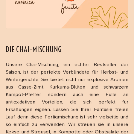
DIE CHAI-MISCHUNG
Unsere Chai-Mischung, ein echter Bestseller der
Saison, ist der perfekte Verbündete für Herbst- und
Wintergerichte. Sie bietet nicht nur explosive Aromen
aus Casse-Zimt, Kurkuma-Blüten und schwarzem
Kampot-Pfeffer, sondern auch eine Fülle an
antioxidativen Vorteilen, die sich perfekt für
Erkältungen eignen. Lassen Sie Ihrer Fantasie freien
Lauf, denn diese Fertigmischung ist sehr vielseitig und
so einfach zu verwenden. Wir streuen sie in unsere
Kekse und Streusel, in Kompotte oder Obstsalate der