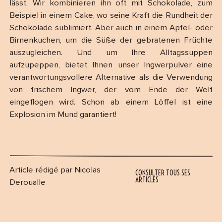
lässt. Wir kombinieren ihn oft mit Schokolade, zum
Beispiel in einem Cake, wo seine Kraft die Rundheit der
Schokolade sublimiert. Aber auch in einem Apfel- oder
Birnenkuchen, um die Süße der gebratenen Früchte
auszugleichen. Und um Ihre Alltagssuppen
aufzupeppen, bietet Ihnen unser Ingwerpulver eine
verantwortungsvollere Alternative als die Verwendung
von frischem Ingwer, der vom Ende der Welt
eingeflogen wird. Schon ab einem Löffel ist eine
Explosion im Mund garantiert!
Article rédigé par Nicolas
CONSULTER TOUS SES
ARTICLES
Deroualle