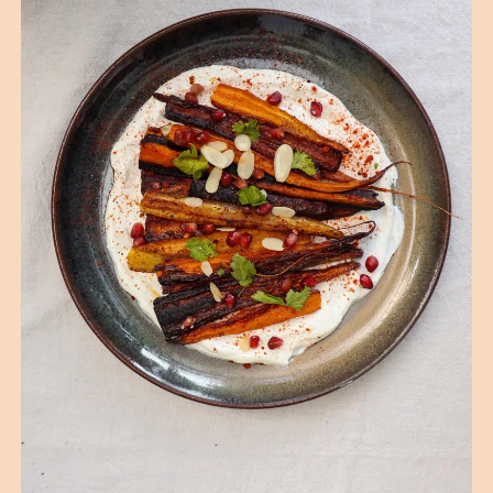
(1 Bewertungen)