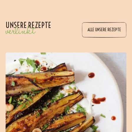
UNSERE REZEPTE
verlinkt
ALLE UNSERE REZEPTE