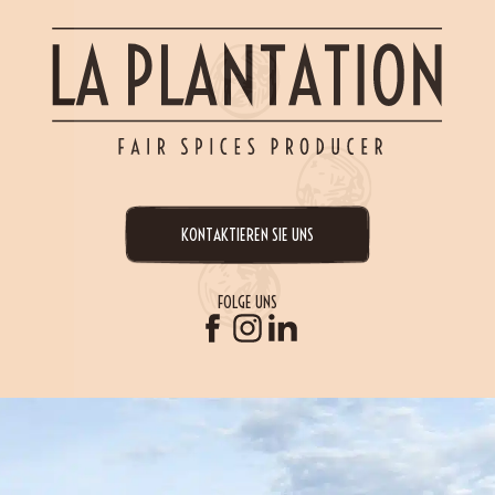
KONTAKTIEREN SIE UNS
FOLGE UNS