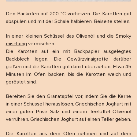
Den Backofen auf 200 °C vorheizen. Die Karotten gut
abspülen und mit der Schale halbieren. Beiseite stellen.
In einer kleinen Schüssel das Olivenöl und die
Smoky
mischung
vermischen.
Die Karotten auf ein mit Backpapier ausgelegtes
Backblech legen. Die Gewürzvinaigrette darüber
gießen und die Karotten gut damit überziehen. Etwa 45
Minuten im Ofen backen, bis die Karotten weich und
geröstet sind.
Bereiten Sie den Granatapfel vor, indem Sie die Kerne
in einer Schüssel herauslösen. Griechischen Joghurt mit
einer guten Prise Salz und einem Teelöffel Olivenöl
verrühren. Griechischen Joghurt auf einen Teller geben.
Die Karotten aus dem Ofen nehmen und auf dem