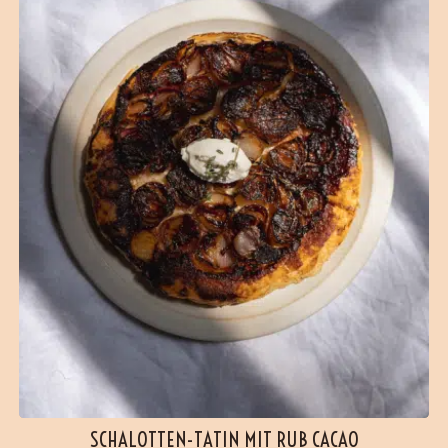
SCHALOTTEN-TATIN MIT RUB CACAO