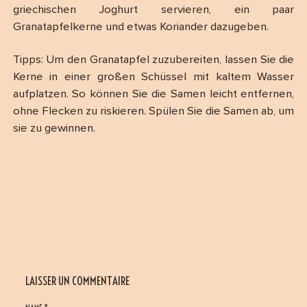
griechischen Joghurt servieren, ein paar
Granatapfelkerne und etwas Koriander dazugeben.
Tipps: Um den Granatapfel zuzubereiten, lassen Sie die
Kerne in einer großen Schüssel mit kaltem Wasser
aufplatzen. So können Sie die Samen leicht entfernen,
ohne Flecken zu riskieren. Spülen Sie die Samen ab, um
sie zu gewinnen.
LAISSER UN COMMENTAIRE