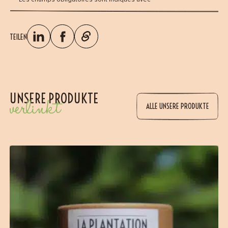
TEILEN
UNSERE PRODUKTE
verlinkt
ALLE UNSERE PRODUKTE