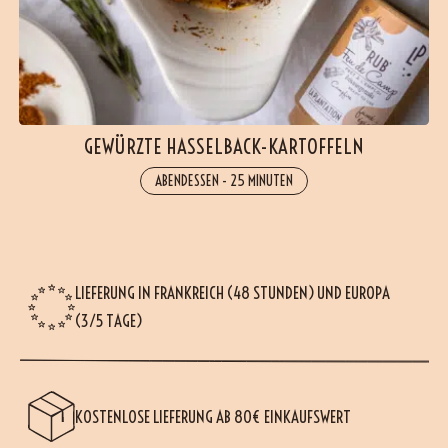
GEWÜRZTE HASSELBACK-KARTOFFELN
ABENDESSEN
-
25 MINUTEN
LIEFERUNG IN FRANKREICH (48 STUNDEN) UND EUROPA
(3/5 TAGE)
KOSTENLOSE LIEFERUNG AB 80€ EINKAUFSWERT