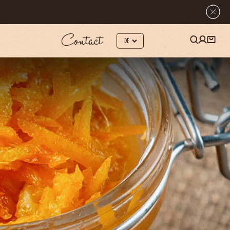
Contact