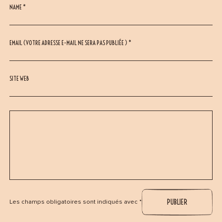
NAME *
EMAIL (VOTRE ADRESSE E-MAIL NE SERA PAS PUBLIÉE ) *
SITE WEB
Les champs obligatoires sont indiqués avec *