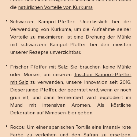
die
natürlichen Vorteile von Kurkuma
.
Schwarzer Kampot-Pfeffer: Unerlässlich bei der
Verwendung von Kurkuma, um die Aufnahme seiner
Vorteile zu maximieren, ist eine Drehung der Mühle
mit schwarzem Kampot-Pfeffer bei den meisten
unserer Rezepte unverzichtbar.
Frischer Pfeffer mit Salz: Sie brauchen keine Mühle
oder Mörser, um unseren
frischen Kampot-Pfeffer
mit Salz
zu verwenden, unsere Innovation seit 2016.
Dieser junge Pfeffer, der geerntet wird, wenn er noch
grün ist, und dann fermentiert wird, explodiert im
Mund mit intensiven Aromen. Als köstliche
Dekoration auf Mimosen-Eier geben.
Rocou: Um einer spanischen Tortilla eine intensiv rote
Farbe zu verleihen und den Safran zu ersetzen.