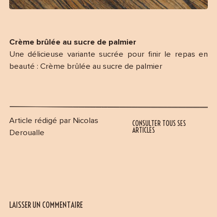
Crème brûlée au sucre de palmier
Une délicieuse variante sucrée pour finir le repas en
beauté : Crème brûlée au sucre de palmier
Article rédigé par Nicolas
CONSULTER TOUS SES
ARTICLES
Deroualle
LAISSER UN COMMENTAIRE