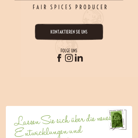
KONTAKTIEREN SIE UNS
FOLGE UNS
Lassen Sie sich über die neuesten
Entwicklungen und