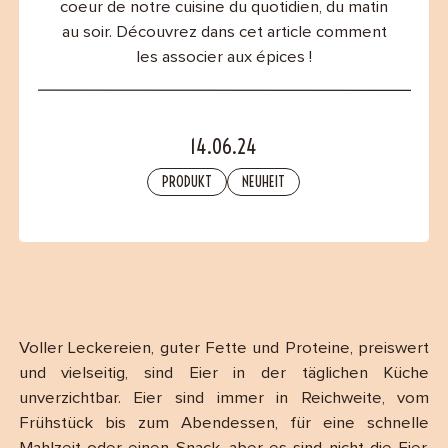
coeur de notre cuisine du quotidien, du matin
B2B
au soir. Découvrez dans cet article comment
les associer aux épices !
Contact
14.06.24
PRODUKT
NEUHEIT
Voller Leckereien, guter Fette und Proteine, preiswert
und vielseitig, sind Eier in der täglichen Küche
unverzichtbar. Eier sind immer in Reichweite, vom
Frühstück bis zum Abendessen, für eine schnelle