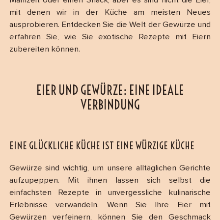
Mahlzeit oder einen Snack, aber es sind nicht die Eier,
mit denen wir in der Küche am meisten Neues
ausprobieren. Entdecken Sie die Welt der Gewürze und
erfahren Sie, wie Sie exotische Rezepte mit Eiern
zubereiten können.
EIER UND GEWÜRZE: EINE IDEALE
VERBINDUNG
EINE GLÜCKLICHE KÜCHE IST EINE WÜRZIGE KÜCHE
Gewürze sind wichtig, um unsere alltäglichen Gerichte
aufzupeppen. Mit ihnen lassen sich selbst die
einfachsten Rezepte in unvergessliche kulinarische
Erlebnisse verwandeln. Wenn Sie Ihre Eier mit
Gewürzen verfeinern, können Sie den Geschmack