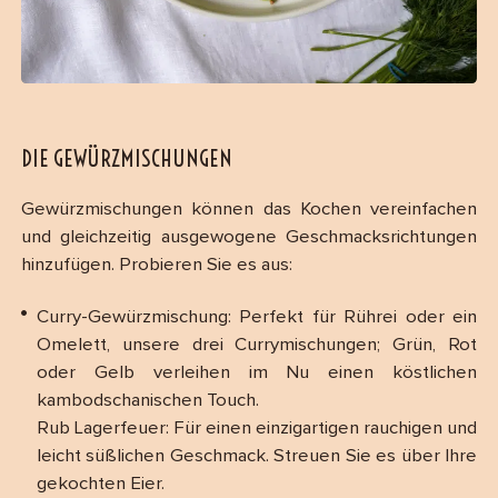
DIE GEWÜRZMISCHUNGEN
Gewürzmischungen können das Kochen vereinfachen
und gleichzeitig ausgewogene Geschmacksrichtungen
hinzufügen. Probieren Sie es aus:
Curry-Gewürzmischung: Perfekt für Rührei oder ein
Omelett, unsere drei Currymischungen; Grün, Rot
oder Gelb verleihen im Nu einen köstlichen
kambodschanischen Touch.
Rub Lagerfeuer: Für einen einzigartigen rauchigen und
leicht süßlichen Geschmack. Streuen Sie es über Ihre
gekochten Eier.