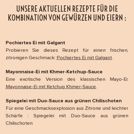
UNSERE AKTUELLEN REZEPTE FÜR DIE
KOMBINATION VON GEWÜRZEN UND EIERN :
Pochiertes Ei mit Galgant
Probieren Sie dieses Rezept für einen frischen,
zitronigen Geschmack:
Pochiertes Ei mit Galgant
.
Mayonnaise-Ei mit Khmer-Ketchup-Sauce
Eine exotische Version des klassischen Mayo-Ei:
Mayonnaise-Ei mit Ketchup Khmer-Sauce
.
Spiegelei mit Duo-Sauce aus grünen Chilischoten
Für eine Geschmacksexplosion aus Zitrone und leichter
Schärfe : Spiegelei mit Duo-Sauce aus grünen
Chilischoten