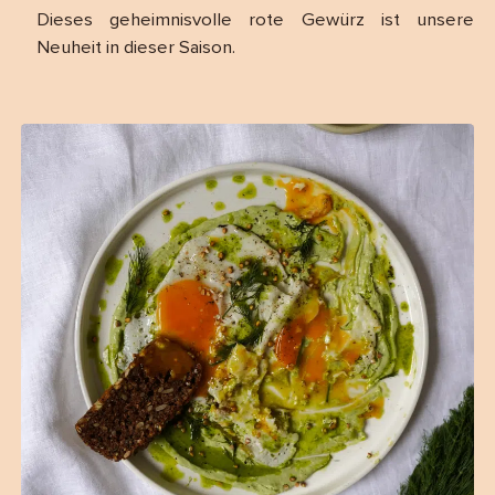
Dieses geheimnisvolle rote Gewürz ist unsere
Neuheit in dieser Saison.