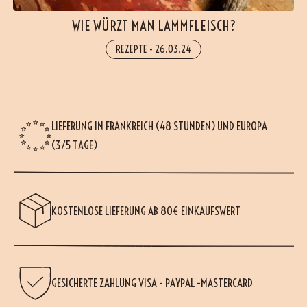
WIE WÜRZT MAN LAMMFLEISCH?
REZEPTE
-
26.03.24
LIEFERUNG IN FRANKREICH (48 STUNDEN) UND EUROPA
(3/5 TAGE)
KOSTENLOSE LIEFERUNG AB 80€ EINKAUFSWERT
GESICHERTE ZAHLUNG VISA - PAYPAL -MASTERCARD