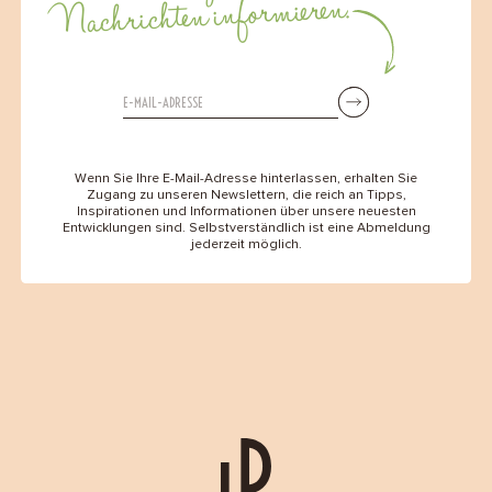
Nachrichten informieren.
Wenn Sie Ihre E-Mail-Adresse hinterlassen, erhalten Sie
Zugang zu unseren Newslettern, die reich an Tipps,
Inspirationen und Informationen über unsere neuesten
Entwicklungen sind. Selbstverständlich ist eine Abmeldung
jederzeit möglich.