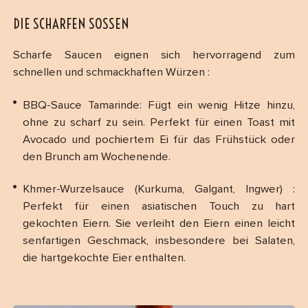
DIE SCHARFEN SOSSEN
Scharfe Saucen eignen sich hervorragend zum
schnellen und schmackhaften Würzen :
BBQ-Sauce Tamarinde: Fügt ein wenig Hitze hinzu,
ohne zu scharf zu sein. Perfekt für einen Toast mit
Avocado und pochiertem Ei für das Frühstück oder
den Brunch am Wochenende.
Khmer-Wurzelsauce (Kurkuma, Galgant, Ingwer) :
Perfekt für einen asiatischen Touch zu hart
gekochten Eiern. Sie verleiht den Eiern einen leicht
senfartigen Geschmack, insbesondere bei Salaten,
die hartgekochte Eier enthalten.