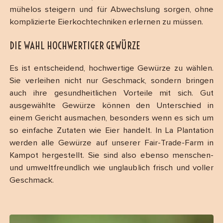
mühelos steigern und für Abwechslung sorgen, ohne
komplizierte Eierkochtechniken erlernen zu müssen.
DIE WAHL HOCHWERTIGER GEWÜRZE
Es ist entscheidend, hochwertige Gewürze zu wählen.
Sie verleihen nicht nur Geschmack, sondern bringen
auch ihre gesundheitlichen Vorteile mit sich. Gut
ausgewählte Gewürze können den Unterschied in
einem Gericht ausmachen, besonders wenn es sich um
so einfache Zutaten wie Eier handelt. In La Plantation
werden alle Gewürze auf unserer Fair-Trade-Farm in
Kampot hergestellt. Sie sind also ebenso menschen-
und umweltfreundlich wie unglaublich frisch und voller
Geschmack.