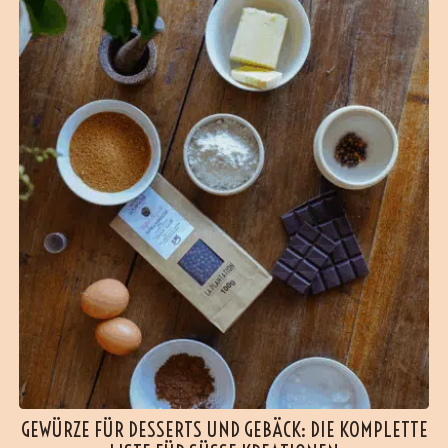
GEWÜRZE FÜR DESSERTS UND GEBÄCK: DIE KOMPLETTE