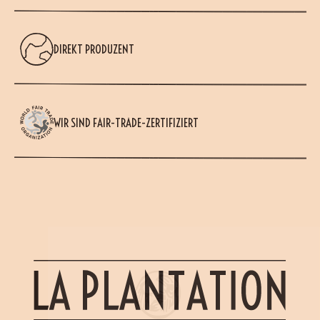
DIREKT PRODUZENT
WIR SIND FAIR-TRADE-ZERTIFIZIERT