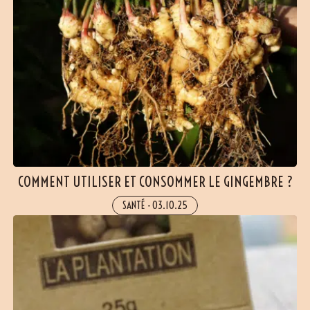
(27 avis)
COMMENT UTILISER ET CONSOMMER LE GINGEMBRE ?
SANTÉ
-
03.10.25