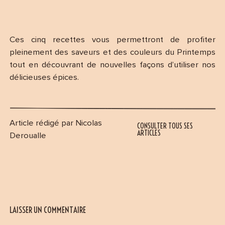
Ces cinq recettes vous permettront de profiter
pleinement des saveurs et des couleurs du Printemps
tout en découvrant de nouvelles façons d’utiliser nos
délicieuses épices.
Article rédigé par Nicolas
CONSULTER TOUS SES
ARTICLES
Deroualle
LAISSER UN COMMENTAIRE