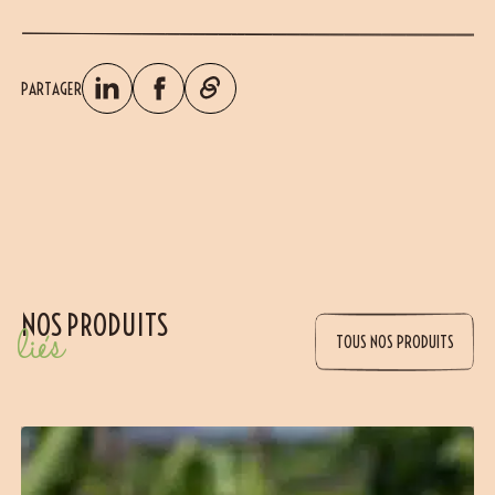
PARTAGER
NOS PRODUITS
liés
TOUS NOS PRODUITS