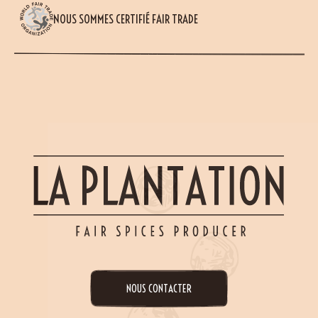
NOUS SOMMES CERTIFIÉ FAIR TRADE
NOUS CONTACTER