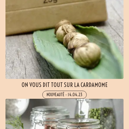
ON VOUS DIT TOUT SUR LA CARDAMOME
NOUVEAUTÉ
-
14.04.23