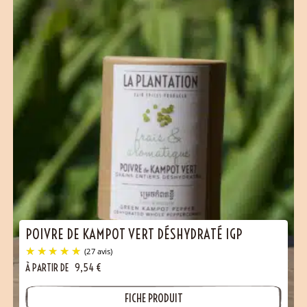
POIVRE DE KAMPOT VERT DÉSHYDRATÉ IGP
À PARTIR DE
9,54
€
FICHE PRODUIT