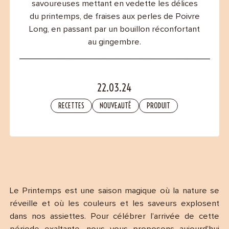
Contact
savoureuses mettant en vedette les délices
du printemps, de fraises aux perles de Poivre
Long, en passant par un bouillon réconfortant
au gingembre.
22.03.24
RECETTES
NOUVEAUTÉ
PRODUIT
Le Printemps est une saison magique où la nature se
réveille et où les couleurs et les saveurs explosent
dans nos assiettes. Pour célébrer l’arrivée de cette