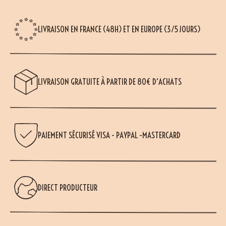
LIVRAISON EN FRANCE (48H) ET EN EUROPE (3/5 JOURS)
LIVRAISON GRATUITE À PARTIR DE 80€ D'ACHATS
PAIEMENT SÉCURISÉ VISA - PAYPAL -MASTERCARD
DIRECT PRODUCTEUR