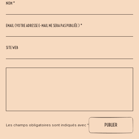
NOM *
EMAIL (VOTRE ADRESSE E-MAIL NE SERA PAS PUBLIÉE ) *
SITE WEB
Les champs obligatoires sont indiqués avec *