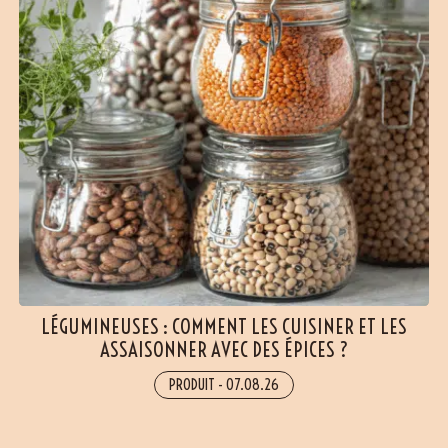
LÉGUMINEUSES : COMMENT LES CUISINER ET LES
ASSAISONNER AVEC DES ÉPICES ?
PRODUIT
-
07.08.26