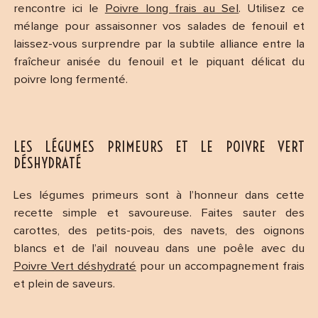
rencontre ici le
Poivre long frais au Sel
. Utilisez ce
mélange pour assaisonner vos salades de fenouil et
laissez-vous surprendre par la subtile alliance entre la
fraîcheur anisée du fenouil et le piquant délicat du
poivre long fermenté.
LES LÉGUMES PRIMEURS ET LE POIVRE VERT
DÉSHYDRATÉ
Les légumes primeurs sont à l’honneur dans cette
recette simple et savoureuse. Faites sauter des
carottes, des petits-pois, des navets, des oignons
blancs et de l’ail nouveau dans une poêle avec du
Poivre Vert déshydraté
pour un accompagnement frais
et plein de saveurs.