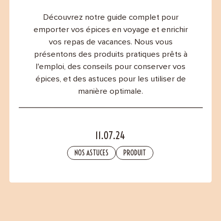
Contact
Découvrez notre guide complet pour
emporter vos épices en voyage et enrichir
vos repas de vacances. Nous vous
présentons des produits pratiques prêts à
l'emploi, des conseils pour conserver vos
épices, et des astuces pour les utiliser de
manière optimale.
11.07.24
NOS ASTUCES
PRODUIT