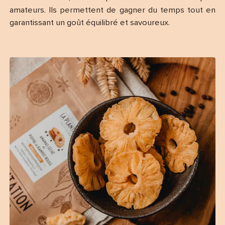
amateurs. Ils permettent de gagner du temps tout en
garantissant un goût équilibré et savoureux.