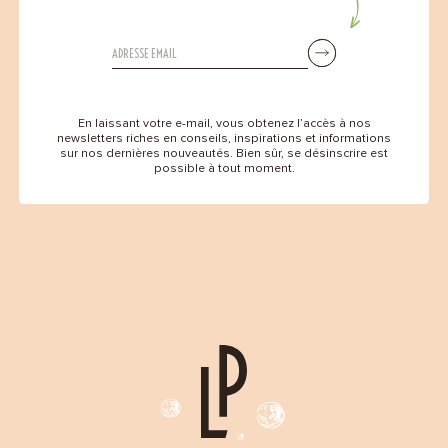
En laissant votre e-mail, vous obtenez l’accès à nos
newsletters riches en conseils, inspirations et informations
sur nos dernières nouveautés. Bien sûr, se désinscrire est
possible à tout moment.