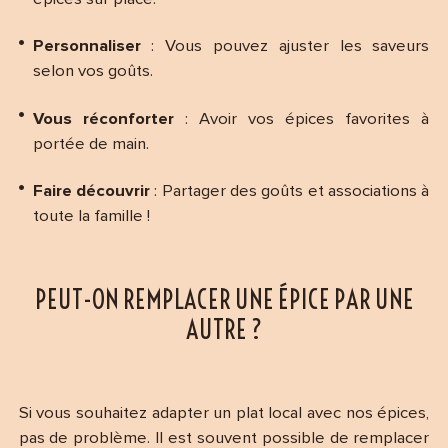
Personnaliser
: Vous pouvez ajuster les saveurs
selon vos goûts.
Vous réconforter
: Avoir vos épices favorites à
portée de main.
Faire découvrir
: Partager des goûts et associations à
toute la famille !
PEUT-ON REMPLACER UNE ÉPICE PAR UNE
AUTRE ?
Si vous souhaitez adapter un plat local avec nos épices,
pas de problème. Il est souvent possible de remplacer