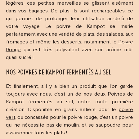
légères, ces petites merveilles se glissent aisément
dans vos bagages. De plus, ils sont rechargeables, ce
qui permet de prolonger leur utilisation au-delà de
votre voyage. Le poivre de Kampot se marie
parfaitement avec une variété de plats, des salades, aux
fromages et même les desserts, notamment le
Poivre
Rouge
qui est très polyvalent avec son arôme mûr
quasi sucré !
NOS POIVRES DE KAMPOT FERMENTÉS AU SEL
Et finalement, s’il y a bien un produit que l’on garde
toujours avec nous, c’est un de nos deux Poivres de
Kampot fermentés au sel, notre toute première
création. Disponible en grains entiers pour le
poivre
vert
, ou concassés pour le poivre rouge, c’est un poivre
qui ne nécessite pas de moulin, et se saupoudre pour
assaisonner tous les plats !