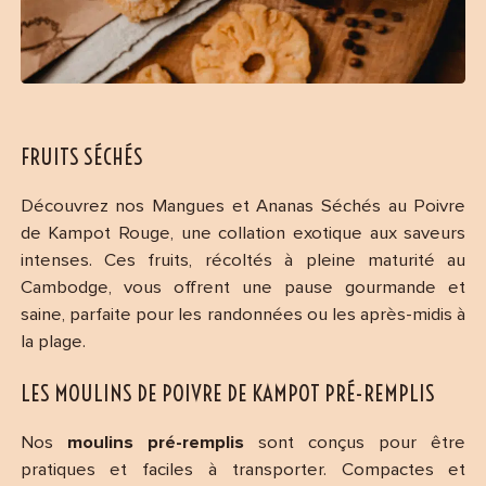
FRUITS SÉCHÉS
Découvrez nos Mangues et Ananas Séchés au Poivre
de Kampot Rouge, une collation exotique aux saveurs
intenses. Ces fruits, récoltés à pleine maturité au
Cambodge, vous offrent une pause gourmande et
saine, parfaite pour les randonnées ou les après-midis à
la plage.
LES MOULINS DE POIVRE DE KAMPOT PRÉ-REMPLIS
Nos
moulins pré-remplis
sont conçus pour être
pratiques et faciles à transporter. Compactes et