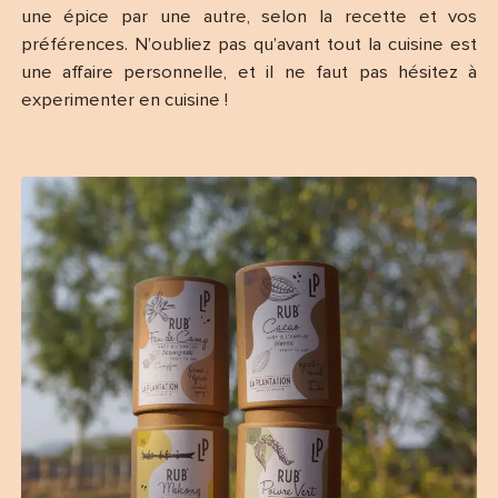
une épice par une autre, selon la recette et vos
préférences. N’oubliez pas qu’avant tout la cuisine est
une affaire personnelle, et il ne faut pas hésitez à
experimenter en cuisine !