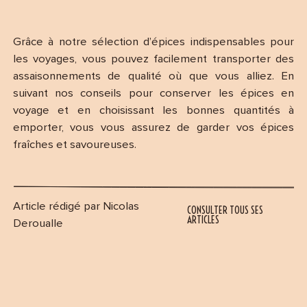
Grâce à notre sélection d’épices indispensables pour
les voyages, vous pouvez facilement transporter des
assaisonnements de qualité où que vous alliez. En
suivant nos conseils pour conserver les épices en
voyage et en choisissant les bonnes quantités à
emporter, vous vous assurez de garder vos épices
fraîches et savoureuses.
Article rédigé par Nicolas
CONSULTER TOUS SES
ARTICLES
Deroualle