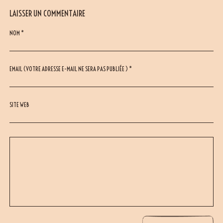
LAISSER UN COMMENTAIRE
NOM *
EMAIL (VOTRE ADRESSE E-MAIL NE SERA PAS PUBLIÉE ) *
SITE WEB