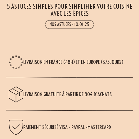
5 ASTUCES SIMPLES POUR SIMPLIFIER VOTRE CUISINE
AVEC LES ÉPICES
NOS ASTUCES
-
10.01.25
LIVRAISON EN FRANCE (48H) ET EN EUROPE (3/5 JOURS)
LIVRAISON GRATUITE À PARTIR DE 80€ D'ACHATS
PAIEMENT SÉCURISÉ VISA - PAYPAL -MASTERCARD