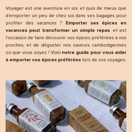
Voyager est une aventure en soi, et quoi de mieux que
d’emporter un peu de chez soi dans ses bagages pour
profiter des vacances ?
Emporter ses épices en
vacances peut transformer un simple repas
, et est
l’occasion de faire découvrir vos épices préférées à vos
proches, et de déguster nos saveurs cambodgiennes
où que vous soyez ! Voici
notre guide pour vous aider
à emporter vos épices préférées
lors de vos voyages.