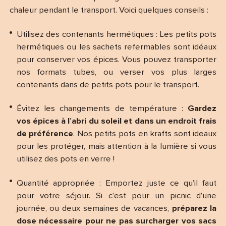
chaleur pendant le transport. Voici quelques conseils :
Utilisez des contenants hermétiques : Les petits pots
hermétiques ou les sachets refermables sont idéaux
pour conserver vos épices. Vous pouvez transporter
nos formats tubes, ou verser vos plus larges
contenants dans de petits pots pour le transport.
Évitez les changements de température :
Gardez
vos épices à l’abri du soleil et dans un endroit frais
de préférence
. Nos petits pots en krafts sont ideaux
pour les protéger, mais attention à la lumière si vous
utilisez des pots en verre !
Quantité appropriée : Emportez juste ce qu’il faut
pour votre séjour. Si c’est pour un picnic d’une
journée, ou deux semaines de vacances,
préparez la
dose nécessaire pour ne pas surcharger vos sacs