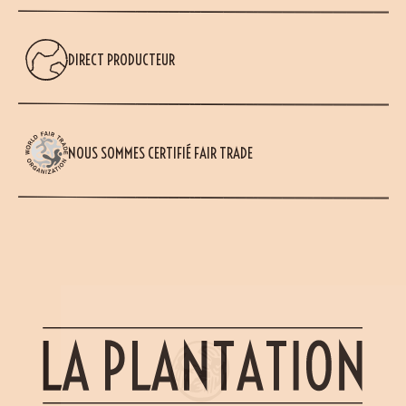
DIRECT PRODUCTEUR
NOUS SOMMES CERTIFIÉ FAIR TRADE