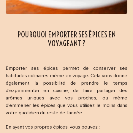
POURQUOI EMPORTER SES ÉPICES EN
VOYAGEANT ?
Emporter ses épices permet de conserver ses
habitudes culinaires même en voyage. Cela vous donne
également la possibilité de prendre le temps
d’experimenter en cuisine, de faire partager des
arômes uniques avec vos proches, ou même
d’emmener les épices que vous utilisez le moins dans
votre quotidien du reste de l’année.
En ayant vos propres épices, vous pouvez :