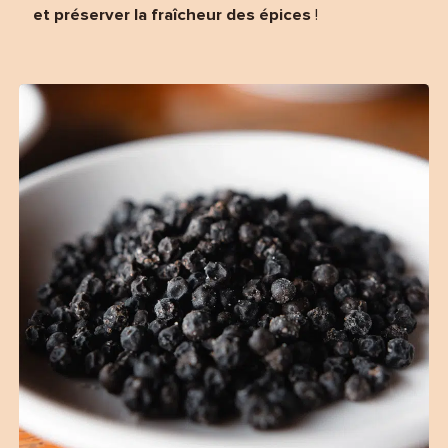
et préserver la fraîcheur des épices
!