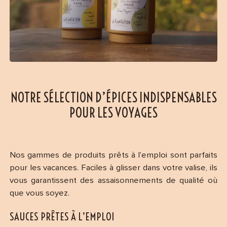
NOTRE SÉLECTION D’ÉPICES INDISPENSABLES
POUR LES VOYAGES
Nos gammes de produits prêts à l’emploi sont parfaits
pour les vacances. Faciles à glisser dans votre valise, ils
vous garantissent des assaisonnements de qualité où
que vous soyez.
SAUCES PRÊTES À L’EMPLOI