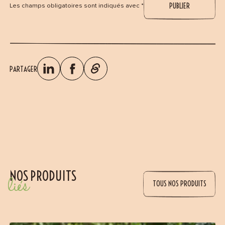
Les champs obligatoires sont indiqués avec *
PARTAGER
NOS PRODUITS
liés
TOUS NOS PRODUITS