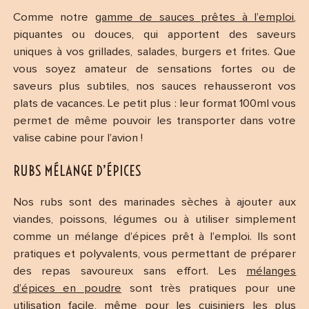
Comme notre
gamme de sauces prêtes à l’emploi
,
piquantes ou douces, qui apportent des saveurs
uniques à vos grillades, salades, burgers et frites. Que
vous soyez amateur de sensations fortes ou de
saveurs plus subtiles, nos sauces rehausseront vos
plats de vacances. Le petit plus : leur format 100ml vous
permet de même pouvoir les transporter dans votre
valise cabine pour l’avion !
RUBS MÉLANGE D’ÉPICES
Nos rubs sont des marinades sèches à ajouter aux
viandes, poissons, légumes ou à utiliser simplement
comme un mélange d’épices prêt à l’emploi. Ils sont
pratiques et polyvalents, vous permettant de préparer
des repas savoureux sans effort. Les
mélanges
d’épices en poudre
sont très pratiques pour une
utilisation facile, même pour les cuisiniers les plus