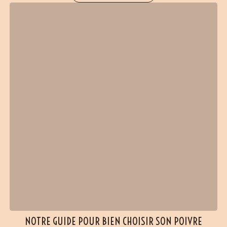
(37 avis)
NOTRE GUIDE POUR BIEN CHOISIR SON POIVRE