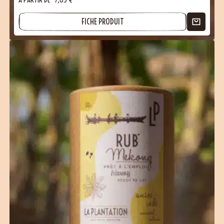
FICHE PRODUIT