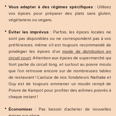
Vous adapter à des régimes spécifiques
: Utilisez
vos épices pour préparer des plats sans gluten,
végétariens ou vegans.
Éviter les imprévus
: Parfois, les épices locales ne
sont pas disponibles ou ne correspondent pas à vos
préférences, même s’il est toujours recommandé de
privilégier les épices d’un
mode de distribution en
circuit court
. Attention aux épices de supermarché qui
font partie du circuit long, et surtout au poivre moulu
que l’on retrouve encore sur de nombreuses tables
de restaurant ! L’astuce de nos fondateurs Nathalie et
Guy est de toujours emmener un moulin rempli de
Poivre de Kampot pour profiter des arômes poivrés à
chaque instant !
Économiser
: Pas besoin d’acheter de nouvelles
épices sur place.