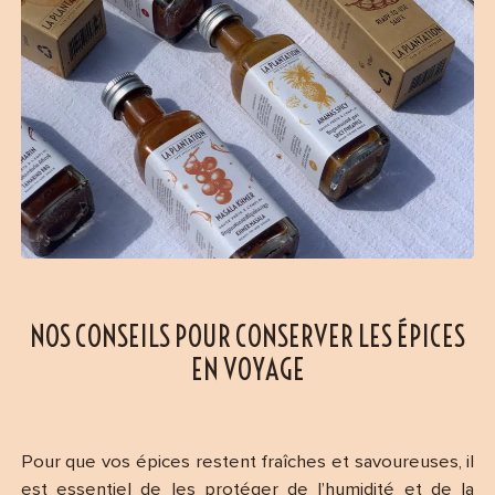
NOS CONSEILS POUR CONSERVER LES ÉPICES
EN VOYAGE
Pour que vos épices restent fraîches et savoureuses, il
est essentiel de les protéger de l’humidité et de la