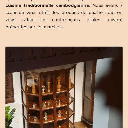
cuisine traditionnelle cambodgienne
. Nous avons à
cœur de vous offrir des produits de qualité, tout en
vous évitant les contrefaçons locales souvent
présentes sur les marchés.