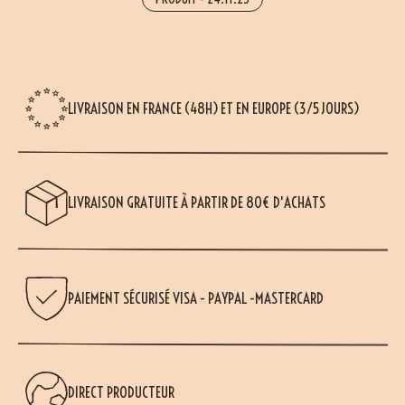
LIVRAISON EN FRANCE (48H) ET EN EUROPE (3/5 JOURS)
LIVRAISON GRATUITE À PARTIR DE 80€ D'ACHATS
PAIEMENT SÉCURISÉ VISA - PAYPAL -MASTERCARD
DIRECT PRODUCTEUR