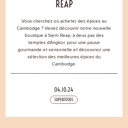
Contact
REAP
Vous cherchez où acheter des épices au
Cambodge ? Venez découvrir notre nouvelle
boutique à Siem Reap, à deux pas des
temples d’Angkor, pour une pause
gourmande et sensorielle et découvrez une
sélection des meilleures épices du
Cambodge.
04.10.24
SUPERFOODS