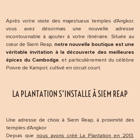
Après votre visite des majestueux temples d’Angkor,
vous avez désormais une nouvelle adresse
incontournable à ajouter à votre itinéraire. Située au
cœur de Siem Reap,
notre nouvelle boutique est une
véritable invitation à la découverte des meilleures
épices du Cambodge
, et particulièrement du célèbre
Poivre de Kampot, cultivé en circuit court.
LA PLANTATION S’INSTALLE À SIEM REAP
Une adresse de choix à Siem Reap, à proximité des
temples d’Angkor
Depuis que
nous avons créé La Plantation en 2013
,