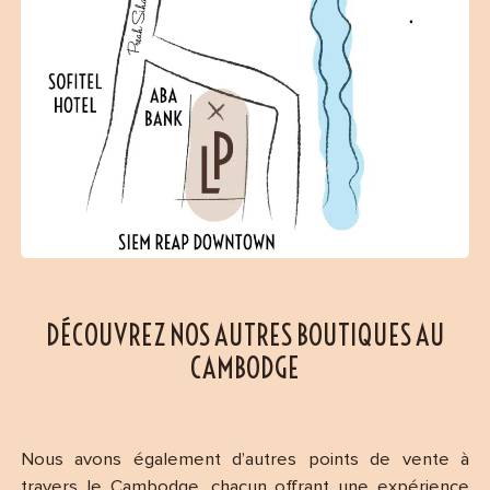
DÉCOUVREZ NOS AUTRES BOUTIQUES AU
CAMBODGE
Nous avons également d’autres points de vente à
travers le Cambodge, chacun offrant une expérience