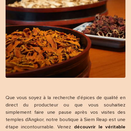
Que vous soyez à la recherche d’épices de qualité en
direct du producteur ou que vous souhaitiez
simplement faire une pause après vos visites des
temples d’Angkor, notre boutique à Siem Reap est une
étape incontournable. Venez
découvrir le véritable