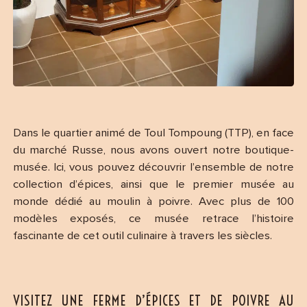
Dans le quartier animé de Toul Tompoung (TTP), en face
du marché Russe, nous avons ouvert notre boutique-
musée. Ici, vous pouvez découvrir l’ensemble de notre
collection d’épices, ainsi que le premier musée au
monde dédié au moulin à poivre. Avec plus de 100
modèles exposés, ce musée retrace l’histoire
fascinante de cet outil culinaire à travers les siècles.
VISITEZ UNE FERME D’ÉPICES ET DE POIVRE AU