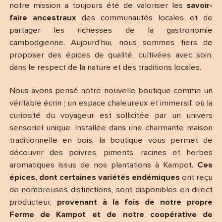
notre mission a toujours été de valoriser les
savoir-
faire ancestraux
des communautés locales et de
partager les richesses de la gastronomie
cambodgienne. Aujourd’hui, nous sommes fiers de
proposer des épices de qualité, cultivées avec soin,
dans le respect de la nature et des traditions locales.
Nous avons pensé notre nouvelle boutique comme un
véritable écrin ; un espace chaleureux et immersif, où la
curiosité du voyageur est sollicitée par un univers
sensoriel unique. Installée dans une charmante maison
traditionnelle en bois, la boutique vous permet de
découvrir des poivres, piments, racines et herbes
aromatiques issus de nos plantations à Kampot.
Ces
épices, dont certaines variétés endémiques
ont reçu
de nombreuses distinctions, sont disponibles en direct
producteur,
provenant à la fois de notre propre
Ferme de Kampot et de notre coopérative de