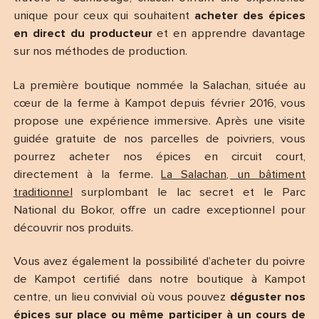
unique pour ceux qui souhaitent
acheter des épices
en direct du producteur
et en apprendre davantage
sur nos méthodes de production.
La première boutique nommée la Salachan, située au
cœur de la ferme à Kampot depuis février 2016, vous
propose une expérience immersive. Après une visite
guidée gratuite de nos parcelles de poivriers, vous
pourrez acheter nos épices en circuit court,
directement à la ferme.
La Salachan, un bâtiment
traditionnel
surplombant le lac secret et le Parc
National du Bokor, offre un cadre exceptionnel pour
découvrir nos produits.
Vous avez également la possibilité d’acheter du poivre
de Kampot certifié dans notre boutique à Kampot
centre, un lieu convivial où vous pouvez
déguster nos
épices sur place ou même participer à un cours de