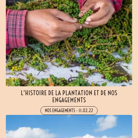
L’HISTOIRE DE LA PLANTATION ET DE NOS
ENGAGEMENTS
NOS ENGAGEMENTS
-
11.02.22