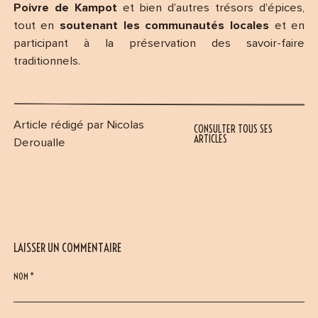
Poivre de Kampot
et bien d’autres trésors d’épices,
tout en
soutenant les communautés locales
et en
participant à la préservation des savoir-faire
traditionnels.
Article rédigé par Nicolas
CONSULTER TOUS SES
ARTICLES
Deroualle
LAISSER UN COMMENTAIRE
NOM *