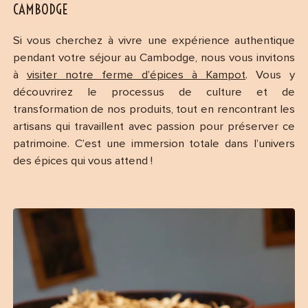
CAMBODGE
Si vous cherchez à vivre une expérience authentique
pendant votre séjour au Cambodge, nous vous invitons
à
visiter notre ferme d’épices à Kampot
. Vous y
découvrirez le processus de culture et de
transformation de nos produits, tout en rencontrant les
artisans qui travaillent avec passion pour préserver ce
patrimoine. C’est une immersion totale dans l’univers
des épices qui vous attend !