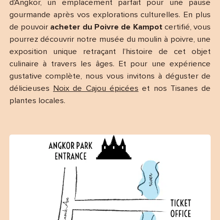
d’Angkor, un emplacement parfait pour une pause
gourmande après vos explorations culturelles. En plus
de pouvoir
acheter du Poivre de Kampot
certifié, vous
pourrez découvrir notre musée du moulin à poivre, une
exposition unique retraçant l’histoire de cet objet
culinaire à travers les âges. Et pour une expérience
gustative complète, nous vous invitons à déguster de
délicieuses
Noix de Cajou épicées
et nos Tisanes de
plantes locales.