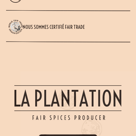
NOUS SOMMES CERTIFIÉ FAIR TRADE