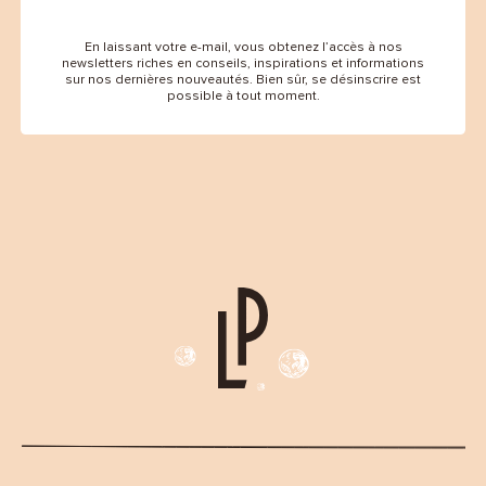
En laissant votre e-mail, vous obtenez l’accès à nos
newsletters riches en conseils, inspirations et informations
sur nos dernières nouveautés. Bien sûr, se désinscrire est
possible à tout moment.