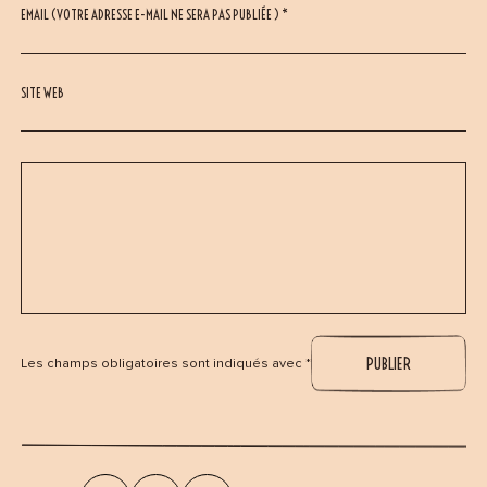
EMAIL (VOTRE ADRESSE E-MAIL NE SERA PAS PUBLIÉE ) *
SITE WEB
Les champs obligatoires sont indiqués avec *