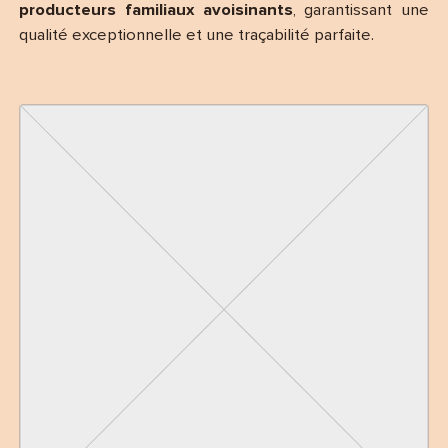
producteurs familiaux avoisinants
, garantissant une
qualité exceptionnelle et une traçabilité parfaite.