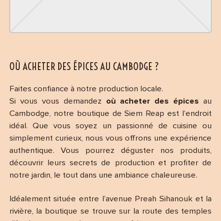
OÙ ACHETER DES ÉPICES AU CAMBODGE ?
Faites confiance à notre production locale.
Si vous vous demandez
où acheter des épices
au
Cambodge, notre boutique de Siem Reap est l’endroit
idéal. Que vous soyez un passionné de cuisine ou
simplement curieux, nous vous offrons une expérience
authentique. Vous pourrez déguster nos produits,
découvrir leurs secrets de production et profiter de
notre jardin, le tout dans une ambiance chaleureuse.
Idéalement située entre l’avenue Preah Sihanouk et la
rivière, la boutique se trouve sur la route des temples