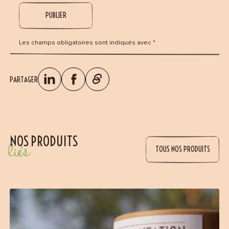
Les champs obligatoires sont indiqués avec *
PARTAGER
NOS PRODUITS
liés
TOUS NOS PRODUITS