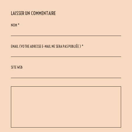
LAISSER UN COMMENTAIRE
NOM *
EMAIL (VOTRE ADRESSE E-MAIL NE SERA PAS PUBLIÉE ) *
SITE WEB