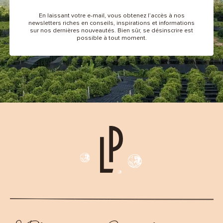
En laissant votre e-mail, vous obtenez l’accès à nos
newsletters riches en conseils, inspirations et informations
sur nos dernières nouveautés. Bien sûr, se désinscrire est
possible à tout moment.