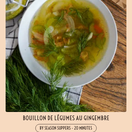
BOUILLON DE LÉGUMES AU GINGEMBRE
BY SEASON SUPPERS
-
20 MINUTES