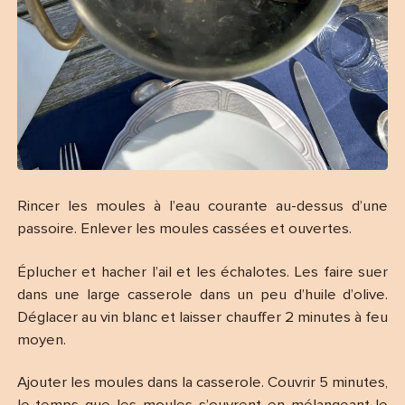
Rincer les moules à l’eau courante au-dessus d’une
passoire. Enlever les moules cassées et ouvertes.
Éplucher et hacher l’ail et les échalotes. Les faire suer
dans une large casserole dans un peu d’huile d’olive.
Déglacer au vin blanc et laisser chauffer 2 minutes à feu
moyen.
Ajouter les moules dans la casserole. Couvrir 5 minutes,