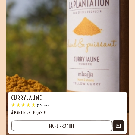
CURRY JAUNE
À PARTIR DE
10,49
€
FICHE PRODUIT