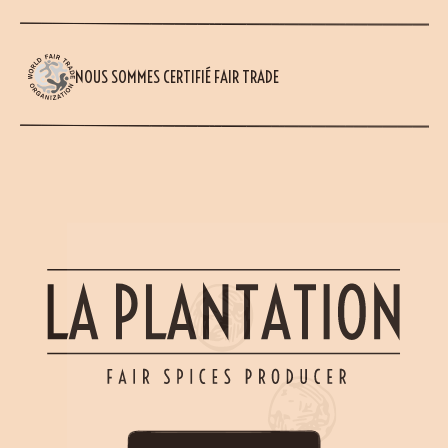
NOUS SOMMES CERTIFIÉ FAIR TRADE