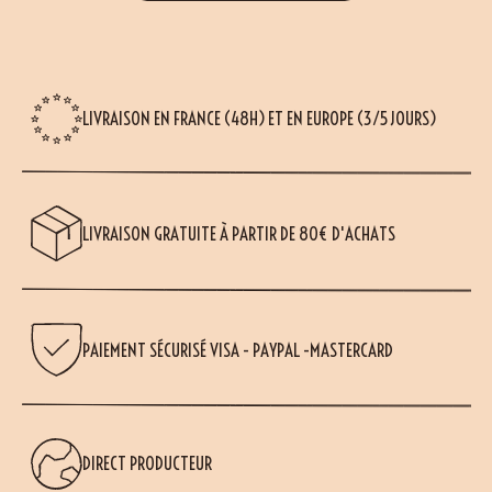
LIVRAISON EN FRANCE (48H) ET EN EUROPE (3/5 JOURS)
LIVRAISON GRATUITE À PARTIR DE 80€ D'ACHATS
PAIEMENT SÉCURISÉ VISA - PAYPAL -MASTERCARD
DIRECT PRODUCTEUR