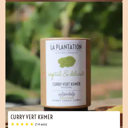
CURRY VERT KHMER