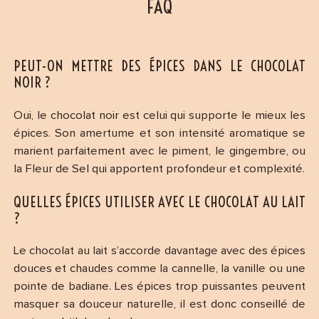
FAQ
PEUT-ON METTRE DES ÉPICES DANS LE CHOCOLAT
NOIR ?
Oui, le chocolat noir est celui qui supporte le mieux les
épices. Son amertume et son intensité aromatique se
marient parfaitement avec le piment, le gingembre, ou
la Fleur de Sel qui apportent profondeur et complexité.
QUELLES ÉPICES UTILISER AVEC LE CHOCOLAT AU LAIT
?
Le chocolat au lait s’accorde davantage avec des épices
douces et chaudes comme la cannelle, la vanille ou une
pointe de badiane. Les épices trop puissantes peuvent
masquer sa douceur naturelle, il est donc conseillé de