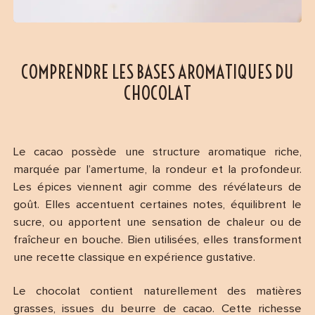
COMPRENDRE LES BASES AROMATIQUES DU
CHOCOLAT
Le cacao possède une structure aromatique riche,
marquée par l’amertume, la rondeur et la profondeur.
Les épices viennent agir comme des révélateurs de
goût. Elles accentuent certaines notes, équilibrent le
sucre, ou apportent une sensation de chaleur ou de
fraîcheur en bouche. Bien utilisées, elles transforment
une recette classique en expérience gustative.
Le chocolat contient naturellement des matières
grasses, issues du beurre de cacao. Cette richesse