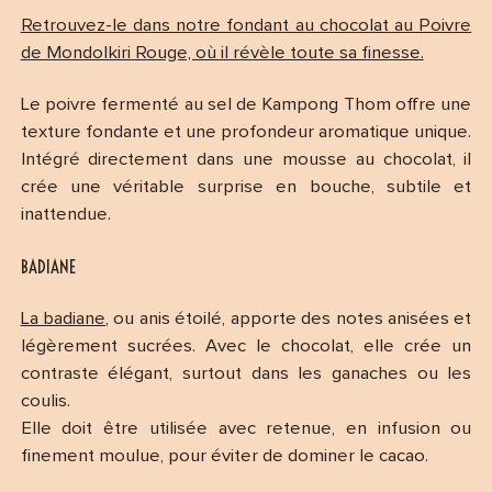
Retrouvez-le dans notre fondant au chocolat au Poivre
de Mondolkiri Rouge, où il révèle toute sa finesse.
Le poivre fermenté au sel de Kampong Thom offre une
texture fondante et une profondeur aromatique unique.
Intégré directement dans une mousse au chocolat, il
crée une véritable surprise en bouche, subtile et
inattendue.
BADIANE
La badiane
, ou anis étoilé, apporte des notes anisées et
légèrement sucrées. Avec le chocolat, elle crée un
contraste élégant, surtout dans les ganaches ou les
coulis.
Elle doit être utilisée avec retenue, en infusion ou
finement moulue, pour éviter de dominer le cacao.