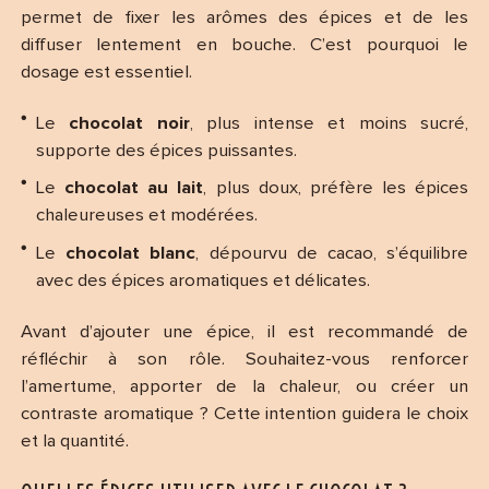
permet de fixer les arômes des épices et de les
diffuser lentement en bouche. C’est pourquoi le
dosage est essentiel.
Le
chocolat noir
, plus intense et moins sucré,
supporte des épices puissantes.
Le
chocolat au lait
, plus doux, préfère les épices
chaleureuses et modérées.
Le
chocolat blanc
, dépourvu de cacao, s’équilibre
avec des épices aromatiques et délicates.
Avant d’ajouter une épice, il est recommandé de
réfléchir à son rôle. Souhaitez-vous renforcer
l’amertume, apporter de la chaleur, ou créer un
contraste aromatique ? Cette intention guidera le choix
et la quantité.