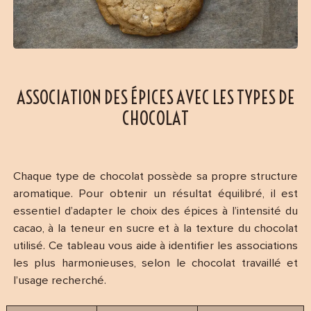
ASSOCIATION DES ÉPICES AVEC LES TYPES DE
CHOCOLAT
Chaque type de chocolat possède sa propre structure
aromatique. Pour obtenir un résultat équilibré, il est
essentiel d’adapter le choix des épices à l’intensité du
cacao, à la teneur en sucre et à la texture du chocolat
utilisé. Ce tableau vous aide à identifier les associations
les plus harmonieuses, selon le chocolat travaillé et
l’usage recherché.