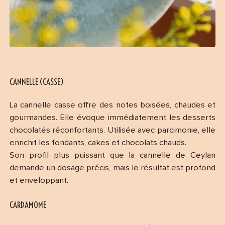
CANNELLE (CASSE)
La cannelle casse offre des notes boisées, chaudes et
gourmandes. Elle évoque immédiatement les desserts
chocolatés réconfortants. Utilisée avec parcimonie, elle
enrichit les fondants, cakes et chocolats chauds.
Son profil plus puissant que la cannelle de Ceylan
demande un dosage précis, mais le résultat est profond
et enveloppant.
CARDAMOME