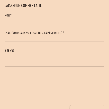
LAISSER UN COMMENTAIRE
NOM *
EMAIL (VOTRE ADRESSE E-MAIL NE SERA PAS PUBLIÉE ) *
SITE WEB