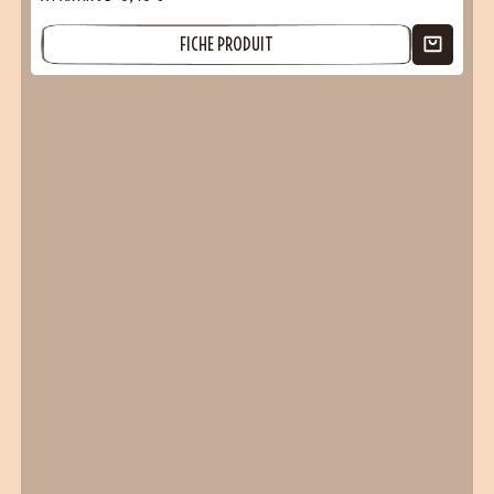
FICHE PRODUIT