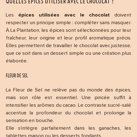
QUELLES ÉPICES UTILISER AVEC LE CHOCOLAT ?
Les
épices utilisées avec le chocolat
doivent
respecter un principe simple : compléter sans masquer.
À La Plantation, les épices sont sélectionnées pour leur
fraîcheur, leur origine et leur profil aromatique précis.
Elles permettent de travailler le chocolat avec justesse,
que ce soit dans un dessert simple ou une création plus
élaborée.
FLEUR DE SEL
La Fleur de Sel ne relève pas du monde des épices,
mais son rôle est essentiel. Une pincée suffit à
intensifier les arômes du cacao. Le contraste sucré-salé
accentue la profondeur du chocolat et prolonge la
sensation en bouche.
Elle s’intègre parfaitement dans les ganaches, les
tablettes maison ou les desserts fondants.