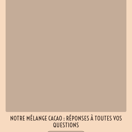
NOTRE MÉLANGE CACAO : RÉPONSES À TOUTES VOS
QUESTIONS