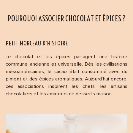
POURQUOI ASSOCIER CHOCOLAT ET ÉPICES ?
PETIT MORCEAU D’HISTOIRE
Le chocolat et les épices partagent une histoire
commune, ancienne et universelle. Dès les civilisations
mésoaméricaines, le cacao était consommé avec du
piment et des épices aromatiques. Aujourd’hui encore,
ces associations inspirent les chefs, les artisans
chocolatiers et les amateurs de desserts maison.