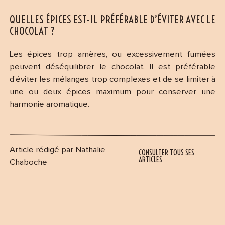
QUELLES ÉPICES EST-IL PRÉFÉRABLE D’ÉVITER AVEC LE
CHOCOLAT ?
Les épices trop amères, ou excessivement fumées
peuvent déséquilibrer le chocolat. Il est préférable
d’éviter les mélanges trop complexes et de se limiter à
une ou deux épices maximum pour conserver une
harmonie aromatique.
Article rédigé par Nathalie
CONSULTER TOUS SES
ARTICLES
Chaboche