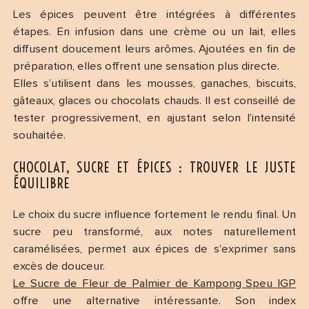
Les épices peuvent être intégrées à différentes
étapes. En infusion dans une crème ou un lait, elles
diffusent doucement leurs arômes. Ajoutées en fin de
préparation, elles offrent une sensation plus directe.
Elles s’utilisent dans les mousses, ganaches, biscuits,
gâteaux, glaces ou chocolats chauds. Il est conseillé de
tester progressivement, en ajustant selon l’intensité
souhaitée.
CHOCOLAT, SUCRE ET ÉPICES : TROUVER LE JUSTE
ÉQUILIBRE
Le choix du sucre influence fortement le rendu final. Un
sucre peu transformé, aux notes naturellement
caramélisées, permet aux épices de s’exprimer sans
excès de douceur.
Le Sucre de Fleur de Palmier de Kampong Speu IGP
offre une alternative intéressante. Son index