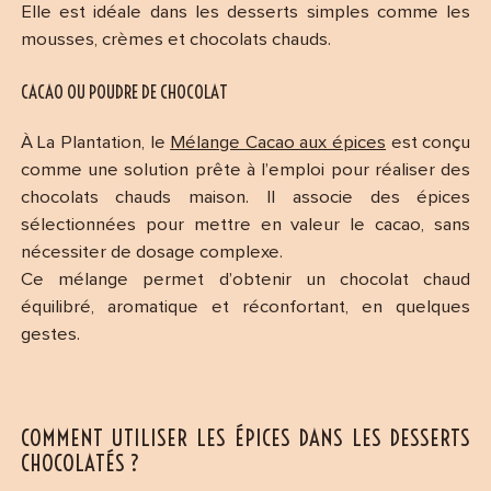
Elle est idéale dans les desserts simples comme les
mousses, crèmes et chocolats chauds.
CACAO OU POUDRE DE CHOCOLAT
À La Plantation, le
Mélange Cacao aux épices
est conçu
comme une solution prête à l’emploi pour réaliser des
chocolats chauds maison. Il associe des épices
sélectionnées pour mettre en valeur le cacao, sans
nécessiter de dosage complexe.
Ce mélange permet d’obtenir un chocolat chaud
équilibré, aromatique et réconfortant, en quelques
gestes.
COMMENT UTILISER LES ÉPICES DANS LES DESSERTS
CHOCOLATÉS ?