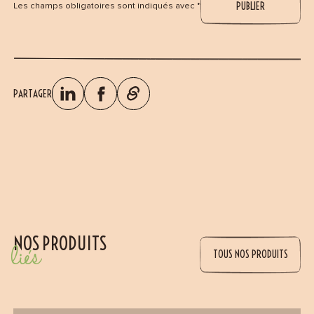
Les champs obligatoires sont indiqués avec *
PARTAGER
NOS PRODUITS
liés
TOUS NOS PRODUITS