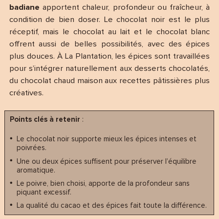
badiane
apportent chaleur, profondeur ou fraîcheur, à
condition de bien doser. Le chocolat noir est le plus
réceptif, mais le chocolat au lait et le chocolat blanc
offrent aussi de belles possibilités, avec des épices
plus douces. À La Plantation, les épices sont travaillées
pour s’intégrer naturellement aux desserts chocolatés,
du chocolat chaud maison aux recettes pâtissières plus
créatives.
Points clés à retenir
:
Le chocolat noir supporte mieux les épices intenses et
poivrées.
Une ou deux épices suffisent pour préserver l’équilibre
aromatique.
Le poivre, bien choisi, apporte de la profondeur sans
piquant excessif.
La qualité du cacao et des épices fait toute la différence.