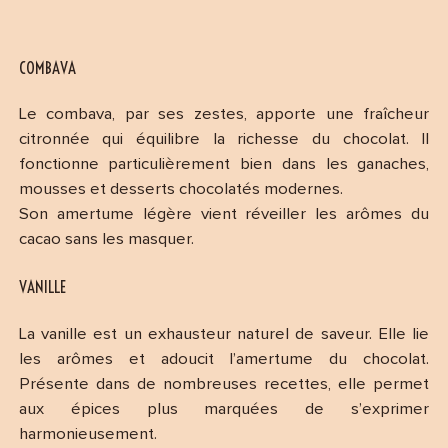
COMBAVA
Le combava, par ses zestes, apporte une fraîcheur
citronnée qui équilibre la richesse du chocolat. Il
fonctionne particulièrement bien dans les ganaches,
mousses et desserts chocolatés modernes.
Son amertume légère vient réveiller les arômes du
cacao sans les masquer.
VANILLE
La vanille est un exhausteur naturel de saveur. Elle lie
les arômes et adoucit l’amertume du chocolat.
Présente dans de nombreuses recettes, elle permet
aux épices plus marquées de s’exprimer
harmonieusement.