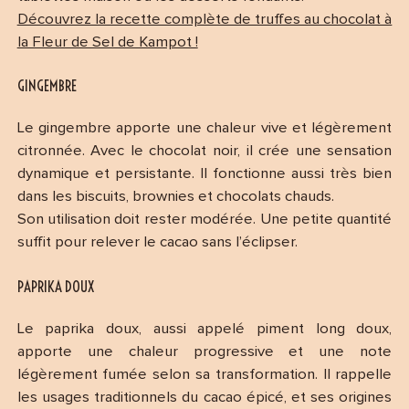
Découvrez la recette complète de truffes au chocolat à
la Fleur de Sel de Kampot !
GINGEMBRE
Le gingembre apporte une chaleur vive et légèrement
citronnée. Avec le chocolat noir, il crée une sensation
dynamique et persistante. Il fonctionne aussi très bien
dans les biscuits, brownies et chocolats chauds.
Son utilisation doit rester modérée. Une petite quantité
suffit pour relever le cacao sans l’éclipser.
PAPRIKA DOUX
Le paprika doux, aussi appelé piment long doux,
apporte une chaleur progressive et une note
légèrement fumée selon sa transformation. Il rappelle
les usages traditionnels du cacao épicé, et ses origines