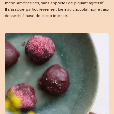
méso-américaines, sans apporter de piquant agressif.
Il s’associe particulièrement bien au chocolat noir et aux
desserts à base de cacao intense.