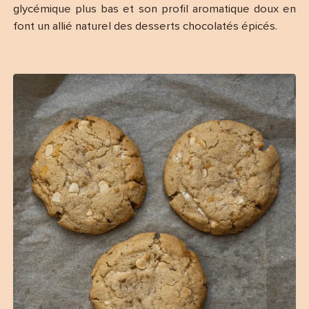
glycémique plus bas et son profil aromatique doux en
font un allié naturel des desserts chocolatés épicés.