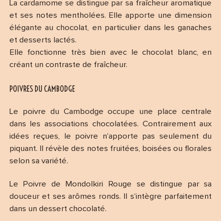
La cardamome se distingue par sa fraîcheur aromatique
et ses notes mentholées. Elle apporte une dimension
élégante au chocolat, en particulier dans les ganaches
et desserts lactés.
Elle fonctionne très bien avec le chocolat blanc, en
créant un contraste de fraîcheur.
POIVRES DU CAMBODGE
Le poivre du Cambodge occupe une place centrale
dans les associations chocolatées. Contrairement aux
idées reçues, le poivre n’apporte pas seulement du
piquant. Il révèle des notes fruitées, boisées ou florales
selon sa variété.
Le Poivre de Mondolkiri Rouge se distingue par sa
douceur et ses arômes ronds. Il s’intègre parfaitement
dans un dessert chocolaté.