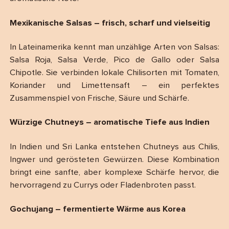
Mexikanische Salsas – frisch, scharf und vielseitig
In Lateinamerika kennt man unzählige Arten von Salsas:
Salsa Roja, Salsa Verde, Pico de Gallo oder Salsa
Chipotle. Sie verbinden lokale Chilisorten mit Tomaten,
Koriander und Limettensaft – ein perfektes
Zusammenspiel von Frische, Säure und Schärfe.
Würzige Chutneys – aromatische Tiefe aus Indien
In Indien und Sri Lanka entstehen Chutneys aus Chilis,
Ingwer und gerösteten Gewürzen. Diese Kombination
bringt eine sanfte, aber komplexe Schärfe hervor, die
hervorragend zu Currys oder Fladenbroten passt.
Gochujang – fermentierte Wärme aus Korea