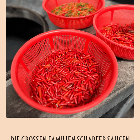
DIE GROSSEN FAMILIEN SCHARFER SAUCEN W