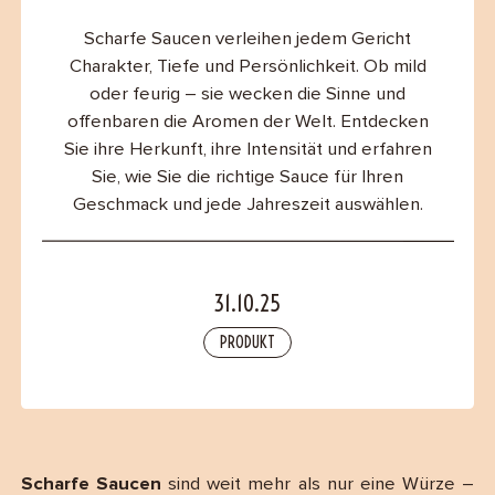
B2B
Scharfe Saucen verleihen jedem Gericht
Charakter, Tiefe und Persönlichkeit. Ob mild
Contact
oder feurig – sie wecken die Sinne und
offenbaren die Aromen der Welt. Entdecken
Sie ihre Herkunft, ihre Intensität und erfahren
Sie, wie Sie die richtige Sauce für Ihren
Geschmack und jede Jahreszeit auswählen.
31.10.25
PRODUKT
Scharfe Saucen
sind weit mehr als nur eine Würze –