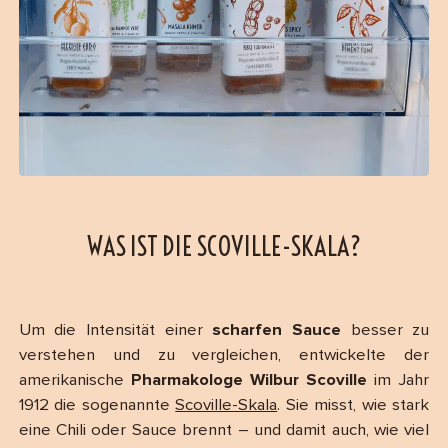
WAS IST DIE SCOVILLE-SKALA?
Um die Intensität einer
scharfen Sauce
besser zu
verstehen und zu vergleichen, entwickelte der
amerikanische
Pharmakologe Wilbur Scoville
im Jahr
1912 die sogenannte
Scoville-Skala
. Sie misst, wie stark
eine Chili oder Sauce brennt – und damit auch, wie viel