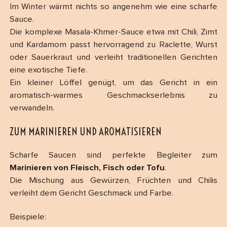
Im Winter wärmt nichts so angenehm wie eine scharfe
Sauce.
Die komplexe Masala-Khmer-Sauce etwa mit Chili, Zimt
und Kardamom passt hervorragend zu Raclette, Wurst
oder Sauerkraut und verleiht traditionellen Gerichten
eine exotische Tiefe.
Ein kleiner Löffel genügt, um das Gericht in ein
aromatisch-warmes Geschmackserlebnis zu
verwandeln.
ZUM MARINIEREN UND AROMATISIEREN
Scharfe Saucen sind perfekte Begleiter zum
Marinieren von Fleisch, Fisch oder Tofu
.
Die Mischung aus Gewürzen, Früchten und Chilis
verleiht dem Gericht Geschmack und Farbe.
Beispiele: