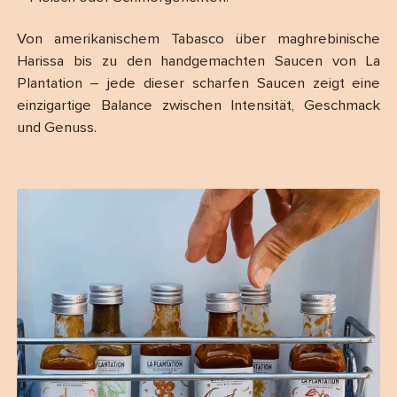
Von amerikanischem Tabasco über maghrebinische
Harissa bis zu den handgemachten Saucen von La
Plantation – jede dieser scharfen Saucen zeigt eine
einzigartige Balance zwischen Intensität, Geschmack
und Genuss.