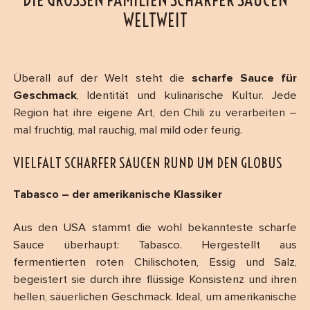
ELTWEIT
Überall auf der Welt steht die
scharfe Sauce für
Geschmack
, Identität und kulinarische Kultur. Jede
Region hat ihre eigene Art, den Chili zu verarbeiten –
mal fruchtig, mal rauchig, mal mild oder feurig.
VIELFALT SCHARFER SAUCEN RUND UM DEN GLOBUS
Tabasco – der amerikanische Klassiker
Aus den USA stammt die wohl bekannteste scharfe
Sauce überhaupt: Tabasco. Hergestellt aus
fermentierten roten Chilischoten, Essig und Salz,
begeistert sie durch ihre flüssige Konsistenz und ihren
hellen, säuerlichen Geschmack. Ideal, um amerikanische