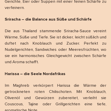
Gerichte, Eier oder Suppen mit einer feinen Schärfe zu
verfeinern.
Sriracha – die Balance aus Süße und Schärfe
Die aus Thailand stammende Sriracha-Sauce vereint
Wärme, Süße und Tiefe. Sie ist dicker, leicht süßlich und
duftet nach Knoblauch und Zucker. Perfekt zu
Nudelgerichten, Sandwiches oder Meeresfrüchten, wo
sie ein harmonisches Gleichgewicht zwischen Schärfe
und Aroma schafft.
Harissa – die Seele Nordafrikas
Im Maghreb verkörpert Harissa die Wärme der
getrockneten roten Chilischoten. Mit Knoblauch,
Olivenöl und Gewürzen zubereitet, verleiht sie
Couscous, Tajine oder Grillgerichten eine tiefe,
aromatische Note.