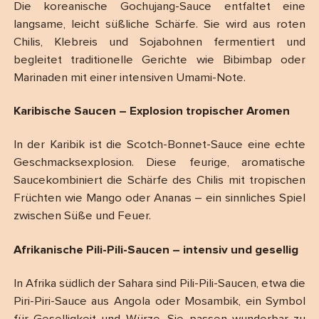
Die koreanische Gochujang-Sauce entfaltet eine
langsame, leicht süßliche Schärfe. Sie wird aus roten
Chilis, Klebreis und Sojabohnen fermentiert und
begleitet traditionelle Gerichte wie Bibimbap oder
Marinaden mit einer intensiven Umami-Note.
Karibische Saucen – Explosion tropischer Aromen
In der Karibik ist die Scotch-Bonnet-Sauce eine echte
Geschmacksexplosion. Diese feurige, aromatische
Saucekombiniert die Schärfe des Chilis mit tropischen
Früchten wie Mango oder Ananas – ein sinnliches Spiel
zwischen Süße und Feuer.
Afrikanische Pili-Pili-Saucen – intensiv und gesellig
In Afrika südlich der Sahara sind Pili-Pili-Saucen, etwa die
Piri-Piri-Sauce aus Angola oder Mosambik, ein Symbol