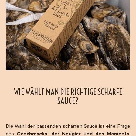
WIE WÄHLT MAN DIE RICHTIGE SCHARFE
SAUCE?
Die Wahl der passenden scharfen Sauce ist eine Frage
des
Geschmacks, der Neugier und des Moments
.