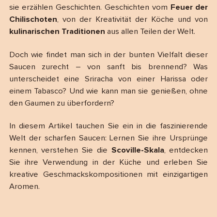
sie erzählen Geschichten. Geschichten vom
Feuer der
Chilischoten
, von der Kreativität der Köche und von
kulinarischen Traditionen
aus allen Teilen der Welt.
Doch wie findet man sich in der bunten Vielfalt dieser
Saucen zurecht – von sanft bis brennend? Was
unterscheidet eine Sriracha von einer Harissa oder
einem Tabasco? Und wie kann man sie genießen, ohne
den Gaumen zu überfordern?
In diesem Artikel tauchen Sie ein in die faszinierende
Welt der scharfen Saucen: Lernen Sie ihre Ursprünge
kennen, verstehen Sie die
Scoville-Skala
, entdecken
Sie ihre Verwendung in der Küche und erleben Sie
kreative Geschmackskompositionen mit einzigartigen
Aromen.