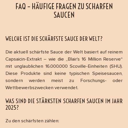
FAQ – HÄUFIGE FRAGEN ZU SCHARFEN
SAUCEN
WELCHE IST DIE SCHÄRFSTE SAUCE DER WELT?
Die aktuell schärfste Sauce der Welt basiert auf reinem
Capsaicin-Extrakt – wie die „Blair’s 16 Million Reserve“
mit unglaublichen 16.000.000 Scoville-Einheiten (SHU).
Diese Produkte sind keine typischen Speisesaucen,
sondern werden meist zu Forschungs- oder
Wettbewerbszwecken verwendet.
WAS SIND DIE STÄRKSTEN SCHARFEN SAUCEN IM JAHR
2025?
Zu den schärfsten zählen: