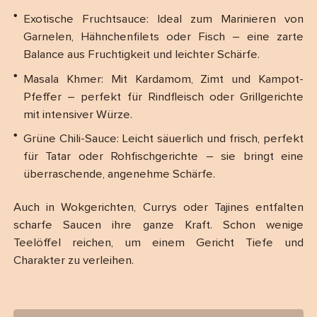
Exotische Fruchtsauce: Ideal zum Marinieren von
Garnelen, Hähnchenfilets oder Fisch – eine zarte
Balance aus Fruchtigkeit und leichter Schärfe.
Masala Khmer: Mit Kardamom, Zimt und Kampot-
Pfeffer – perfekt für Rindfleisch oder Grillgerichte
mit intensiver Würze.
Grüne Chili-Sauce: Leicht säuerlich und frisch, perfekt
für Tatar oder Rohfischgerichte – sie bringt eine
überraschende, angenehme Schärfe.
Auch in Wokgerichten, Currys oder Tajines entfalten
scharfe Saucen ihre ganze Kraft. Schon wenige
Teelöffel reichen, um einem Gericht Tiefe und
Charakter zu verleihen.