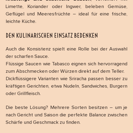
Limette, Koriander oder Ingwer, beleben Gemüse,
Geflügel und Meeresfrüchte – ideal für eine frische,
leichte Küche.
DEN KULINARISCHEN EINSATZ BEDENKEN
Auch die Konsistenz spielt eine Rolle bei der Auswahl
der scharfen Sauce.
Flüssige Saucen wie Tabasco eignen sich hervorragend
zum Abschmecken oder Würzen direkt auf dem Teller.
Dickflüssigere Varianten wie Sriracha passen besser zu
kräftigen Gerichten, etwa Nudeln, Sandwiches, Burgern
oder Grillfleisch.
Die beste Lösung? Mehrere Sorten besitzen – um je
nach Gericht und Saison die perfekte Balance zwischen
Schärfe und Geschmack zu finden.