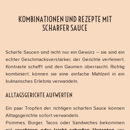
KOMBINATIONEN UND REZEPTE MIT
SCHARFER SAUCE
Scharfe Saucen sind nicht nur ein Gewürz – sie sind ein
echter Geschmacksverstärker, der Gerichte verfeinert,
Kontraste schafft und den Gaumen überrascht. Richtig
kombiniert, können sie eine einfache Mahlzeit in ein
kulinarisches Erlebnis verwandeln.
ALLTAGSGERICHTE AUFWERTEN
Ein paar Tropfen der richtigen scharfen Sauce können
Alltagsgerichte sofort verwandeln.
Pommes, Burger, Tacos oder Sandwiches bekommen