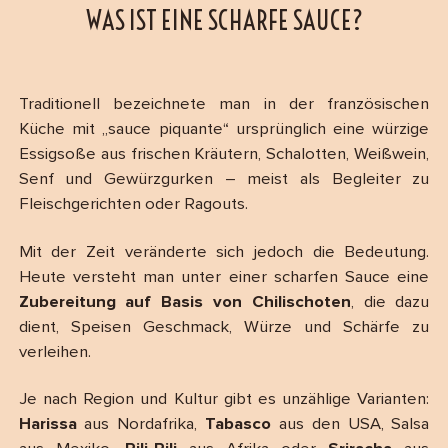
WAS IST EINE SCHARFE SAUCE?
Traditionell bezeichnete man in der französischen
Küche mit „sauce piquante“ ursprünglich eine würzige
Essigsoße aus frischen Kräutern, Schalotten, Weißwein,
Senf und Gewürzgurken – meist als Begleiter zu
Fleischgerichten oder Ragouts.
Mit der Zeit veränderte sich jedoch die Bedeutung.
Heute versteht man unter einer scharfen Sauce eine
Zubereitung auf Basis von Chilischoten
, die dazu
dient, Speisen Geschmack, Würze und Schärfe zu
verleihen.
Je nach Region und Kultur gibt es unzählige Varianten:
Harissa
aus Nordafrika,
Tabasco
aus den USA, Salsa