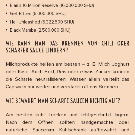
Blair’s 16 Million Reserve (16.000.000 SHU)
Get Bitten (6.000.000 SHU)
Hell Unleashed (5.322.500 SHU)
Black Mamba (2.500.000 SHU)
WIE KANN MAN DAS BRENNEN VON CHILI ODER
SCHARFER SAUCE LINDERN?
Milchprodukte helfen am besten – z. B. Milch, Joghurt
oder Käse. Auch Brot, Reis oder etwas Zucker können
die Schärfe neutralisieren. Wasser allein verteilt das
Capsaicin nur weiter und verstärkt oft das Brennen.
WIE BEWAHRT MAN SCHARFE SAUCEN RICHTIG AUF?
Am besten kühl, trocken und lichtgeschützt lagern.
Nach dem Öffnen sollten handgemachte oder
natürliche Saucenim Kühlschrank aufbewahrt und