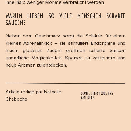
innerhalb weniger Monate verbraucht werden.
WARUM LIEBEN SO VIELE MENSCHEN SCHARFE
SAUCEN?
Neben dem Geschmack sorgt die Schärfe für einen
kleinen Adrenalinkick – sie stimuliert Endorphine und
macht glücklich. Zudem eröffnen scharfe Saucen
unendliche Möglichkeiten, Speisen zu verfeinern und
neue Aromen zu entdecken.
Article rédigé par Nathalie
CONSULTER TOUS SES
ARTICLES
Chaboche