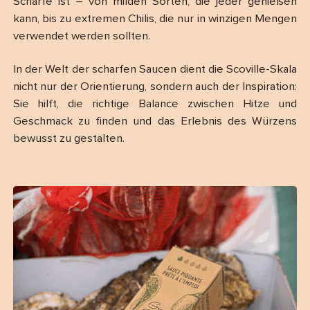
Schärfe ist – von milden Sorten, die jeder genießen
kann, bis zu extremen Chilis, die nur in winzigen Mengen
verwendet werden sollten.
In der Welt der scharfen Saucen dient die Scoville-Skala
nicht nur der Orientierung, sondern auch der Inspiration:
Sie hilft, die richtige Balance zwischen Hitze und
Geschmack zu finden und das Erlebnis des Würzens
bewusst zu gestalten.