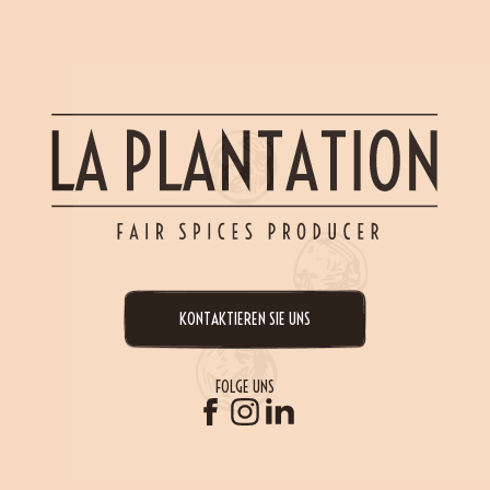
KONTAKTIEREN SIE UNS
FOLGE UNS