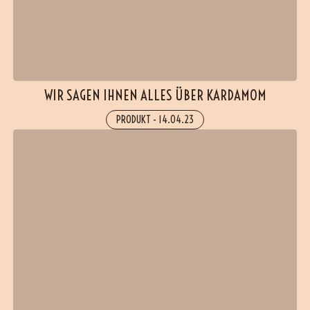
WIR SAGEN IHNEN ALLES ÜBER KARDAMOM
PRODUKT
-
14.04.23