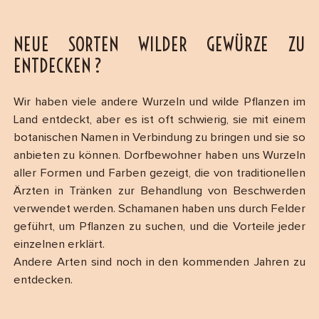
NEUE SORTEN WILDER GEWÜRZE ZU
ENTDECKEN ?
Wir haben viele andere Wurzeln und wilde Pflanzen im
Land entdeckt, aber es ist oft schwierig, sie mit einem
botanischen Namen in Verbindung zu bringen und sie so
anbieten zu können. Dorfbewohner haben uns Wurzeln
aller Formen und Farben gezeigt, die von traditionellen
Ärzten in Tränken zur Behandlung von Beschwerden
verwendet werden. Schamanen haben uns durch Felder
geführt, um Pflanzen zu suchen, und die Vorteile jeder
einzelnen erklärt.
Andere Arten sind noch in den kommenden Jahren zu
entdecken.