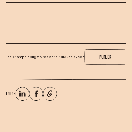
Les champs obligatoires sont indiqués avec *
TEILEN