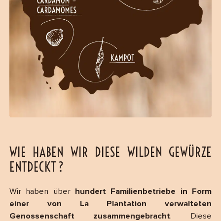
WIE HABEN WIR DIESE WILDEN GEWÜRZE
ENTDECKT ?
Wir haben über
hundert Familienbetriebe in Form
einer von La Plantation verwalteten
Genossenschaft zusammengebracht
. Diese