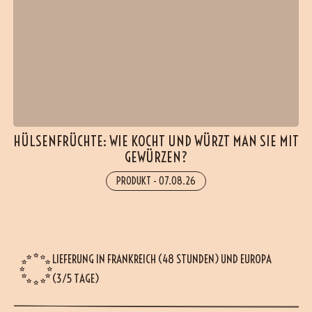
HÜLSENFRÜCHTE: WIE KOCHT UND WÜRZT MAN SIE MIT
GEWÜRZEN?
PRODUKT
-
07.08.26
LIEFERUNG IN FRANKREICH (48 STUNDEN) UND EUROPA
(3/5 TAGE)