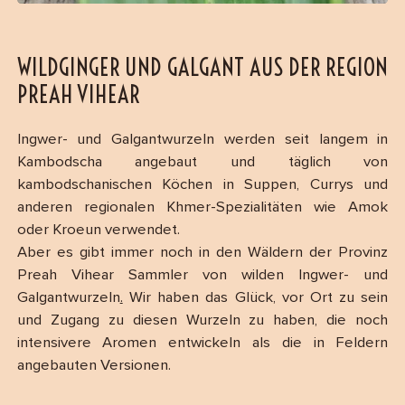
WILDGINGER UND GALGANT AUS DER REGION
PREAH VIHEAR
Ingwer- und Galgantwurzeln werden seit langem in
Kambodscha angebaut und täglich von
kambodschanischen Köchen in Suppen, Currys und
anderen regionalen Khmer-Spezialitäten wie Amok
oder Kroeun verwendet.
Aber es gibt immer noch in den Wäldern der Provinz
Preah Vihear Sammler von wilden Ingwer- und
Galgantwurzeln
.
Wir haben das Glück, vor Ort zu sein
und Zugang zu diesen Wurzeln zu haben, die noch
intensivere Aromen entwickeln als die in Feldern
angebauten Versionen.