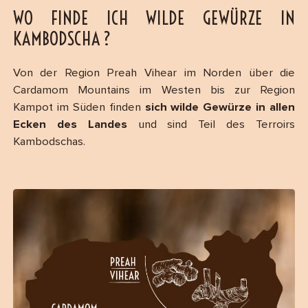
WO FINDE ICH WILDE GEWÜRZE IN
KAMBODSCHA ?
Von der Region Preah Vihear im Norden über die
Cardamom Mountains im Westen bis zur Region
Kampot im Süden finden
sich wilde Gewürze in allen
Ecken des Landes
und sind Teil des Terroirs
Kambodschas.