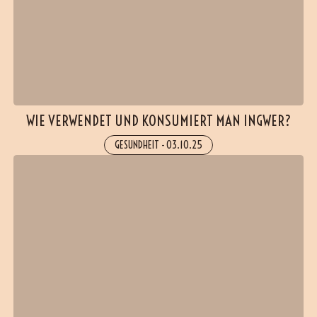
WIE VERWENDET UND KONSUMIERT MAN INGWER?
GESUNDHEIT
-
03.10.25