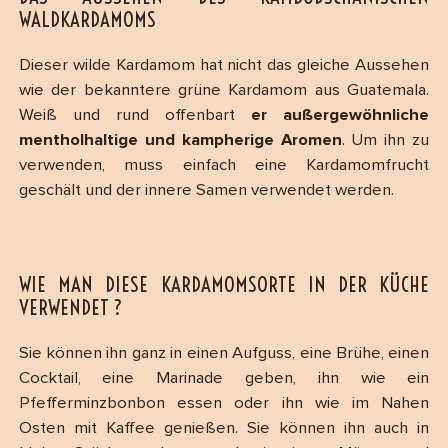
WALDKARDAMOMS
Dieser wilde Kardamom hat nicht das gleiche Aussehen
wie der bekanntere grüne Kardamom aus Guatemala.
Weiß und rund offenbart
er außergewöhnliche
mentholhaltige und kampherige Aromen
. Um ihn zu
verwenden, muss einfach eine Kardamomfrucht
geschält und der innere Samen verwendet werden.
WIE MAN DIESE KARDAMOMSORTE IN DER KÜCHE
VERWENDET ?
Sie können ihn ganz in einen Aufguss, eine Brühe, einen
Cocktail, eine Marinade geben, ihn wie ein
Pfefferminzbonbon essen oder ihn wie im Nahen
Osten mit Kaffee genießen. Sie können ihn auch in