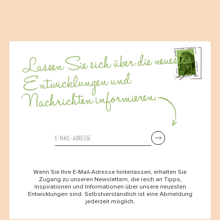
Lassen Sie sich über die neuesten
Entwicklungen und
Nachrichten informieren.
Wenn Sie Ihre E-Mail-Adresse hinterlassen, erhalten Sie
Zugang zu unseren Newslettern, die reich an Tipps,
Inspirationen und Informationen über unsere neuesten
Entwicklungen sind. Selbstverständlich ist eine Abmeldung
jederzeit möglich.