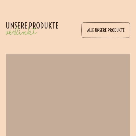
UNSERE PRODUKTE
verlinkt
ALLE UNSERE PRODUKTE