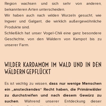
Region wachsen und sich sehr von anderen,
bekannteren Arten unterscheiden.
Wir haben auch nach wilden Wurzeln gesucht, wie
Ingwer und Galgant, die wirklich außergewöhnliche
Produkte sind.
Schließlich hat unser Vogel-Chili eine ganz besondere
Geschichte, von den Wäldern von Kampot bis zu
unserer Farm.
WILDER KARDAMOM IM WALD UND IN DEN
WÄLDERN GEPFLÜCKT
Es ist wichtig zu wissen,
dass nur wenige Menschen
ein „ansteckendes“ Recht haben, die Primärwälder
zu durchstreifen und nach diesem Gewürz zu
suchen
. Während unserer Entdeckung dieser