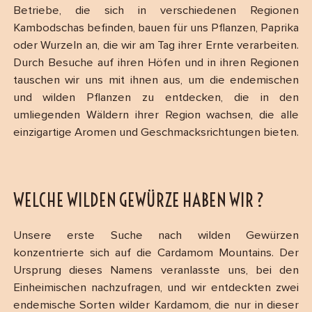
Betriebe, die sich in verschiedenen Regionen
Kambodschas befinden, bauen für uns Pflanzen, Paprika
oder Wurzeln an, die wir am Tag ihrer Ernte verarbeiten.
Durch Besuche auf ihren Höfen und in ihren Regionen
tauschen wir uns mit ihnen aus, um die endemischen
und wilden Pflanzen zu entdecken, die in den
umliegenden Wäldern ihrer Region wachsen, die alle
einzigartige Aromen und Geschmacksrichtungen bieten.
WELCHE WILDEN GEWÜRZE HABEN WIR ?
Unsere erste Suche nach wilden Gewürzen
konzentrierte sich auf die Cardamom Mountains. Der
Ursprung dieses Namens veranlasste uns, bei den
Einheimischen nachzufragen, und wir entdeckten zwei
endemische Sorten wilder Kardamom, die nur in dieser