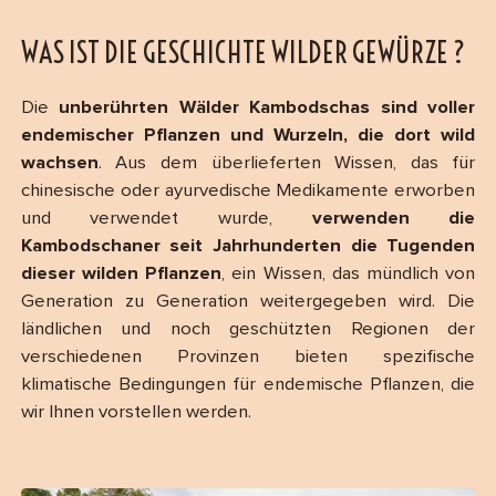
WAS IST DIE GESCHICHTE WILDER GEWÜRZE ?
Die
unberührten Wälder Kambodschas sind voller
endemischer Pflanzen und Wurzeln, die dort wild
wachsen
. Aus dem überlieferten Wissen, das für
chinesische oder ayurvedische Medikamente erworben
und verwendet wurde,
verwenden die
Kambodschaner seit Jahrhunderten die Tugenden
dieser wilden Pflanzen
, ein Wissen, das mündlich von
Generation zu Generation weitergegeben wird. Die
ländlichen und noch geschützten Regionen der
verschiedenen Provinzen bieten spezifische
klimatische Bedingungen für endemische Pflanzen, die
wir Ihnen vorstellen werden.