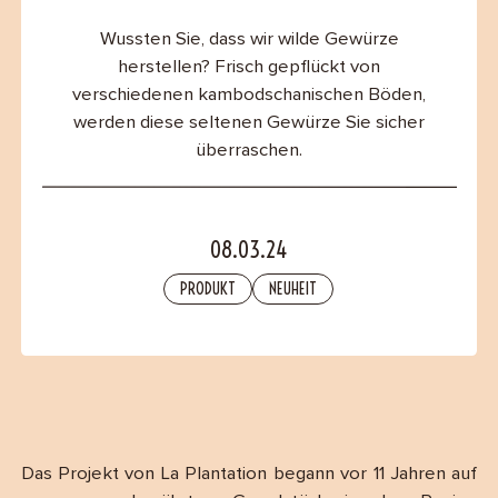
B2B
Wussten Sie, dass wir wilde Gewürze
herstellen? Frisch gepflückt von
Contact
verschiedenen kambodschanischen Böden,
werden diese seltenen Gewürze Sie sicher
überraschen.
08.03.24
PRODUKT
NEUHEIT
Das Projekt von La Plantation begann vor 11 Jahren auf