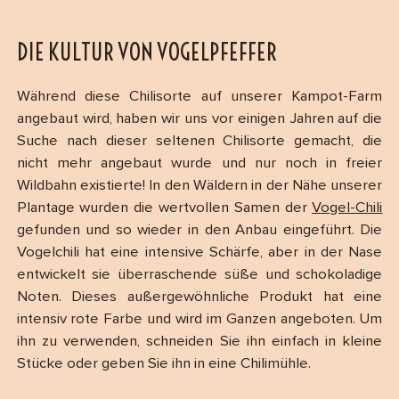
DIE KULTUR VON VOGELPFEFFER
Während diese Chilisorte auf unserer Kampot-Farm
angebaut wird, haben wir uns vor einigen Jahren auf die
Suche nach dieser seltenen Chilisorte gemacht, die
nicht mehr angebaut wurde und nur noch in freier
Wildbahn existierte! In den Wäldern in der Nähe unserer
Plantage wurden die wertvollen Samen der
Vogel-Chili
gefunden und so wieder in den Anbau eingeführt. Die
Vogelchili hat eine intensive Schärfe, aber in der Nase
entwickelt sie überraschende süße und schokoladige
Noten. Dieses außergewöhnliche Produkt hat eine
intensiv rote Farbe und wird im Ganzen angeboten. Um
ihn zu verwenden, schneiden Sie ihn einfach in kleine
Stücke oder geben Sie ihn in eine Chilimühle.