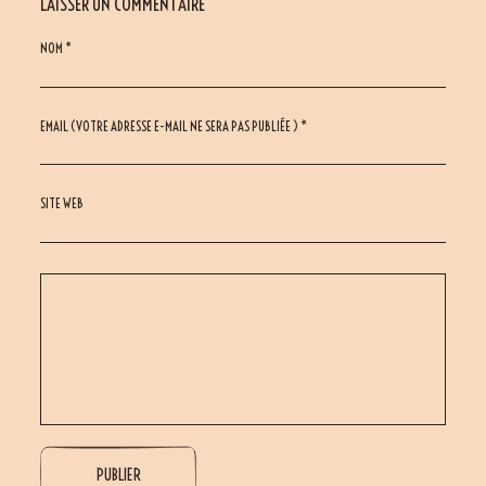
LAISSER UN COMMENTAIRE
NOM *
EMAIL (VOTRE ADRESSE E-MAIL NE SERA PAS PUBLIÉE ) *
SITE WEB