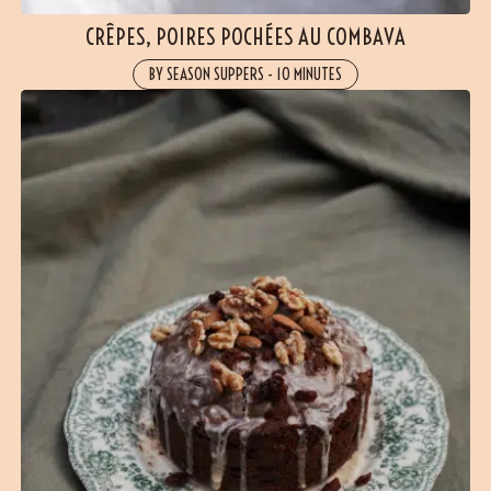
CRÊPES, POIRES POCHÉES AU COMBAVA
BY SEASON SUPPERS
-
10 MINUTES