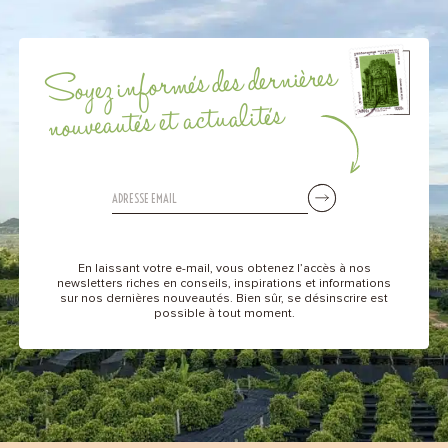
Soyez informés des dernières
nouveautés et actualités
En laissant votre e-mail, vous obtenez l’accès à nos
newsletters riches en conseils, inspirations et informations
sur nos dernières nouveautés. Bien sûr, se désinscrire est
possible à tout moment.