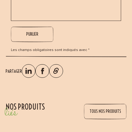
Les champs obligatoires sont indiqués avec *
PARTAGER
NOS PRODUITS
liés
TOUS NOS PRODUITS