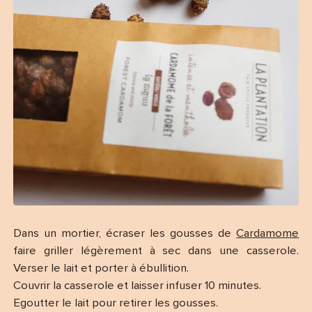
(20 avis)
Dans un mortier, écraser les gousses de
Cardamome
faire griller légèrement à sec dans une casserole.
Verser le lait et porter à ébullition.
Couvrir la casserole et laisser infuser 10 minutes.
Egoutter le lait pour retirer les gousses.