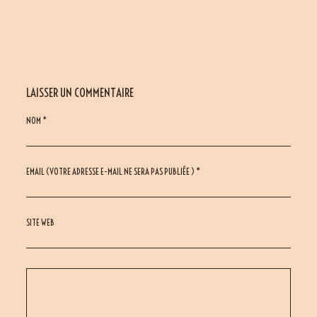
LAISSER UN COMMENTAIRE
NOM *
EMAIL (VOTRE ADRESSE E-MAIL NE SERA PAS PUBLIÉE ) *
SITE WEB