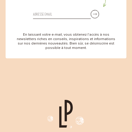
En laissant votre e-mail, vous obtenez l’accès à nos
newsletters riches en conseils, inspirations et informations
sur nos dernières nouveautés. Bien sûr, se désinscrire est
possible à tout moment.