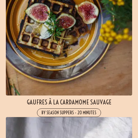
GAUFRES À LA CARDAMOME SAUVAGE
BY SEASON SUPPERS
-
20 MINUTES