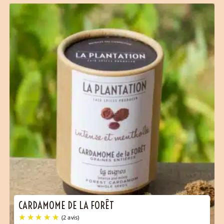
CARDAMOME DE LA FORÊT