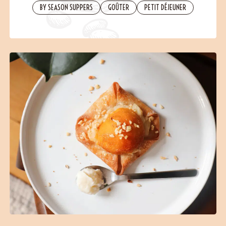
Contact
BY SEASON SUPPERS
GOÛTER
PETIT DÉJEUNER