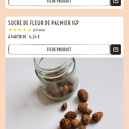
FICHE PRODUIT
SUCRE DE FLEUR DE PALMIER IGP
À PARTIR DE
4,24
€
FICHE PRODUIT
(2 avis)