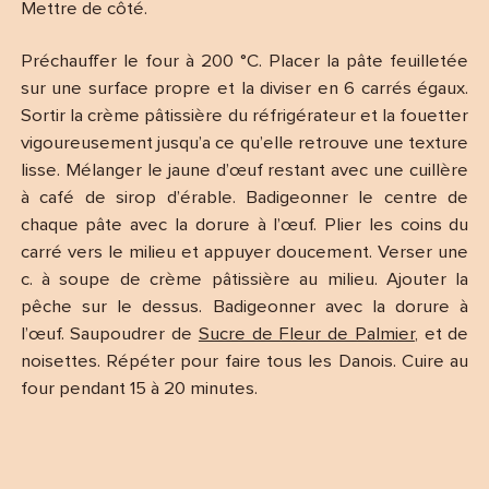
Mettre de côté.
Préchauffer le four à 200 °C. Placer la pâte feuilletée
sur une surface propre et la diviser en 6 carrés égaux.
Sortir la crème pâtissière du réfrigérateur et la fouetter
vigoureusement jusqu’a ce qu’elle retrouve une texture
lisse. Mélanger le jaune d’œuf restant avec une cuillère
à café de sirop d’érable. Badigeonner le centre de
chaque pâte avec la dorure à l’œuf. Plier les coins du
carré vers le milieu et appuyer doucement. Verser une
c. à soupe de crème pâtissière au milieu. Ajouter la
pêche sur le dessus. Badigeonner avec la dorure à
l’œuf. Saupoudrer de
Sucre de Fleur de Palmier
, et de
noisettes. Répéter pour faire tous les Danois. Cuire au
four pendant 15 à 20 minutes.