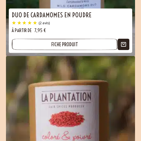
DUO DE CARDAMOMES EN POUDRE
À PARTIR DE
7,95
€
FICHE PRODUIT