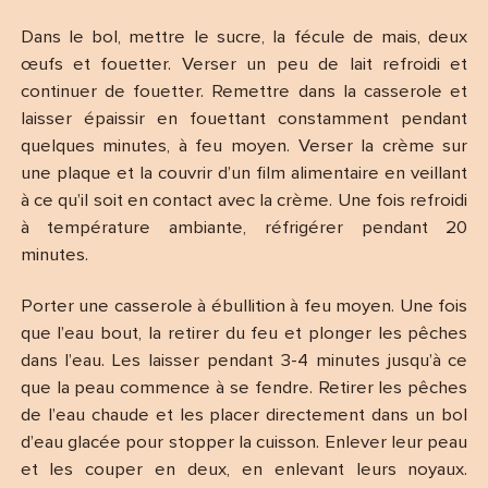
Dans le bol, mettre le sucre, la fécule de mais, deux
œufs et fouetter. Verser un peu de lait refroidi et
continuer de fouetter. Remettre dans la casserole et
laisser épaissir en fouettant constamment pendant
quelques minutes, à feu moyen. Verser la crème sur
une plaque et la couvrir d’un film alimentaire en veillant
à ce qu’il soit en contact avec la crème. Une fois refroidi
à température ambiante, réfrigérer pendant 20
minutes.
Porter une casserole à ébullition à feu moyen. Une fois
que l’eau bout, la retirer du feu et plonger les pêches
dans l’eau. Les laisser pendant 3-4 minutes jusqu’à ce
que la peau commence à se fendre. Retirer les pêches
de l’eau chaude et les placer directement dans un bol
d’eau glacée pour stopper la cuisson. Enlever leur peau
et les couper en deux, en enlevant leurs noyaux.