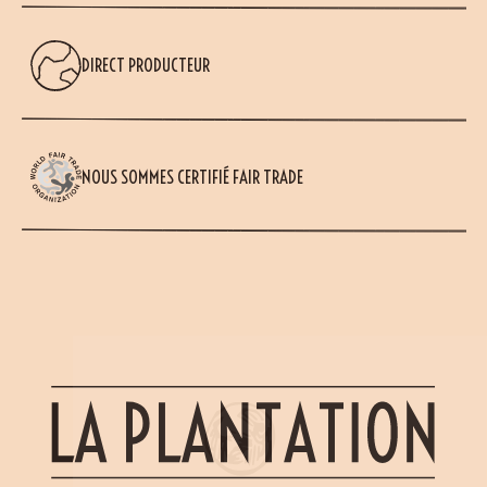
DIRECT PRODUCTEUR
NOUS SOMMES CERTIFIÉ FAIR TRADE