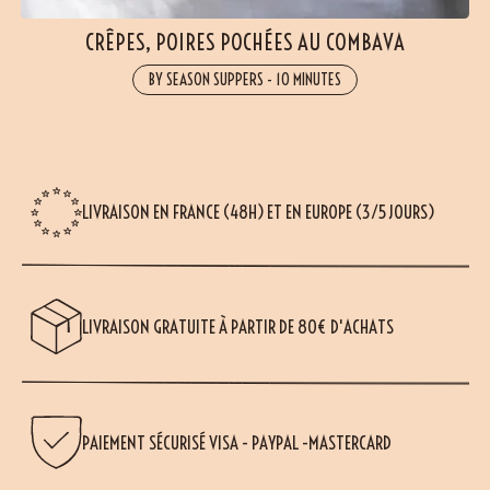
CRÊPES, POIRES POCHÉES AU COMBAVA
BY SEASON SUPPERS
-
10 MINUTES
LIVRAISON EN FRANCE (48H) ET EN EUROPE (3/5 JOURS)
LIVRAISON GRATUITE À PARTIR DE 80€ D'ACHATS
PAIEMENT SÉCURISÉ VISA - PAYPAL -MASTERCARD