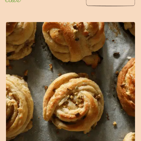
(2 avis)