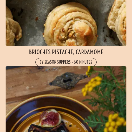
BRIOCHES PISTACHE, CARDAMOME
BY SEASON SUPPERS
-
60 MINUTES
(3 avis)