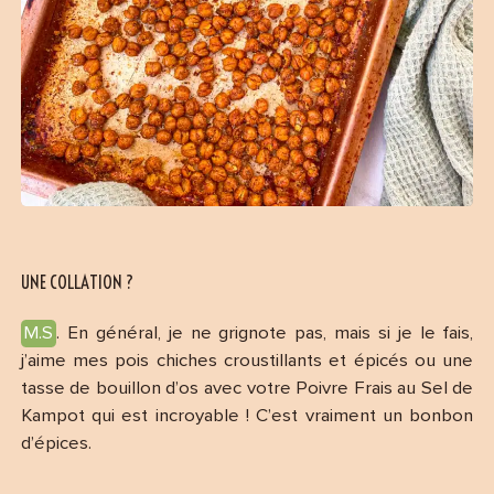
UNE COLLATION ?
M.S
. En général, je ne grignote pas, mais si je le fais,
j’aime mes pois chiches croustillants et épicés ou une
tasse de bouillon d’os avec votre Poivre Frais au Sel de
Kampot qui est incroyable ! C’est vraiment un bonbon
d’épices.