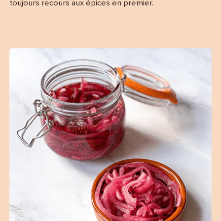
toujours recours aux épices en premier.