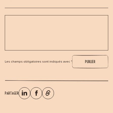
Les champs obligatoires sont indiqués avec *
PARTAGER