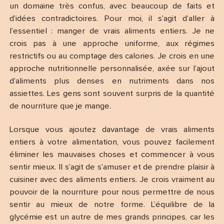
un domaine très confus, avec beaucoup de faits et
d’idées contradictoires. Pour moi, il s’agit d’aller à
l’essentiel : manger de vrais aliments entiers. Je ne
crois pas à une approche uniforme, aux régimes
restrictifs ou au comptage des calories. Je crois en une
approche nutritionnelle personnalisée, axée sur l’ajout
d’aliments plus denses en nutriments dans nos
assiettes. Les gens sont souvent surpris de la quantité
de nourriture que je mange.
Lorsque vous ajoutez davantage de vrais aliments
entiers à votre alimentation, vous pouvez facilement
éliminer les mauvaises choses et commencer à vous
sentir mieux. Il s’agit de s’amuser et de prendre plaisir à
cuisiner avec des aliments entiers. Je crois vraiment au
pouvoir de la nourriture pour nous permettre de nous
sentir au mieux de notre forme. L’équilibre de la
glycémie est un autre de mes grands principes, car les