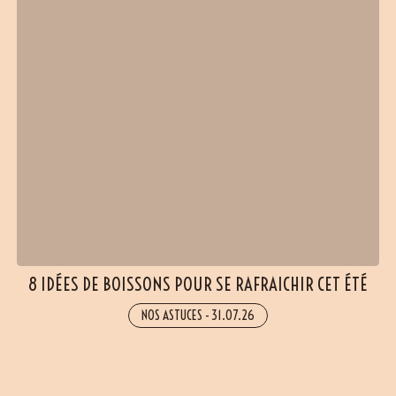
8 IDÉES DE BOISSONS POUR SE RAFRAICHIR CET ÉTÉ
NOS ASTUCES
-
31.07.26