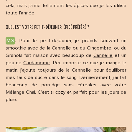
cela, mais j’aime tellement les épices que je les utilise
toute l’année.
QUEL EST VOTRE PETIT-DÉJEUNER ÉPICÉ PRÉFÉRÉ ?
M.S
. Pour le petit-déjeuner, je prends souvent un
smoothie avec de la Cannelle ou du Gingembre, ou du
Granola fait maison avec beaucoup de
Cannelle
et un
peu de
Cardamome
. Peu importe ce que je mange le
matin, j’ajoute toujours de la Cannelle pour équilibrer
mes taux de sucre dans le sang. Dernièrement, j’ai fait
beaucoup de porridge sans céréales avec votre
Mélange Chai. C’est si cozy et parfait pour les jours de
pluie.