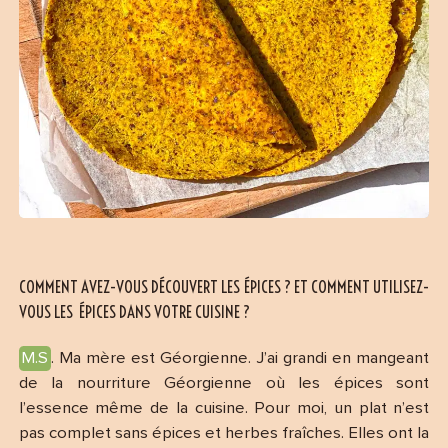
COMMENT AVEZ-VOUS DÉCOUVERT LES ÉPICES ? ET COMMENT UTILISEZ-
VOUS LES ÉPICES DANS VOTRE CUISINE ?
M.S
. Ma mère est Géorgienne. J’ai grandi en mangeant
de la nourriture Géorgienne où les épices sont
l’essence même de la cuisine. Pour moi, un plat n’est
pas complet sans épices et herbes fraîches. Elles ont la