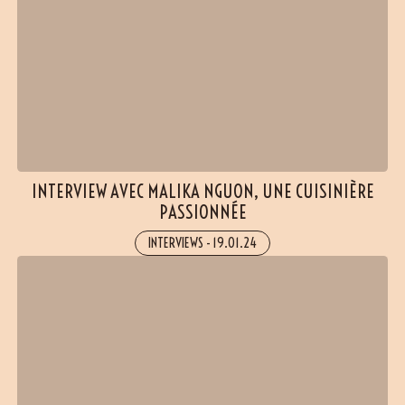
INTERVIEW AVEC MALIKA NGUON, UNE CUISINIÈRE
PASSIONNÉE
INTERVIEWS
-
19.01.24