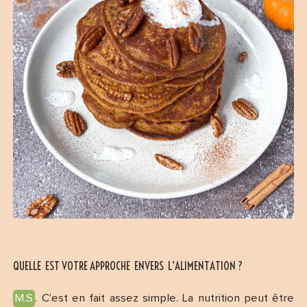
QUELLE EST VOTRE APPROCHE ENVERS L’ALIMENTATION ?
M.S
. C’est en fait assez simple. La nutrition peut être