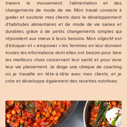
travers le mouvement, l’alimentation et des
changements de mode de vie. Mon travail consiste à
guider et soutenir mes clients dans le développement
d’habitudes alimentaires et de mode de vie saines et
durables, grâce à de petits changements simples qui
répondent aux mieux à leurs besoins. Mon objectif est
d’éduquer et « empower » les femmes en leur donnant
toutes les informations dont elles ont besoin pour faire
les meilleurs choix concernant leur santé et pour vivre
leur vie pleinement. Je dirige une clinique de coaching
où je travaille en tête-à-tête avec mes clients, et je
crée et développe également des recettes nutritives.