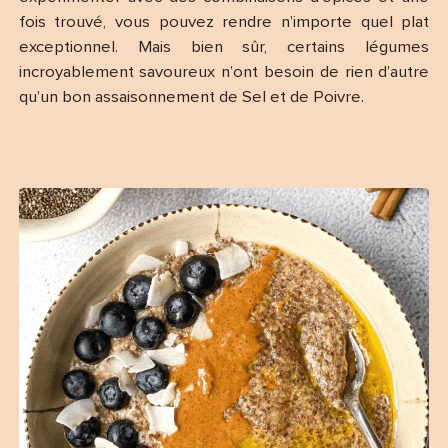
fois trouvé, vous pouvez rendre n’importe quel plat
exceptionnel. Mais bien sûr, certains légumes
incroyablement savoureux n’ont besoin de rien d’autre
qu’un bon assaisonnement de Sel et de Poivre.