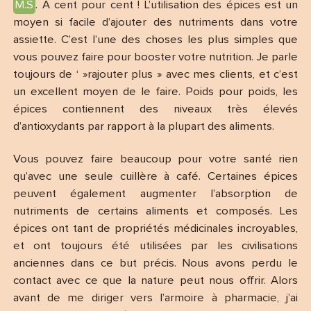
M.S
. À cent pour cent ! L’utilisation des épices est un
moyen si facile d’ajouter des nutriments dans votre
assiette. C’est l’une des choses les plus simples que
vous pouvez faire pour booster votre nutrition. Je parle
toujours de ‘ »rajouter plus » avec mes clients, et c’est
un excellent moyen de le faire. Poids pour poids, les
épices contiennent des niveaux très élevés
d’antioxydants par rapport à la plupart des aliments.
Vous pouvez faire beaucoup pour votre santé rien
qu’avec une seule cuillère à café. Certaines épices
peuvent également augmenter l’absorption de
nutriments de certains aliments et composés. Les
épices ont tant de propriétés médicinales incroyables,
et ont toujours été utilisées par les civilisations
anciennes dans ce but précis. Nous avons perdu le
contact avec ce que la nature peut nous offrir. Alors
avant de me diriger vers l’armoire à pharmacie, j’ai