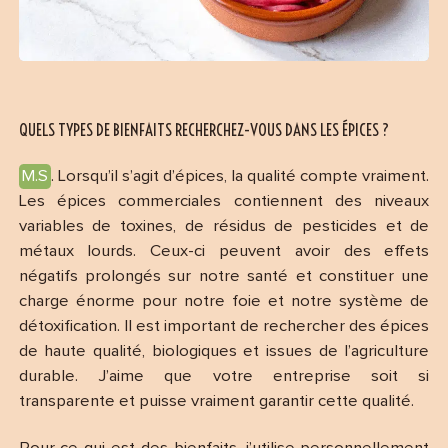
QUELS TYPES DE BIENFAITS RECHERCHEZ-VOUS DANS LES ÉPICES ?
M.S
. Lorsqu’il s’agit d’épices, la qualité compte vraiment.
Les épices commerciales contiennent des niveaux
variables de toxines, de résidus de pesticides et de
métaux lourds. Ceux-ci peuvent avoir des effets
négatifs prolongés sur notre santé et constituer une
charge énorme pour notre foie et notre système de
détoxification. Il est important de rechercher des épices
de haute qualité, biologiques et issues de l’agriculture
durable. J’aime que votre entreprise soit si
transparente et puisse vraiment garantir cette qualité.