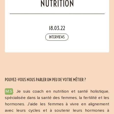
Contact
NUTRITION
18.03.22
INTERVIEWS
POUVEZ-VOUS NOUS PARLER UN PEU DE VOTRE MÉTIER ?
M.S
. Je suis coach en nutrition et santé holistique,
spécialisée dans la santé des femmes, la fertilité et les
hormones. J’aide les femmes à vivre en alignement
avec leurs cycles et à soutenir leurs hormones à