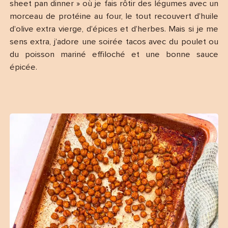
sheet pan dinner » où je fais rôtir des légumes avec un
morceau de protéine au four, le tout recouvert d’huile
d’olive extra vierge, d’épices et d’herbes. Mais si je me
sens extra, j’adore une soirée tacos avec du poulet ou
du poisson mariné effiloché et une bonne sauce
épicée.