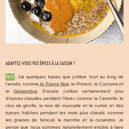
ADAPTEZ-VOUS VOS ÉPICES À LA SAISON ?
M.S
. J’ai quelques bases que j’utilise tout au long de
l’année, comme
le Poivre Noir,
le Piment, le Curcuma et
le
Gingembre
. Ensuite, j’utilise certainement plus
d’épices chaudes pendant l’hiver, comme la Cannelle, le
clou de girofle, la noix de muscade et le cumin, et des
épices fraîches pendant les mois plus chauds, comme
les graines de fenouil, la menthe et la coriandre. Je
pense que nous sommes naturellement enclins à faire