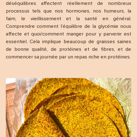
déséquilibres affectent réellement de nombreux
processus tels que nos hormones, nos humeurs, la
faim, le vieillissement et la santé en général.
Comprendre comment l’équilibre de la glycémie nous
affecte et quoi/comment manger pour y parvenir est
essentiel. Cela implique beaucoup de graisses saines
de bonne qualité, de protéines et de fibres, et de
commencer sa journée par un repas riche en protéines.