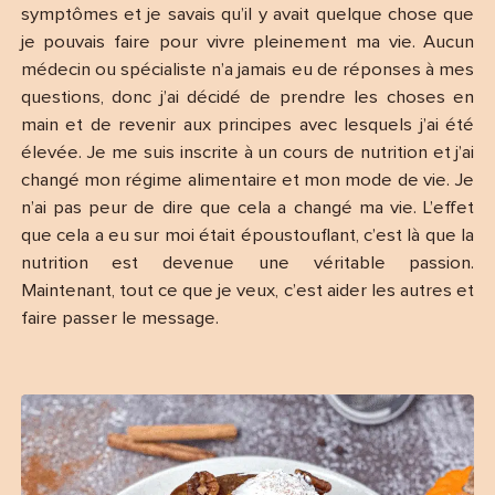
symptômes et je savais qu’il y avait quelque chose que
je pouvais faire pour vivre pleinement ma vie. Aucun
médecin ou spécialiste n’a jamais eu de réponses à mes
questions, donc j’ai décidé de prendre les choses en
main et de revenir aux principes avec lesquels j’ai été
élevée. Je me suis inscrite à un cours de nutrition et j’ai
changé mon régime alimentaire et mon mode de vie. Je
n’ai pas peur de dire que cela a changé ma vie. L’effet
que cela a eu sur moi était époustouflant, c’est là que la
nutrition est devenue une véritable passion.
Maintenant, tout ce que je veux, c’est aider les autres et
faire passer le message.