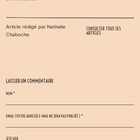
Article rédigé par Nathalie
CONSULTER TOUS SES
ARTICLES
Chaboche
LAISSER UN COMMENTAIRE
NOM *
EMAIL (VOTRE ADRESSE E-MAIL NE SERA PAS PUBLIÉE ) *
SITE WEB