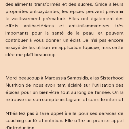
des aliments transformés et des sucres. Grâce à leurs
propriétés antioxydantes, les épices peuvent prévenir
le vieillissement prématuré. Elles ont également des
effets antibactériens et anti-inflammatoires très
importants pour la santé de la peau, et peuvent
contribuer à vous donner un éclat. Je n’ai pas encore
essayé de les utiliser en application topique, mais cette
idée me plaît beaucoup.
Merci beaucoup à Maroussia Sampsidis, alias Sisterhood
Nutrition de nous avoir tant éclairé sur l’utilisation des
épices pour un bien-être tout au long de l’année. On la
retrouve sur son compte instagram et son site internet
N’hésitez pas à faire appel à elle pour ses services de
coaching santé et nutrition. Elle offre un premier appel
d’introduction.