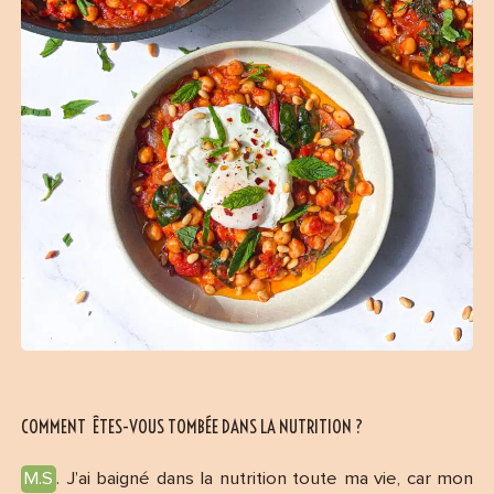
COMMENT ÊTES-VOUS TOMBÉE DANS LA NUTRITION ?
M.S
. J’ai baigné dans la nutrition toute ma vie, car mon