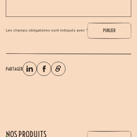
Les champs obligatoires sont indiqués avec *
PARTAGER
NOS PRODUITS