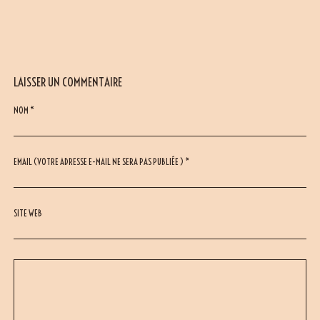
LAISSER UN COMMENTAIRE
NOM *
EMAIL (VOTRE ADRESSE E-MAIL NE SERA PAS PUBLIÉE ) *
SITE WEB