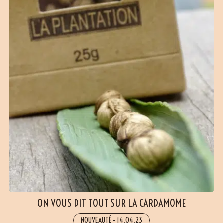
ON VOUS DIT TOUT SUR LA CARDAMOME
NOUVEAUTÉ
-
14.04.23