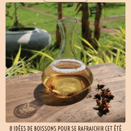
8 IDÉES DE BOISSONS POUR SE RAFRAICHIR CET ÉTÉ