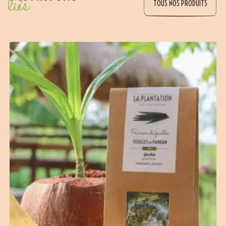
liés
TOUS NOS PRODUITS