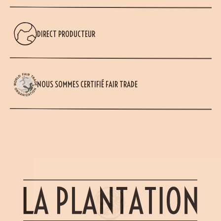
DIRECT PRODUCTEUR
NOUS SOMMES CERTIFIÉ FAIR TRADE