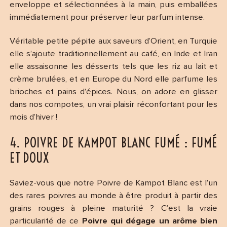
enveloppe et sélectionnées à la main, puis emballées
immédiatement pour préserver leur parfum intense.
Véritable petite pépite aux saveurs d’Orient, en Turquie
elle s’ajoute traditionnellement au café, en Inde et Iran
elle assaisonne les désserts tels que les riz au lait et
crème brulées, et en Europe du Nord elle parfume les
brioches et pains d’épices. Nous, on adore en glisser
dans nos compotes, un vrai plaisir réconfortant pour les
mois d’hiver !
4. POIVRE DE KAMPOT BLANC FUMÉ : FUMÉ
ET DOUX
Saviez-vous que notre Poivre de Kampot Blanc est l’un
des rares poivres au monde à être produit à partir des
grains rouges à pleine maturité ? C’est la vraie
particularité de ce
Poivre qui dégage un arôme bien