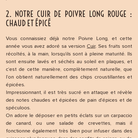
2. NOTRE CUIR DE POIVRE LONG ROUGE :
CHAUD ET ÉPICÉ
Vous connaissiez déjà notre Poivre Long, et cette
année vous avez adoré sa version
Cuir
. Ses fruits sont
récoltés, à la main, lorsqu’ils sont à pleine maturité. Ils
sont ensuite lavés et séchés au soleil en plaques, et
c’est de cette manière, complètement naturelle, que
l’on obtient naturellement des chips croustillantes et
épicées.
Impressionnant, il est très sucré en attaque et révèle
des notes chaudes et épicées de pain d’épices et de
spéculoos.
On adore le déposer en petits éclats sur un carpaccio
de canard, ou une salade de crevettes, mais il
fonctionne également très bien pour infuser dans des