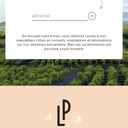
En laissant votre e-mail, vous obtenez l’accès à nos
newsletters riches en conseils, inspirations et informations
sur nos dernières nouveautés. Bien sûr, se désinscrire est
possible à tout moment.