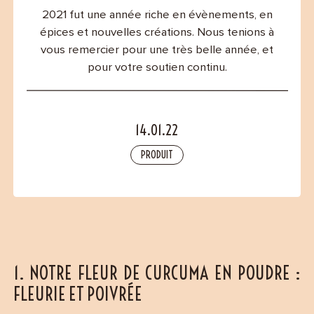
Contact
2021 fut une année riche en évènements, en
épices et nouvelles créations. Nous tenions à
vous remercier pour une très belle année, et
pour votre soutien continu.
14.01.22
PRODUIT
1. NOTRE FLEUR DE CURCUMA EN POUDRE :
FLEURIE ET POIVRÉE