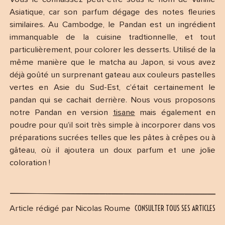
Asiatique, car son parfum dégage des notes fleuries
similaires. Au Cambodge, le Pandan est un ingrédient
immanquable de la cuisine tradtionnelle, et tout
particulièrement, pour colorer les desserts. Utilisé de la
même manière que le matcha au Japon, si vous avez
déjà goûté un surprenant gateau aux couleurs pastelles
vertes en Asie du Sud-Est, c’était certainement le
pandan qui se cachait derrière. Nous vous proposons
notre Pandan en version
tisane
mais également en
poudre pour qu’il soit très simple à incorporer dans vos
préparations sucrées telles que les pâtes à crêpes ou à
gâteau, où il ajoutera un doux parfum et une jolie
coloration !
CONSULTER TOUS SES ARTICLES
Article rédigé par Nicolas Roume