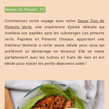
Niveau de Piquant : 1/5
Commencez votre voyage avec notre
Sauce Duo de
Piments Verts
, une expérience épicée délicate qui
éveillera vos papilles sans les submerger. Les piments
verts, Paprikas et Piments Oiseaux, apportent une
fraîcheur distincte à cette sauce, idéale pour ceux qui
préfèrent un démarrage en douceur. Elle se marie
parfaitement avec les huîtres et fruits de mer, et est
idéale pour épicer les petits-déjeuners salés !