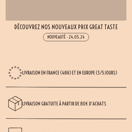
DÉCOUVREZ NOS NOUVEAUX PRIX GREAT TASTE
NOUVEAUTÉ
-
24.05.24
LIVRAISON EN FRANCE (48H) ET EN EUROPE (3/5 JOURS)
LIVRAISON GRATUITE À PARTIR DE 80€ D'ACHATS