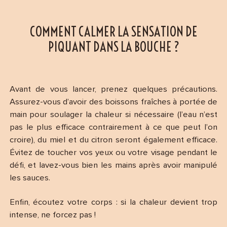
COMMENT CALMER LA SENSATION DE
PIQUANT DANS LA BOUCHE ?
Avant de vous lancer, prenez quelques précautions.
Assurez-vous d’avoir des boissons fraîches à portée de
main pour soulager la chaleur si nécessaire (l’eau n’est
pas le plus efficace contrairement à ce que peut l’on
croire), du miel et du citron seront également efficace.
Évitez de toucher vos yeux ou votre visage pendant le
défi, et lavez-vous bien les mains après avoir manipulé
les sauces.
Enfin, écoutez votre corps : si la chaleur devient trop
intense, ne forcez pas !