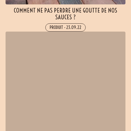
COMMENT NE PAS PERDRE UNE GOUTTE DE NOS
SAUCES ?
PRODUIT
-
23.09.22
(6 avis)