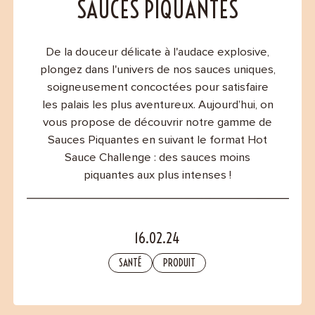
Contact
SAUCES PIQUANTES
De la douceur délicate à l'audace explosive,
plongez dans l'univers de nos sauces uniques,
soigneusement concoctées pour satisfaire
les palais les plus aventureux. Aujourd’hui, on
vous propose de découvrir notre gamme de
Sauces Piquantes en suivant le format Hot
Sauce Challenge : des sauces moins
piquantes aux plus intenses !
16.02.24
SANTÉ
PRODUIT