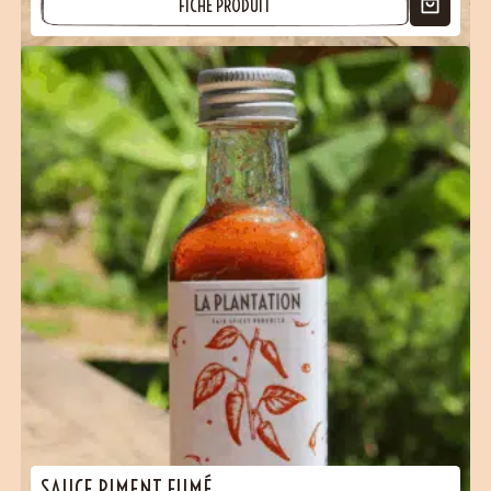
FICHE PRODUIT
SAUCE PIMENT FUMÉ