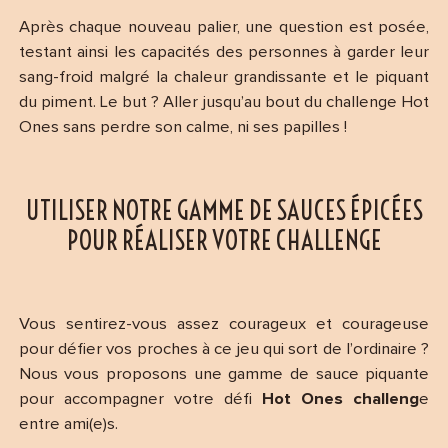
Après chaque nouveau palier, une question est posée,
testant ainsi les capacités des personnes à garder leur
sang-froid malgré la chaleur grandissante et le piquant
du piment. Le but ? Aller jusqu’au bout du challenge Hot
Ones sans perdre son calme, ni ses papilles !
UTILISER NOTRE GAMME DE SAUCES ÉPICÉES
POUR RÉALISER VOTRE CHALLENGE
Vous sentirez-vous assez courageux et courageuse
pour défier vos proches à ce jeu qui sort de l’ordinaire ?
Nous vous proposons une gamme de sauce piquante
pour accompagner votre défi
Hot Ones challeng
e
entre ami(e)s.