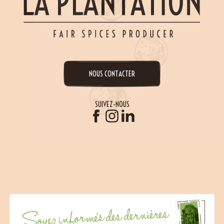
NOUS CONTACTER
SUIVEZ-NOUS
Soyez informés des dernières