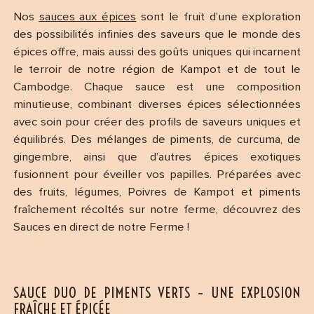
Nos
sauces aux épices
sont le fruit d’une exploration
des possibilités infinies des saveurs que le monde des
épices offre, mais aussi des goûts uniques qui incarnent
le terroir de notre région de Kampot et de tout le
Cambodge. Chaque sauce est une composition
minutieuse, combinant diverses épices sélectionnées
avec soin pour créer des profils de saveurs uniques et
équilibrés. Des mélanges de piments, de curcuma, de
gingembre, ainsi que d’autres épices exotiques
fusionnent pour éveiller vos papilles. Préparées avec
des fruits, légumes, Poivres de Kampot et piments
fraîchement récoltés sur notre ferme, découvrez des
Sauces en direct de notre Ferme !
SAUCE DUO DE PIMENTS VERTS – UNE EXPLOSION
FRAÎCHE ET ÉPICÉE