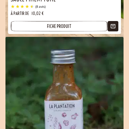
À PARTIR DE
10,02
€
FICHE PRODUIT