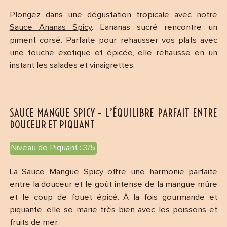
Plongez dans une dégustation tropicale avec notre
Sauce Ananas Spicy
. L’ananas sucré rencontre un
piment corsé. Parfaite pour rehausser vos plats avec
une touche exotique et épicée, elle rehausse en un
instant les salades et vinaigrettes.
SAUCE MANGUE SPICY – L’ÉQUILIBRE PARFAIT ENTRE
DOUCEUR ET PIQUANT
Niveau de Piquant : 3/5
La
Sauce Mangue Spicy
offre une harmonie parfaite
entre la douceur et le goût intense de la mangue mûre
et le coup de fouet épicé. À la fois gourmande et
piquante, elle se marie très bien avec les poissons et
fruits de mer.