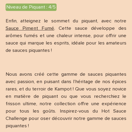
Niveau de Piquant : 4/5
Enfin, atteignez le sommet du piquant, avec notre
Sauce Piment Fumé
. Cette sauce développe des
arômes fumés et une chaleur intense, pour offrir une
sauce qui marque les esprits, idéale pour les amateurs
de sauces piquantes !
Nous avons créé cette gamme de sauces piquantes
avec passion, en puisant dans l’héritage de nos épices
rares, et du terroir de Kampot ! Que vous soyez novice
en matière de piquant ou que vous recherchiez le
frisson ultime, notre collection offre une expérience
pour tous les goûts. Inspirez-vous du Hot Sauce
Challenge pour oser découvrir notre gamme de sauces
piquantes !