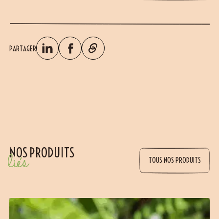
PARTAGER
NOS PRODUITS
liés
TOUS NOS PRODUITS