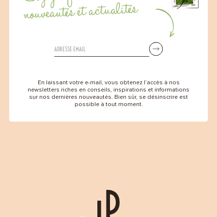
nouveautés et actualités
En laissant votre e-mail, vous obtenez l’accès à nos
newsletters riches en conseils, inspirations et informations
sur nos dernières nouveautés. Bien sûr, se désinscrire est
possible à tout moment.