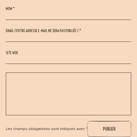
NOM *
EMAIL (VOTRE ADRESSE E-MAIL NE SERA PAS PUBLIÉE ) *
SITE WEB
Les champs obligatoires sont indiqués avec *