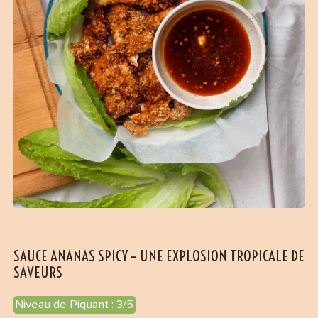
SAUCE ANANAS SPICY – UNE EXPLOSION TROPICALE DE
SAVEURS
Niveau de Piquant : 3/5