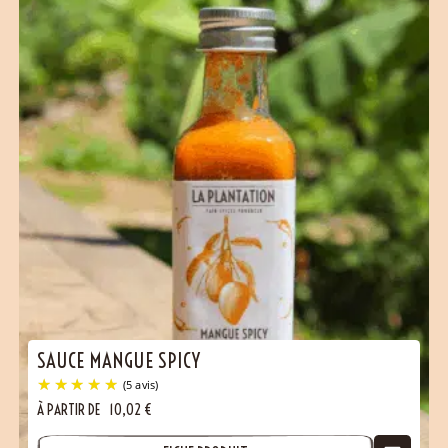
SAUCE MANGUE SPICY
À PARTIR DE
10,02
€