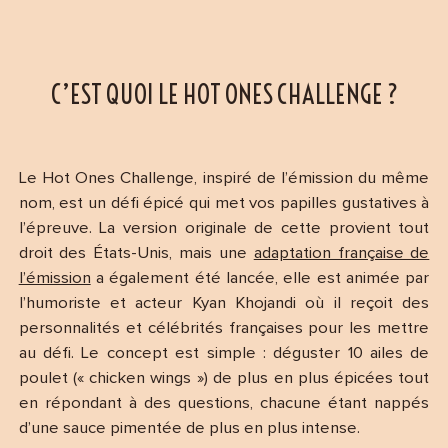
C’EST QUOI LE HOT ONES CHALLENGE ?
Le Hot Ones Challenge, inspiré de l’émission du même
nom, est un défi épicé qui met vos papilles gustatives à
l’épreuve. La version originale de cette provient tout
droit des États-Unis, mais une
adaptation française de
l’émission
a également été lancée, elle est animée par
l’humoriste et acteur Kyan Khojandi où il reçoit des
personnalités et célébrités françaises pour les mettre
au défi. Le concept est simple : déguster 10 ailes de
poulet (« chicken wings ») de plus en plus épicées tout
en répondant à des questions, chacune étant nappés
d’une sauce pimentée de plus en plus intense.