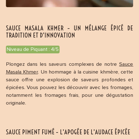
SAUCE MASALA KHMER – UN MÉLANGE ÉPICÉ DE
TRADITION ET D’INNOVATION
Niveau de Piquant : 4/5
Plongez dans les saveurs complexes de notre
Sauce
Masala Khmer
. Un hommage à la cuisine khmère, cette
sauce offre une explosion de saveurs profondes et
épicées. Vous pouvez les découvrir avec les fromages,
notamment les fromages frais, pour une dégustation
originale.
SAUCE PIMENT FUMÉ – L’APOGÉE DE L’AUDACE ÉPICÉE