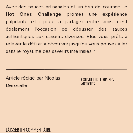
Avec des sauces artisanales et un brin de courage, le
Hot Ones Challenge
promet une expérience
palpitante et épicée à partager entre amis, c’est
également l’occasion de déguster des sauces
authentiques aux saveurs diverses. Êtes-vous prêts à
relever le défi et à découvrir jusqu’où vous pouvez aller
dans le royaume des saveurs infernales ?
Article rédigé par Nicolas
CONSULTER TOUS SES
ARTICLES
Deroualle
LAISSER UN COMMENTAIRE