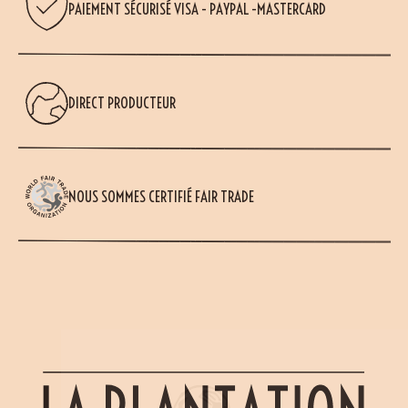
PAIEMENT SÉCURISÉ VISA - PAYPAL -MASTERCARD
DIRECT PRODUCTEUR
NOUS SOMMES CERTIFIÉ FAIR TRADE