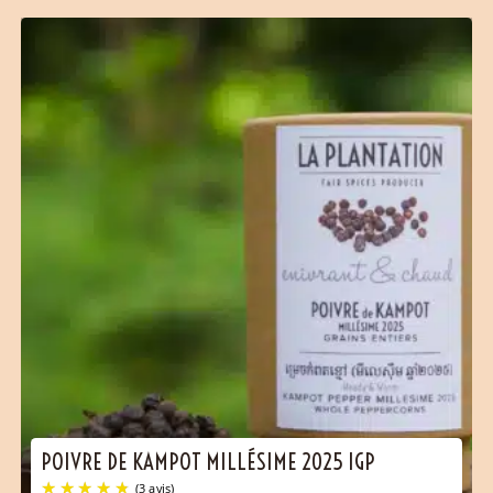
POIVRE DE KAMPOT MILLÉSIME 2025 IGP