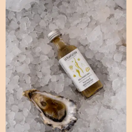
(12 avis)