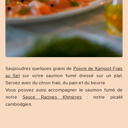
Saupoudrez quelques grains de
Poivre de Kampot Frais
au Sel
sur votre saumon fumé dressé sur un plat.
Servez avec du citron frais, du pain et du beurre.
Vous pouvez aussi accompagner le saumon fumé de
notre
Sauce Racines Khmères
; notre picalili
cambodgien.