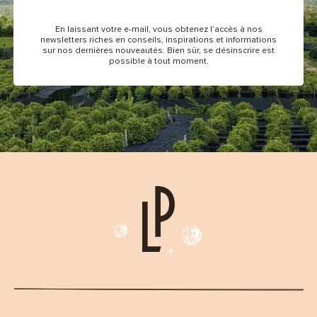
En laissant votre e-mail, vous obtenez l’accès à nos
newsletters riches en conseils, inspirations et informations
sur nos dernières nouveautés. Bien sûr, se désinscrire est
possible à tout moment.