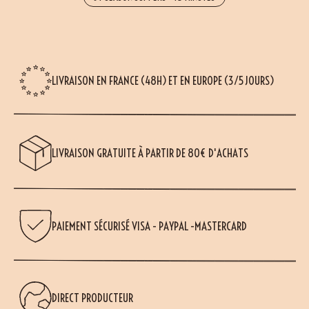
LIVRAISON EN FRANCE (48H) ET EN EUROPE (3/5 JOURS)
LIVRAISON GRATUITE À PARTIR DE 80€ D'ACHATS
PAIEMENT SÉCURISÉ VISA - PAYPAL -MASTERCARD
DIRECT PRODUCTEUR