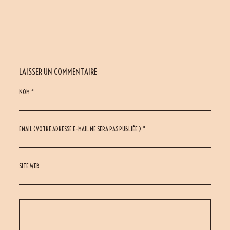
LAISSER UN COMMENTAIRE
NOM *
EMAIL (VOTRE ADRESSE E-MAIL NE SERA PAS PUBLIÉE ) *
SITE WEB