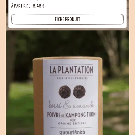
À PARTIR DE
8,48
€
FICHE PRODUIT