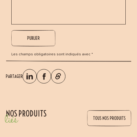
Les champs obligatoires sont indiqués avec *
PARTAGER
NOS PRODUITS
liés
TOUS NOS PRODUITS