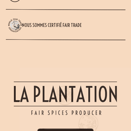
NOUS SOMMES CERTIFIÉ FAIR TRADE