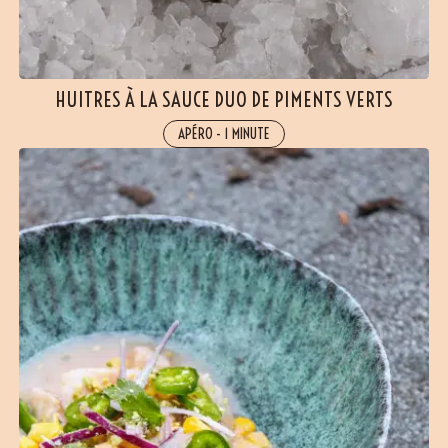
HUITRES À LA SAUCE DUO DE PIMENTS VERTS
APÉRO
-
1 MINUTE