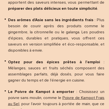
apportent des saveurs intenses, vous permettant de
préparer des plats délicieux en toute simplicité
.
Des arômes d’Asie sans les ingrédients frais
: Plus
besoin de courir après des produits comme le
gingembre, la citronnelle ou le galanga. Les poudres
d’épices, durables et pratiques, vous offrent ces
saveurs en version simplifiée et éco-responsable, et
disponibles à envie.
Optez pour des épices prêtes à l’emploi
:
Mélanges, sauces et fruits séchés composent des
assemblages parfaits, déjà dosés, pour vous faire
gagner du temps et de l’énergie en cuisine.
Le Poivre de Kampot à emporter
: Choisissez un
poivre sans moulin, comme le
Poivre de Kampot Frais
au Sel
, pour l’avoir toujours à portée de main, que ce