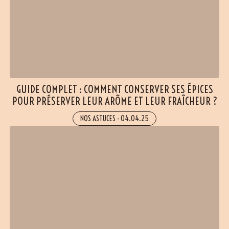
GUIDE COMPLET : COMMENT CONSERVER SES ÉPICES
POUR PRÉSERVER LEUR ARÔME ET LEUR FRAÎCHEUR ?
NOS ASTUCES
-
04.04.25
(7 avis)