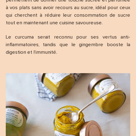
permettent de donner une touche sucrée et parfumée
à vos plats sans avoir recours au sucre, idéal pour ceux
qui cherchent à réduire leur consommation de sucre
tout en maintenant une cuisine savoureuse.
Le curcuma serait reconnu pour ses vertus anti-
inflammatoires, tandis que le gingembre booste la
digestion et l’immunité.