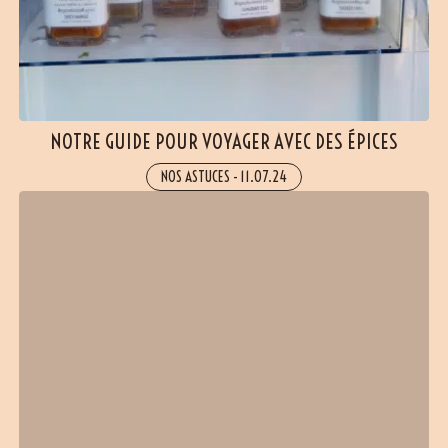
NOTRE GUIDE POUR VOYAGER AVEC DES ÉPICES
NOS ASTUCES
-
11.07.24