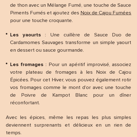
de thon avec un Mélange Fumé, une touche de Sauce
Piments Fumés et ajoutez des
Noix de Cajou Fumées
pour une touche croquante.
Les yaourts
: Une cuillère de Sauce Duo de
Cardamomes Sauvages transforme un simple yaourt
en dessert ou sauce gourmande.
Les fromages
: Pour un apéritif improvisé, associez
votre plateau de fromages à les Noix de Cajou
Épicées. Pour cet Hiver, vous pouvez également rotir
vos fromages comme le mont d’or avec une touche
de Poivre de Kampot Blanc pour un dîner
réconfortant.
Avec les épices, même les repas les plus simples
deviennent surprenants et délicieux en un rien de
temps.