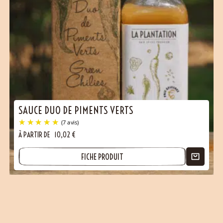
SAUCE DUO DE PIMENTS VERTS
À PARTIR DE
10,02
€
FICHE PRODUIT