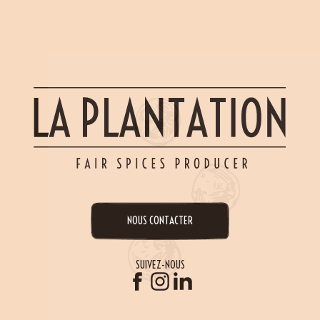
NOUS CONTACTER
SUIVEZ-NOUS