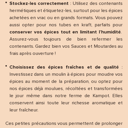
Stockez-les correctement
: Utilisez des contenants
hermétiques et étiquetez-les, surtout pour les épices
achetées en vrac ou en grands formats. Vous pouvez
aussi opter pour nos tubes en kraft, parfaits pour
conserver vos épices tout en limitant l’humidité
.
Assurez-vous toujours de bien refermer les
contenants. Gardez bien vos Sauces et Moutardes au
frais après ouverture !
Choisissez des épices fraîches et de qualité
:
Investissez dans un moulin à épices pour moudre vos
épices au moment de la préparation, ou optez pour
nos épices déjà moulues, récoltées et transformées
le jour même dans notre ferme de Kampot. Elles
conservent ainsi toute leur richesse aromatique et
leur fraîcheur.
Ces petites précautions vous permettent de prolonger