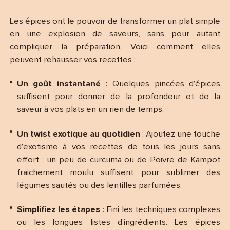
Les épices ont le pouvoir de transformer un plat simple
en une explosion de saveurs, sans pour autant
compliquer la préparation. Voici comment elles
peuvent rehausser vos recettes :
Un goût instantané
: Quelques pincées d’épices
suffisent pour donner de la profondeur et de la
saveur à vos plats en un rien de temps.
Un twist exotique au quotidien
: Ajoutez une touche
d’exotisme à vos recettes de tous les jours sans
effort : un peu de curcuma ou de
Poivre de Kampot
fraichement moulu suffisent pour sublimer des
légumes sautés ou des lentilles parfumées.
Simplifiez les étapes
: Fini les techniques complexes
ou les longues listes d’ingrédients. Les épices