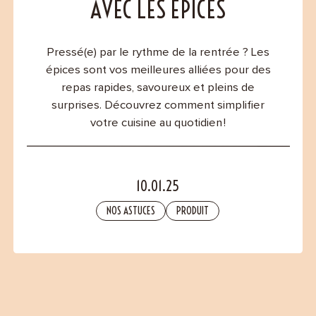
Contact
AVEC LES ÉPICES
Pressé(e) par le rythme de la rentrée ? Les
épices sont vos meilleures alliées pour des
repas rapides, savoureux et pleins de
surprises. Découvrez comment simplifier
votre cuisine au quotidien !
10.01.25
NOS ASTUCES
PRODUIT