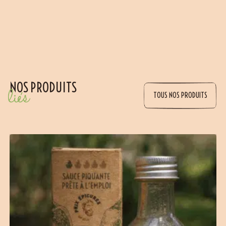
NOS PRODUITS
liés
TOUS NOS PRODUITS