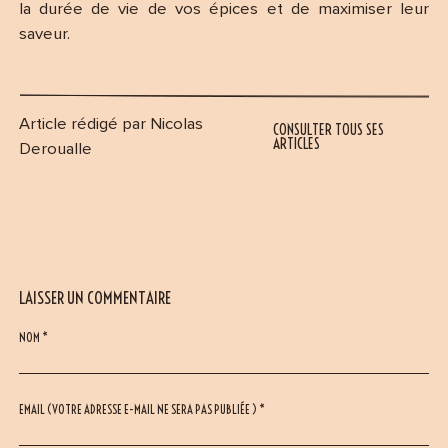
la durée de vie de vos épices et de maximiser leur
saveur.
Article rédigé par Nicolas
CONSULTER TOUS SES
ARTICLES
Deroualle
LAISSER UN COMMENTAIRE
NOM *
EMAIL (VOTRE ADRESSE E-MAIL NE SERA PAS PUBLIÉE ) *