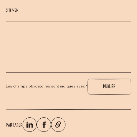
SITE WEB
Les champs obligatoires sont indiqués avec *
PARTAGER