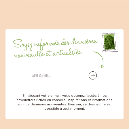
Soyez informés des dernières
nouveautés et actualités
En laissant votre e-mail, vous obtenez l’accès à nos
newsletters riches en conseils, inspirations et informations
sur nos dernières nouveautés. Bien sûr, se désinscrire est
possible à tout moment.