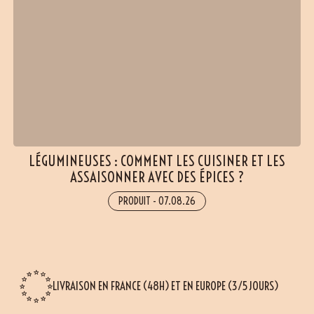
LÉGUMINEUSES : COMMENT LES CUISINER ET LES
ASSAISONNER AVEC DES ÉPICES ?
PRODUIT
-
07.08.26
LIVRAISON EN FRANCE (48H) ET EN EUROPE (3/5 JOURS)