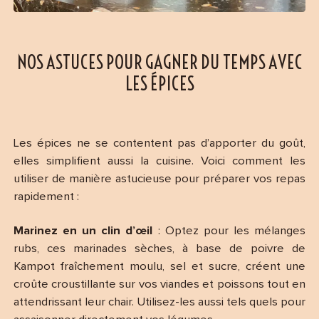
NOS ASTUCES POUR GAGNER DU TEMPS AVEC
LES ÉPICES
Les épices ne se contentent pas d’apporter du goût,
elles simplifient aussi la cuisine. Voici comment les
utiliser de manière astucieuse pour préparer vos repas
rapidement :
Marinez en un clin d’œil
: Optez pour les mélanges
rubs, ces marinades sèches, à base de poivre de
Kampot fraîchement moulu, sel et sucre, créent une
croûte croustillante sur vos viandes et poissons tout en
attendrissant leur chair. Utilisez-les aussi tels quels pour