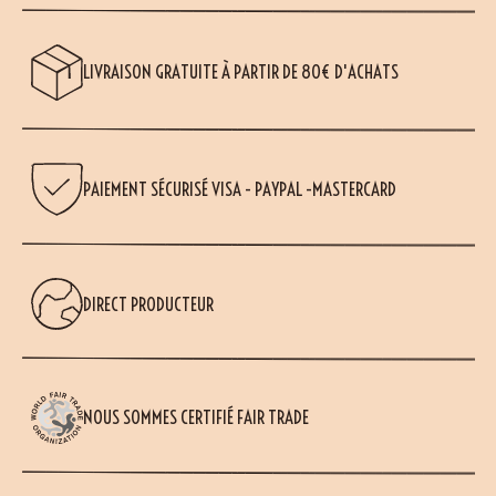
LIVRAISON GRATUITE À PARTIR DE 80€ D'ACHATS
PAIEMENT SÉCURISÉ VISA - PAYPAL -MASTERCARD
DIRECT PRODUCTEUR
NOUS SOMMES CERTIFIÉ FAIR TRADE