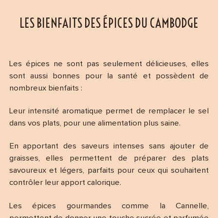
LES BIENFAITS DES ÉPICES DU CAMBODGE
Les épices ne sont pas seulement délicieuses, elles
sont aussi bonnes pour la santé et possèdent de
nombreux bienfaits :
Leur intensité aromatique permet de remplacer le sel
dans vos plats, pour une alimentation plus saine.
En apportant des saveurs intenses sans ajouter de
graisses, elles permettent de préparer des plats
savoureux et légers, parfaits pour ceux qui souhaitent
contrôler leur apport calorique.
Les épices gourmandes comme la Cannelle,