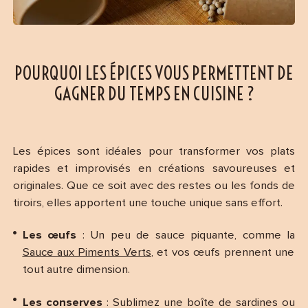
POURQUOI LES ÉPICES VOUS PERMETTENT DE
GAGNER DU TEMPS EN CUISINE ?
Les épices sont idéales pour transformer vos plats
rapides et improvisés en créations savoureuses et
originales. Que ce soit avec des restes ou les fonds de
tiroirs, elles apportent une touche unique sans effort.
Les œufs
: Un peu de sauce piquante, comme la
Sauce aux Piments Verts
, et vos œufs prennent une
tout autre dimension.
Les conserves
: Sublimez une boîte de sardines ou