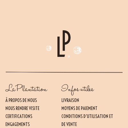
La Plantation
Infos utiles
À PROPOS DE NOUS
LIVRAISON
NOUS RENDRE VISITE
MOYENS DE PAIEMENT
CERTIFICATIONS
CONDITIONS D’UTILISATION ET
ENGAGEMENTS
DE VENTE