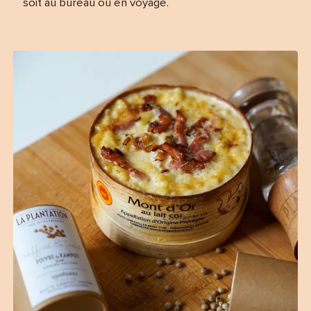
soit au bureau ou en voyage.