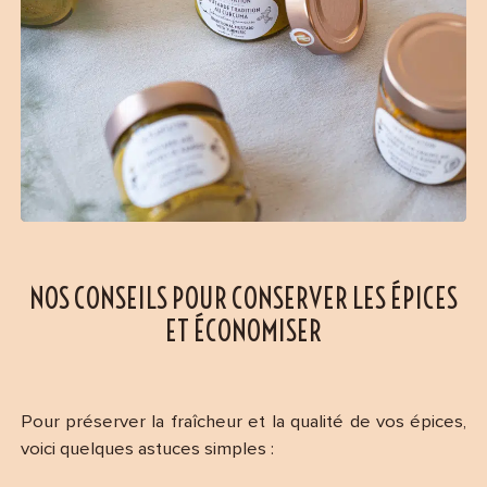
NOS CONSEILS POUR CONSERVER LES ÉPICES
ET ÉCONOMISER
Pour préserver la fraîcheur et la qualité de vos épices,
voici quelques astuces simples :