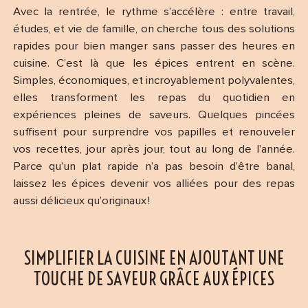
Avec la rentrée, le rythme s’accélère : entre travail,
études, et vie de famille, on cherche tous des solutions
rapides pour bien manger sans passer des heures en
cuisine. C’est là que les épices entrent en scène.
Simples, économiques, et incroyablement polyvalentes,
elles transforment les repas du quotidien en
expériences pleines de saveurs. Quelques pincées
suffisent pour surprendre vos papilles et renouveler
vos recettes, jour après jour, tout au long de l’année.
Parce qu’un plat rapide n’a pas besoin d’être banal,
laissez les épices devenir vos alliées pour des repas
aussi délicieux qu’originaux !
SIMPLIFIER LA CUISINE EN AJOUTANT UNE
TOUCHE DE SAVEUR GRÂCE AUX ÉPICES