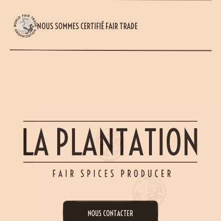
NOUS SOMMES CERTIFIÉ FAIR TRADE
NOUS CONTACTER