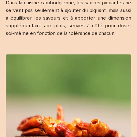
Dans la cuisine cambodgienne, les sauces piquantes ne
servent pas seulement à ajouter du piquant, mais aussi
à équilibrer les saveurs et à apporter une dimension
supplémentaire aux plats, servies à côté pour doser
soi-même en fonction de la tolérance de chacun !