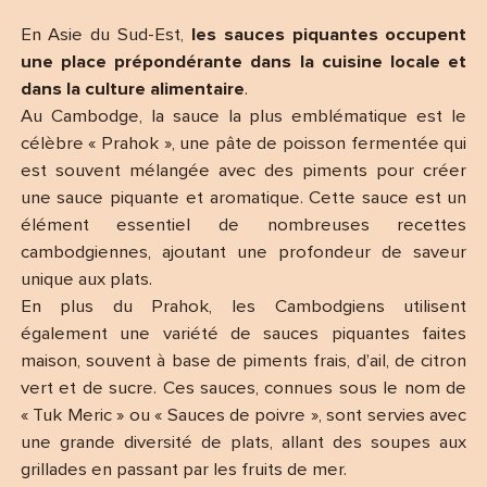
En Asie du Sud-Est,
les sauces piquantes occupent
une place prépondérante dans la cuisine locale et
dans la culture alimentaire
.
Au Cambodge, la sauce la plus emblématique est le
célèbre « Prahok », une pâte de poisson fermentée qui
est souvent mélangée avec des piments pour créer
une sauce piquante et aromatique. Cette sauce est un
élément essentiel de nombreuses recettes
cambodgiennes, ajoutant une profondeur de saveur
unique aux plats.
En plus du Prahok, les Cambodgiens utilisent
également une variété de sauces piquantes faites
maison, souvent à base de piments frais, d’ail, de citron
vert et de sucre. Ces sauces, connues sous le nom de
« Tuk Meric » ou « Sauces de poivre », sont servies avec
une grande diversité de plats, allant des soupes aux
grillades en passant par les fruits de mer.