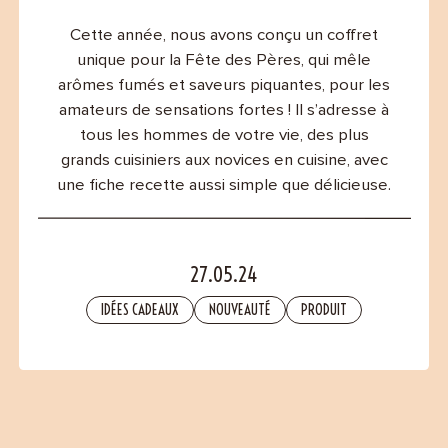
Contact
Cette année, nous avons conçu un coffret
unique pour la Fête des Pères, qui mêle
arômes fumés et saveurs piquantes, pour les
amateurs de sensations fortes ! Il s’adresse à
tous les hommes de votre vie, des plus
grands cuisiniers aux novices en cuisine, avec
une fiche recette aussi simple que délicieuse.
27.05.24
IDÉES CADEAUX
NOUVEAUTÉ
PRODUIT