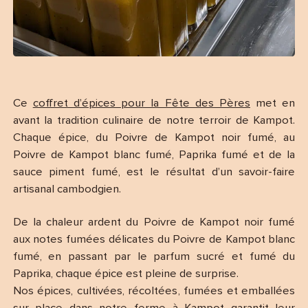
Ce
coffret d’épices pour la Fête des Pères
met en
avant la tradition culinaire de notre terroir de Kampot.
Chaque épice, du Poivre de Kampot noir fumé, au
Poivre de Kampot blanc fumé, Paprika fumé et de la
sauce piment fumé, est le résultat d’un savoir-faire
artisanal cambodgien.
De la chaleur ardent du Poivre de Kampot noir fumé
aux notes fumées délicates du Poivre de Kampot blanc
fumé, en passant par le parfum sucré et fumé du
Paprika, chaque épice est pleine de surprise.
Nos épices, cultivées, récoltées, fumées et emballées