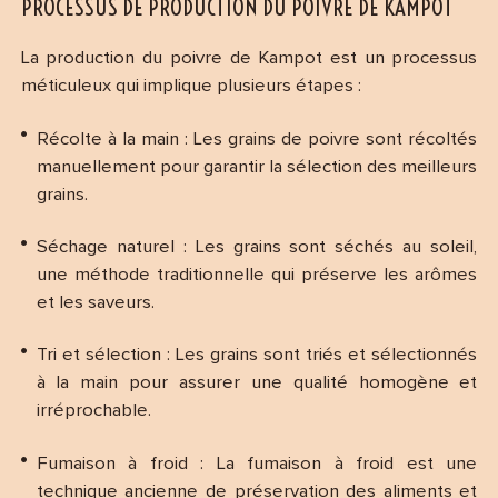
PROCESSUS DE PRODUCTION DU POIVRE DE KAMPOT
La production du poivre de Kampot est un processus
méticuleux qui implique plusieurs étapes :
Récolte à la main : Les grains de poivre sont récoltés
manuellement pour garantir la sélection des meilleurs
grains.
Séchage naturel : Les grains sont séchés au soleil,
une méthode traditionnelle qui préserve les arômes
et les saveurs.
Tri et sélection : Les grains sont triés et sélectionnés
à la main pour assurer une qualité homogène et
irréprochable.
Fumaison à froid : La fumaison à froid est une
technique ancienne de préservation des aliments et