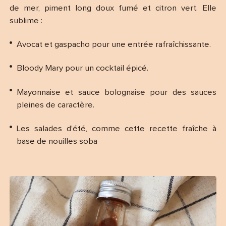
de mer, piment long doux fumé et citron vert. Elle
sublime :
Avocat et gaspacho pour une entrée rafraîchissante.
Bloody Mary pour un cocktail épicé.
Mayonnaise et sauce bolognaise pour des sauces
pleines de caractère.
Les salades d’été, comme cette recette fraîche à
base de nouilles soba