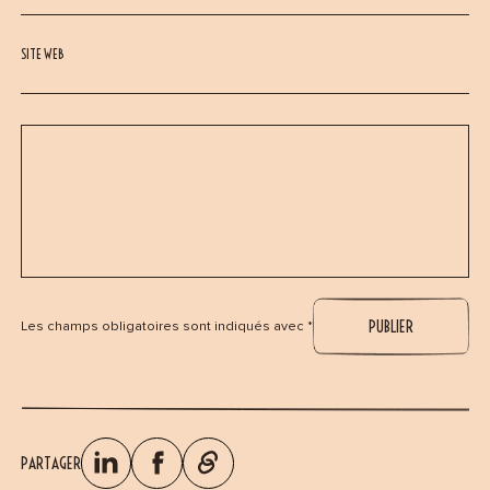
SITE WEB
Les champs obligatoires sont indiqués avec *
PARTAGER