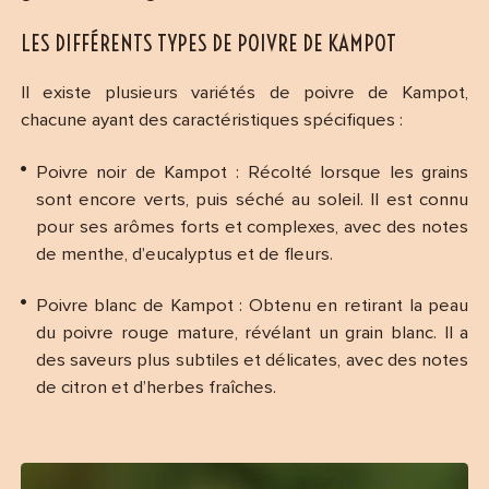
LES DIFFÉRENTS TYPES DE POIVRE DE KAMPOT
Il existe plusieurs variétés de poivre de Kampot,
chacune ayant des caractéristiques spécifiques :
Poivre noir de Kampot : Récolté lorsque les grains
sont encore verts, puis séché au soleil. Il est connu
pour ses arômes forts et complexes, avec des notes
de menthe, d’eucalyptus et de fleurs.
Poivre blanc de Kampot : Obtenu en retirant la peau
du poivre rouge mature, révélant un grain blanc. Il a
des saveurs plus subtiles et délicates, avec des notes
de citron et d’herbes fraîches.