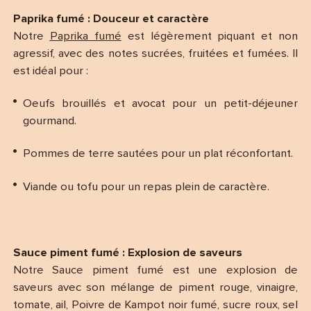
Paprika fumé : Douceur et caractère
Notre
Paprika fumé
est légèrement piquant et non
agressif, avec des notes sucrées, fruitées et fumées. Il
est idéal pour :
Oeufs brouillés et avocat pour un petit-déjeuner
gourmand.
Pommes de terre sautées pour un plat réconfortant.
Viande ou tofu pour un repas plein de caractère.
Sauce piment fumé : Explosion de saveurs
Notre Sauce piment fumé est une explosion de
saveurs avec son mélange de piment rouge, vinaigre,
tomate, ail, Poivre de Kampot noir fumé, sucre roux, sel