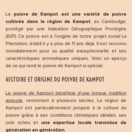
Le
poivre de Kampot est une variété de poivre
cultivée dans la région de Kampot
, au Cambodge,
protégé par une Indication Géographique Protégée
(IGP). Ce poivre est à l’origine de notre projet social La
Plantation, établi il y a plus de 11 ans déjà. Il est reconnu
mondialement pour sa qualité exceptionnelle et ses
caractéristiques aromatiques uniques. Voici un aperçu
de ce qui rend le poivre de Kampot si spécial :
HISTOIRE ET ORIGINE DU POIVRE DE KAMPOT
Le poivre de Kampot bénéficie d’une longue tradition
agricole
, remontant à plusieurs siècles. La région de
Kampot est particulièrement propice à la culture du
poivre grâce à ses conditions climatiques idéales, ses
sols riches et
une expertise locale transmise de
génération en génération
.