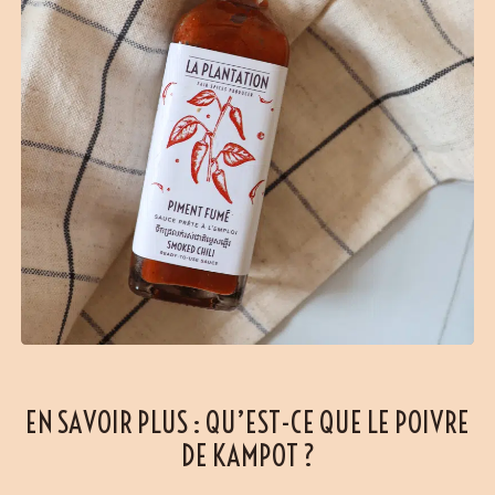
EN SAVOIR PLUS : QU’EST-CE QUE LE POIVRE
DE KAMPOT ?