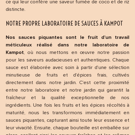
ce qui leur confère une saveur fumée de coco et de riz
distincte.
NOTRE PROPRE LABORATOIRE DE SAUCES À KAMPOT
Nos sauces piquantes sont le fruit d’un travail
méticuleux réalisé dans notre laboratoire de
Kampot
, où nous mettons en œuvre notre passion
pour les saveurs audacieuses et authentiques. Chaque
sauce est élaborée avec soin à partir d’une sélection
minutieuse de fruits et d’épices frais, cultivés
directement dans notre jardin. C’est cette proximité
entre notre laboratoire et notre jardin qui garantit la
fraîcheur et la qualité exceptionnelle de nos
ingrédients. Une fois les fruits et les épices récoltés à
maturité, nous les transformons immédiatement en
sauces piquantes, capturant ainsi toute leur essence et
leur vivacité. Ensuite, chaque bouteille est emballée sur