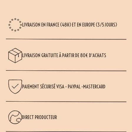
LIVRAISON EN FRANCE (48H) ET EN EUROPE (3/5 JOURS)
LIVRAISON GRATUITE À PARTIR DE 80€ D'ACHATS
PAIEMENT SÉCURISÉ VISA - PAYPAL -MASTERCARD
DIRECT PRODUCTEUR