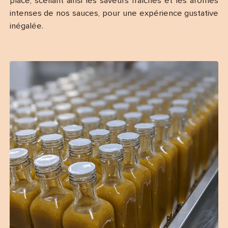
place, scellant ainsi les saveurs fraîches et les arômes
intenses de nos sauces, pour une expérience gustative
inégalée.