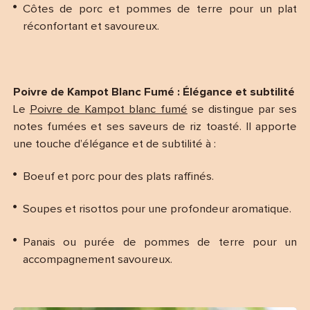
Côtes de porc et pommes de terre pour un plat
réconfortant et savoureux.
Poivre de Kampot Blanc Fumé : Élégance et subtilité
Le
Poivre de Kampot blanc fumé
se distingue par ses
notes fumées et ses saveurs de riz toasté. Il apporte
une touche d’élégance et de subtilité à :
Boeuf et porc pour des plats raffinés.
Soupes et risottos pour une profondeur aromatique.
Panais ou purée de pommes de terre pour un
accompagnement savoureux.