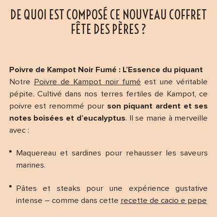
DE QUOI EST COMPOSÉ CE NOUVEAU COFFRET
FÊTE DES PÈRES ?
Poivre de Kampot Noir Fumé : L’Essence du piquant
Notre
Poivre de Kampot noir fumé
est une véritable
pépite. Cultivé dans nos terres fertiles de Kampot, ce
poivre est renommé pour
son piquant ardent et ses
notes boisées et d’eucalyptus
. Il se marie à merveille
avec :
Maquereau et sardines pour rehausser les saveurs
marines.
Pâtes et steaks pour une expérience gustative
intense – comme dans cette
recette de cacio e pepe