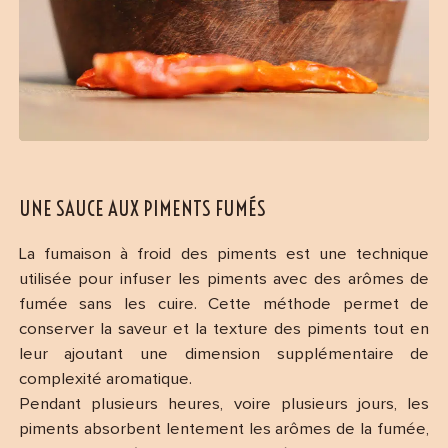
UNE SAUCE AUX PIMENTS FUMÉS
La fumaison à froid des piments est une technique
utilisée pour infuser les piments avec des arômes de
fumée sans les cuire. Cette méthode permet de
conserver la saveur et la texture des piments tout en
leur ajoutant une dimension supplémentaire de
complexité aromatique.
Pendant plusieurs heures, voire plusieurs jours, les
piments absorbent lentement les arômes de la fumée,