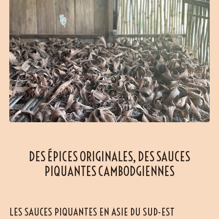
DES ÉPICES ORIGINALES, DES SAUCES
PIQUANTES CAMBODGIENNES
LES SAUCES PIQUANTES EN ASIE DU SUD-EST