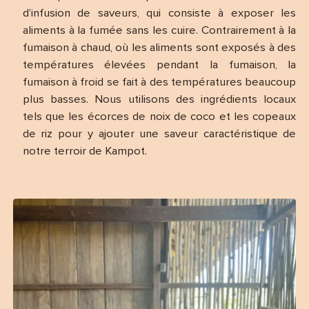
d’infusion de saveurs, qui consiste à exposer les
aliments à la fumée sans les cuire. Contrairement à la
fumaison à chaud, où les aliments sont exposés à des
températures élevées pendant la fumaison, la
fumaison à froid se fait à des températures beaucoup
plus basses. Nous utilisons des ingrédients locaux
tels que les écorces de noix de coco et les copeaux
de riz pour y ajouter une saveur caractéristique de
notre terroir de Kampot.