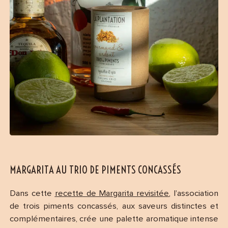
MARGARITA AU TRIO DE PIMENTS CONCASSÉS
Dans cette
recette de Margarita revisitée
, l’association
de trois piments concassés, aux saveurs distinctes et
complémentaires, crée une palette aromatique intense