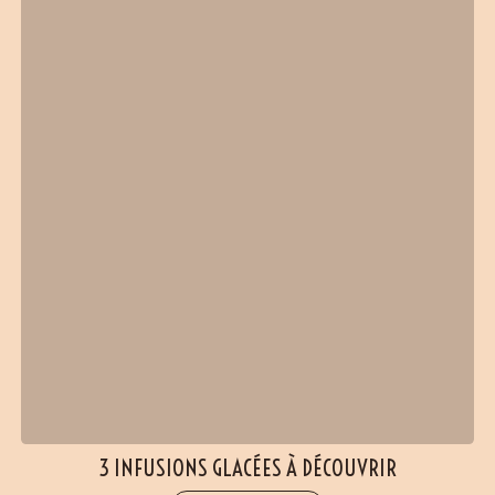
3 INFUSIONS GLACÉES À DÉCOUVRIR