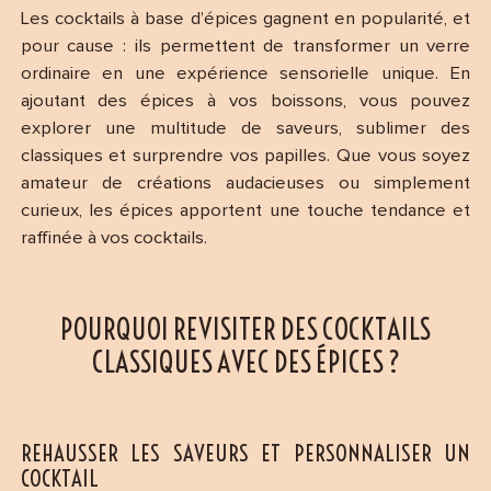
Les cocktails à base d’épices gagnent en popularité, et
pour cause : ils permettent de transformer un verre
ordinaire en une expérience sensorielle unique. En
ajoutant des épices à vos boissons, vous pouvez
explorer une multitude de saveurs, sublimer des
classiques et surprendre vos papilles. Que vous soyez
amateur de créations audacieuses ou simplement
curieux, les épices apportent une touche tendance et
raffinée à vos cocktails.
POURQUOI REVISITER DES COCKTAILS
CLASSIQUES AVEC DES ÉPICES ?
REHAUSSER LES SAVEURS ET PERSONNALISER UN
COCKTAIL