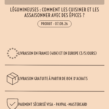
LÉGUMINEUSES : COMMENT LES CUISINER ET LES
ASSAISONNER AVEC DES ÉPICES ?
PRODUIT
-
07.08.26
LIVRAISON EN FRANCE (48H) ET EN EUROPE (3/5 JOURS)
LIVRAISON GRATUITE À PARTIR DE 80€ D'ACHATS
PAIEMENT SÉCURISÉ VISA - PAYPAL -MASTERCARD