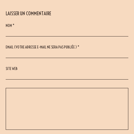
LAISSER UN COMMENTAIRE
NOM *
EMAIL (VOTRE ADRESSE E-MAIL NE SERA PAS PUBLIÉE ) *
SITE WEB