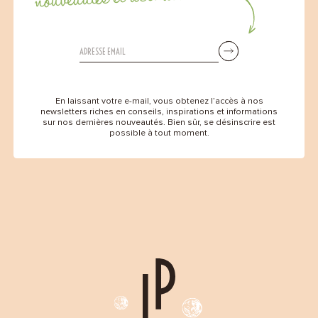
En laissant votre e-mail, vous obtenez l’accès à nos
newsletters riches en conseils, inspirations et informations
sur nos dernières nouveautés. Bien sûr, se désinscrire est
possible à tout moment.