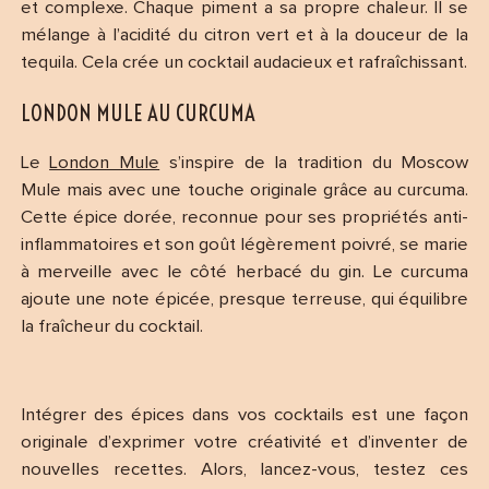
et complexe. Chaque piment a sa propre chaleur. Il se
mélange à l’acidité du citron vert et à la douceur de la
tequila. Cela crée un cocktail audacieux et rafraîchissant.
LONDON MULE AU CURCUMA
Le
London Mule
s’inspire de la tradition du Moscow
Mule mais avec une touche originale grâce au curcuma.
Cette épice dorée, reconnue pour ses propriétés anti-
inflammatoires et son goût légèrement poivré, se marie
à merveille avec le côté herbacé du gin. Le curcuma
ajoute une note épicée, presque terreuse, qui équilibre
la fraîcheur du cocktail.
Intégrer des épices dans vos cocktails est une façon
originale d’exprimer votre créativité et d’inventer de
nouvelles recettes. Alors, lancez-vous, testez ces