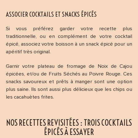
ASSOCIER COCKTAILS ET SNACKS ÉPICÉS
Si vous préférez garder votre recette plus
traditionnelle, ou en complément de votre cocktail
épicé, associez votre boisson à un snack épicé pour un
apéritif très original.
Garnir votre plateau de fromage de Noix de Cajou
épicées, et/ou de Fruits Séchés au Poivre Rouge. Ces
snacks savoureux et prêts à manger sont une option
plus saine. Ils sont aussi plus délicieux que les chips ou
les cacahuètes frites.
NOS RECETTES REVISITÉES : TROIS COCKTAILS
ÉPICÉS À ESSAYER