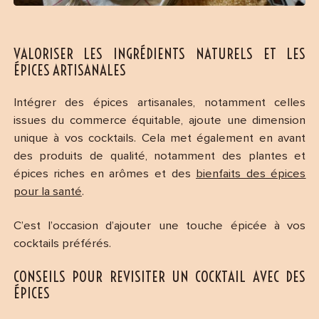
VALORISER LES INGRÉDIENTS NATURELS ET LES
ÉPICES ARTISANALES
Intégrer des épices artisanales, notamment celles
issues du commerce équitable, ajoute une dimension
unique à vos cocktails. Cela met également en avant
des produits de qualité, notamment des plantes et
épices riches en arômes et des
bienfaits des épices
pour la santé
.
C’est l’occasion d’ajouter une touche épicée à vos
cocktails préférés.
CONSEILS POUR REVISITER UN COCKTAIL AVEC DES
ÉPICES