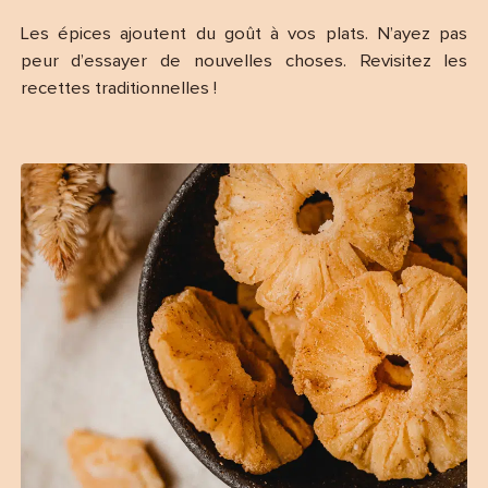
Les épices ajoutent du goût à vos plats. N’ayez pas
peur d’essayer de nouvelles choses. Revisitez les
recettes traditionnelles !