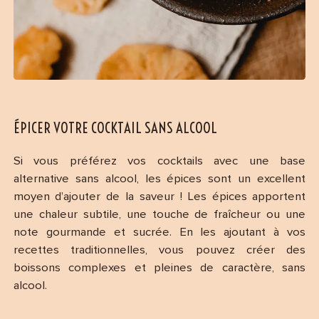
ÉPICER VOTRE COCKTAIL SANS ALCOOL
Si vous préférez vos cocktails avec une base
alternative sans alcool, les épices sont un excellent
moyen d’ajouter de la saveur ! Les épices apportent
une chaleur subtile, une touche de fraîcheur ou une
note gourmande et sucrée. En les ajoutant à vos
recettes traditionnelles, vous pouvez créer des
boissons complexes et pleines de caractère, sans
alcool.