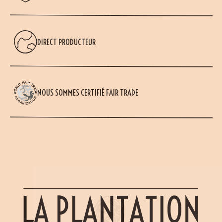
DIRECT PRODUCTEUR
NOUS SOMMES CERTIFIÉ FAIR TRADE