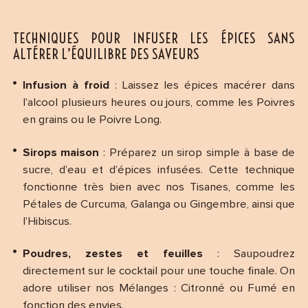
TECHNIQUES POUR INFUSER LES ÉPICES SANS
ALTÉRER L’ÉQUILIBRE DES SAVEURS
Infusion à froid
: Laissez les épices macérer dans
l’alcool plusieurs heures ou jours, comme les Poivres
en grains ou le Poivre Long.
Sirops maison
: Préparez un sirop simple à base de
sucre, d’eau et d’épices infusées. Cette technique
fonctionne très bien avec nos Tisanes, comme les
Pétales de Curcuma, Galanga ou Gingembre, ainsi que
l’Hibiscus.
Poudres, zestes et feuilles
: Saupoudrez
directement sur le cocktail pour une touche finale. On
adore utiliser nos Mélanges : Citronné ou Fumé en
fonction des envies.