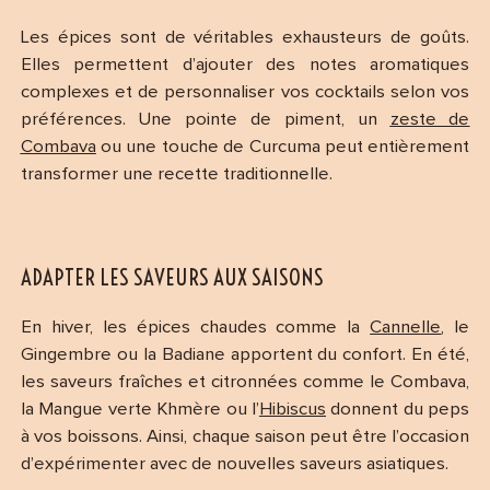
Les épices sont de véritables exhausteurs de goûts.
Elles permettent d’ajouter des notes aromatiques
complexes et de personnaliser vos cocktails selon vos
préférences. Une pointe de piment, un
zeste de
Combava
ou une touche de Curcuma peut entièrement
transformer une recette traditionnelle.
ADAPTER LES SAVEURS AUX SAISONS
En hiver, les épices chaudes comme la
Cannelle
, le
Gingembre ou la Badiane apportent du confort. En été,
les saveurs fraîches et citronnées comme le Combava,
la Mangue verte Khmère ou l’
Hibiscus
donnent du peps
à vos boissons. Ainsi, chaque saison peut être l’occasion
d’expérimenter avec de nouvelles saveurs asiatiques.