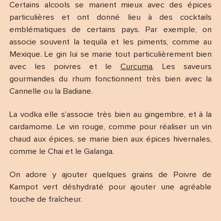
Certains alcools se marient mieux avec des épices
particulières et ont donné lieu à des cocktails
emblématiques de certains pays. Par exemple, on
associe souvent la tequila et les piments, comme au
Mexique. Le gin lui se marie tout particulièrement bien
avec les poivres et le
Curcuma
. Les saveurs
gourmandes du rhum fonctionnent très bien avec la
Cannelle ou la Badiane.
La vodka elle s’associe très bien au gingembre, et à la
cardamome. Le vin rouge, comme pour réaliser un vin
chaud aux épices, se marie bien aux épices hivernales,
comme le Chai et le Galanga.
On adore y ajouter quelques grains de Poivre de
Kampot vert déshydraté pour ajouter une agréable
touche de fraîcheur.