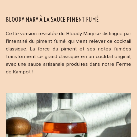
BLOODY MARY À LA SAUCE PIMENT FUMÉ
Cette version revisitée du Bloody Mary se distingue par
l’intensité du piment fumé, qui vient relever ce cocktail
classique. La force du piment et ses notes fumées
transforment ce grand classique en un cocktail original,
avec une sauce artisanale produites dans notre Ferme
de Kampot !