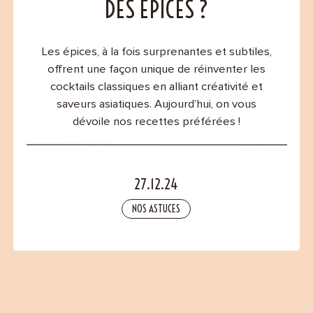
Contact
DES ÉPICES ?
Les épices, à la fois surprenantes et subtiles,
offrent une façon unique de réinventer les
cocktails classiques en alliant créativité et
saveurs asiatiques. Aujourd’hui, on vous
dévoile nos recettes préférées !
27.12.24
NOS ASTUCES