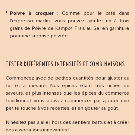
Poivre à croquer
: Comme pour le café dans
l’expresso martini, vous pouvez ajouter un à trois
grains de Poivre de Kampot Frais au Sel en garniture
pour une surprise poivrée.
TESTER DIFFÉRENTES INTENSITÉS ET COMBINAISONS
Commencez avec de petites quantités pour ajuster au
fur et à mesure. Nos épices étant très riches en
saveurs, et plus intenses que les épices du commerce
traditionnel, vous pouvez commencer par ajouter une
petite touche à vos recettes, et en ajouter au goût.
N’hésitez pas à aller hors des sentiers battus et à créer
des associations innovantes !