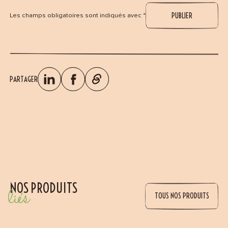
Les champs obligatoires sont indiqués avec *
PARTAGER
NOS PRODUITS
liés
TOUS NOS PRODUITS