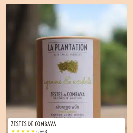
ZESTES DE COMBAVA