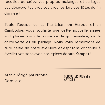
recettes ou créez vos propres mélanges et partagez
vos découvertes avec vos proches lors des fêtes de fin
d’année !
Toute l’équipe de La Plantation, en Europe et au
Cambodge, vous souhaite que cette nouvelle année
soit placée sous le signe de la gourmandise, de la
découverte et du partage. Nous vous remercions de
faire partie de notre aventure et espérons continuer à
éveiller vos sens avec nos épices depuis Kampot !
Article rédigé par Nicolas
CONSULTER TOUS SES
ARTICLES
Deroualle