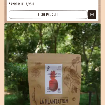
À PARTIR DE
7,95
€
FICHE PRODUIT