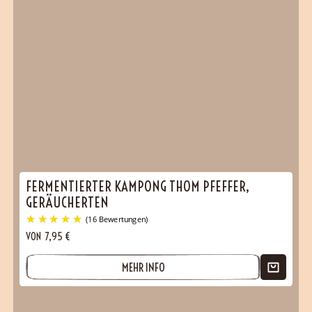
(1 Bewertungen)
FERMENTIERTER KAMPONG THOM PFEFFER,
GERÄUCHERTEN
VON
7,95
€
MEHR INFO