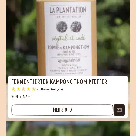
(1 Bewertungen)
FERMENTIERTER KAMPONG THOM PFEFFER
VON
7,42
€
MEHR INFO