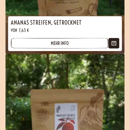
ANANAS STREIFEN, GETROCKNET
VON
7,63
€
MEHR INFO