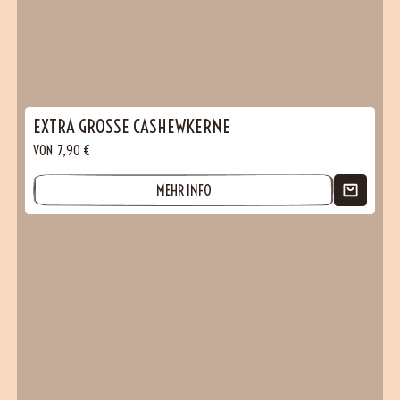
EXTRA GROSSE CASHEWKERNE
VON
7,90
€
MEHR INFO