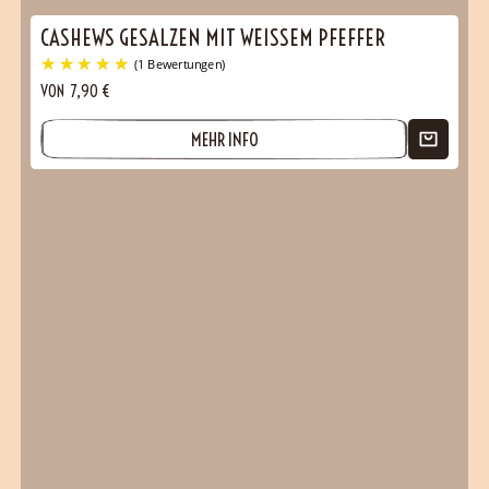
CASHEWS GESALZEN MIT WEISSEM PFEFFER
VON
7,90
€
MEHR INFO
(1 Bewertungen)