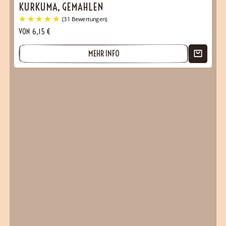
KURKUMA, GEMAHLEN
VON
6,15
€
MEHR INFO
(1 Bewertungen)