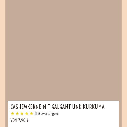
CASHEWKERNE MIT GALGANT UND KURKUMA
VON
7,90
€