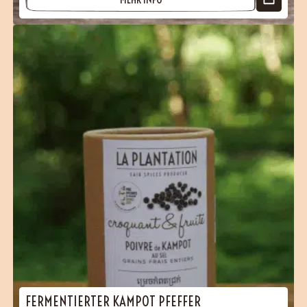
FERMENTIERTER KAMPOT PFEFFER