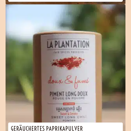
(12 Bewertungen)
GERÄUCHERTES PAPRIKAPULVER