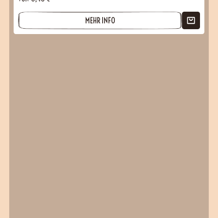
MEHR INFO
(2 Bewertungen)