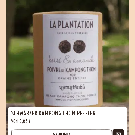
SCHWARZER KAMPONG THOM PFEFFER
VON
5,83
€
MEHR INFO