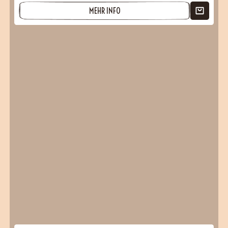
MEHR INFO